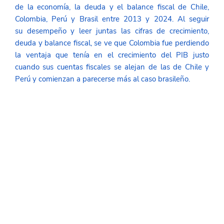
de la economía, la deuda y el balance fiscal de Chile, 
Colombia, Perú y Brasil entre 2013 y 2024. Al seguir 
su desempeño y leer juntas las cifras de crecimiento, 
deuda y balance fiscal, se ve que Colombia fue perdiendo 
la ventaja que tenía en el crecimiento del PIB justo 
cuando sus cuentas fiscales se alejan de las de Chile y 
Perú y comienzan a parecerse más al caso brasileño. 