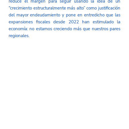
reduce el margen para seguir usando la idea de un 
“crecimiento estructuralmente más alto” como justificación 
del mayor endeudamiento y pone en entredicho que las 
expansiones fiscales desde 2022 han estimulado la 
economía: no estamos creciendo más que nuestros pares 
regionales.   