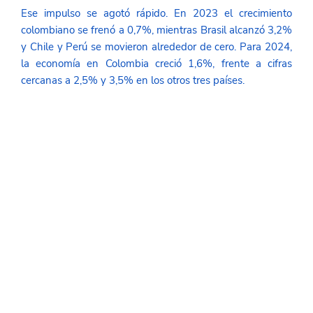
Ese impulso se agotó rápido. En 2023 el crecimiento 
colombiano se frenó a 0,7%, mientras Brasil alcanzó 3,2% 
y Chile y Perú se movieron alrededor de cero. Para 2024, 
la economía en Colombia creció 1,6%, frente a cifras 
cercanas a 2,5% y 3,5% en los otros tres países.