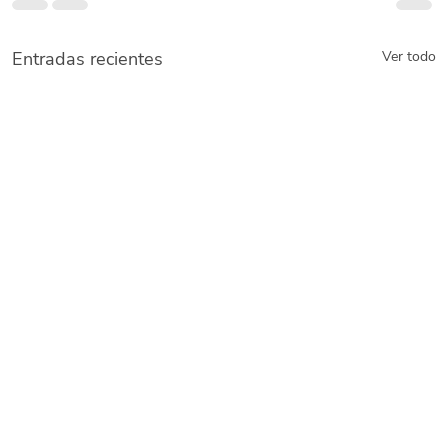
Entradas recientes
Ver todo