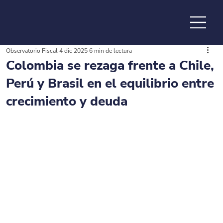
Observatorio Fiscal
4 dic 2025
6 min de lectura
de la
Colombia se rezaga frente a Chile,
Perú y Brasil en el equilibrio entre
crecimiento y deuda