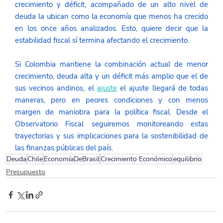
crecimiento y déficit, acompañado de un alto nivel de 
deuda la ubican como la economía que menos ha crecido 
en los once años analizados. Esto, quiere decir que la 
estabilidad fiscal sí termina afectando el crecimiento.  
Si Colombia mantiene la combinación actual de menor 
crecimiento, deuda alta y un déficit más amplio que el de 
sus vecinos andinos, el 
ajuste
el ajuste llegará de todas 
maneras, pero en peores condiciones y con menos 
margen de maniobra para la política fiscal. Desde el 
Observatorio Fiscal seguiremos monitoreando estas 
trayectorias y sus implicaciones para la sostenibilidad de 
las finanzas públicas del país. 
Deuda
Chile
EconomíaDeBrasil
Crecimiento Económico
equilibrio
Presupuesto