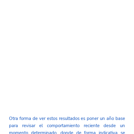
Otra forma de ver estos resultados es poner un año base 
para revisar el comportamiento reciente desde un 
momento determinado, donde de forma indicativa se 