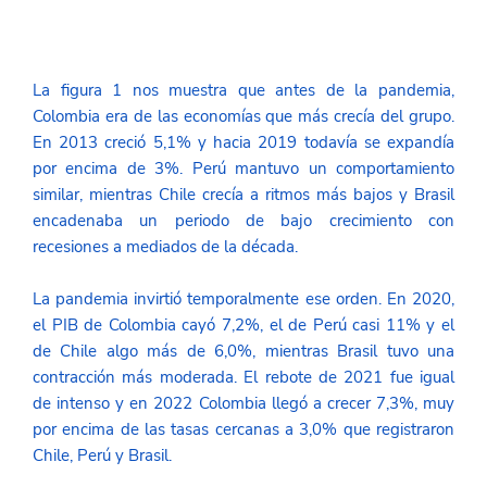
La figura 1 nos muestra que antes de la pandemia, 
Colombia era de las economías que más crecía del grupo. 
En 2013 creció 5,1% y hacia 2019 todavía se expandía 
por encima de 3%. Perú mantuvo un comportamiento 
similar, mientras Chile crecía a ritmos más bajos y Brasil 
encadenaba un periodo de bajo crecimiento con 
recesiones a mediados de la década. 
La pandemia invirtió temporalmente ese orden. En 2020, 
el PIB de Colombia cayó 7,2%, el de Perú casi 11% y el 
de Chile algo más de 6,0%, mientras Brasil tuvo una 
contracción más moderada. El rebote de 2021 fue igual 
de intenso y en 2022 Colombia llegó a crecer 7,3%, muy 
por encima de las tasas cercanas a 3,0% que registraron 
Chile, Perú y Brasil. 