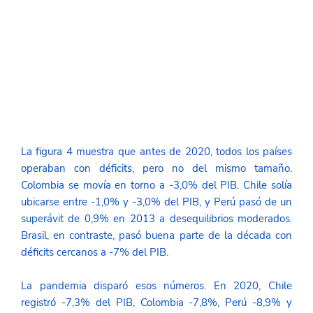
La figura 4 muestra que antes de 2020, todos los países 
operaban con déficits, pero no del mismo tamaño. 
Colombia se movía en torno a -3,0% del PIB. Chile solía 
ubicarse entre -1,0% y -3,0% del PIB, y Perú pasó de un 
superávit de 0,9% en 2013 a desequilibrios moderados. 
Brasil, en contraste, pasó buena parte de la década con 
déficits cercanos a -7% del PIB. 
La pandemia disparó esos números. En 2020, Chile 
registró -7,3% del PIB, Colombia -7,8%, Perú -8,9% y 