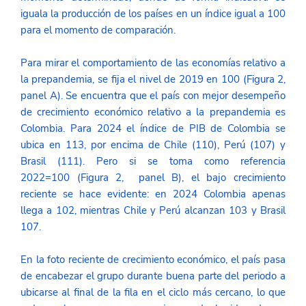
iguala la producción de los países en un índice igual a 100 
para el momento de comparación. 
Para mirar el comportamiento de las economías relativo a 
la prepandemia, se fija el nivel de 2019 en 100 (Figura 2, 
panel A). Se encuentra que el país con mejor desempeño 
de crecimiento económico relativo a la prepandemia es 
Colombia. Para 2024 el índice de PIB de Colombia se 
ubica en 113, por encima de Chile (110), Perú (107) y 
Brasil (111). Pero si se toma como referencia 
2022=100 (Figura 2,  panel B), el bajo crecimiento 
reciente se hace evidente: en 2024 Colombia apenas 
llega a 102, mientras Chile y Perú alcanzan 103 y Brasil 
107. 
En la foto reciente de crecimiento económico, el país pasa 
de encabezar el grupo durante buena parte del periodo a 
ubicarse al final de la fila en el ciclo más cercano, lo que 