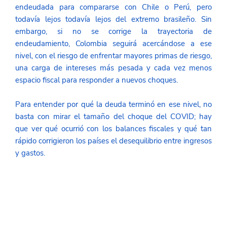
endeudada para compararse con Chile o Perú, pero 
todavía lejos todavía lejos del extremo brasileño. Sin 
embargo, si no se corrige la trayectoria de 
endeudamiento, Colombia seguirá acercándose a ese 
nivel, con el riesgo de enfrentar mayores primas de riesgo, 
una carga de intereses más pesada y cada vez menos 
espacio fiscal para responder a nuevos choques. 
Para entender por qué la deuda terminó en ese nivel, no 
basta con mirar el tamaño del choque del COVID; hay 
que ver qué ocurrió con los balances fiscales y qué tan 
rápido corrigieron los países el desequilibrio entre ingresos 
y gastos.