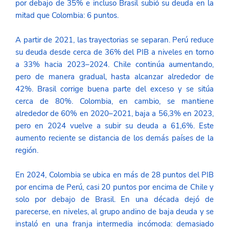
por debajo de 35% e incluso Brasil subió su deuda en la 
mitad que Colombia: 6 puntos. 
A partir de 2021, las trayectorias se separan. Perú reduce 
su deuda desde cerca de 36% del PIB a niveles en torno 
a 33% hacia 2023–2024. Chile continúa aumentando, 
pero de manera gradual, hasta alcanzar alrededor de 
42%. Brasil corrige buena parte del exceso y se sitúa 
cerca de 80%. Colombia, en cambio, se mantiene 
alrededor de 60% en 2020–2021, baja a 56,3% en 2023, 
pero en 2024 vuelve a subir su deuda a 61,6%. Este 
aumento reciente se distancia de los demás países de la 
región. 
En 2024, Colombia se ubica en más de 28 puntos del PIB 
por encima de Perú, casi 20 puntos por encima de Chile y 
solo por debajo de Brasil. En una década dejó de 
parecerse, en niveles, al grupo andino de baja deuda y se 
instaló en una franja intermedia incómoda: demasiado 