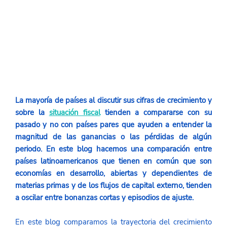
La mayoría de países al discutir sus cifras de crecimiento y 
sobre la 
situación fiscal
tienden a compararse con su 
pasado y no con países pares que ayuden a entender la 
magnitud de las ganancias o las pérdidas de algún 
periodo. En este blog hacemos una comparación entre 
países latinoamericanos que tienen en común que son 
economías en desarrollo, abiertas y dependientes de 
materias primas y de los flujos de capital externo, tienden 
a oscilar entre bonanzas cortas y episodios de ajuste. 
En este blog comparamos la trayectoria del crecimiento 