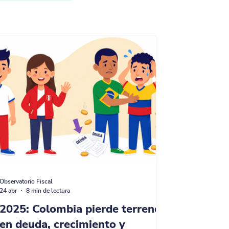
Observatorio Fiscal
24 abr
8 min de lectura
2025: Colombia pierde terreno
en deuda, crecimiento y