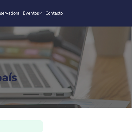
servadora
Eventos
Contacto
país