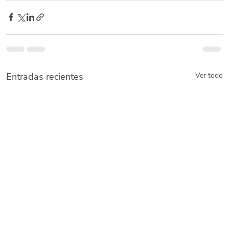
Entradas recientes
Ver todo