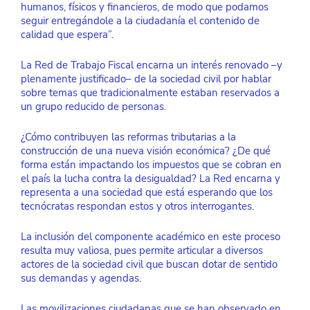
humanos, físicos y financieros, de modo que podamos 
seguir entregándole a la ciudadanía el contenido de 
calidad que espera”.
La Red de Trabajo Fiscal encarna un interés renovado –y 
plenamente justificado– de la sociedad civil por hablar 
sobre temas que tradicionalmente estaban reservados a 
un grupo reducido de personas.
¿Cómo contribuyen las reformas tributarias a la 
construcción de una nueva visión económica? ¿De qué 
forma están impactando los impuestos que se cobran en 
el país la lucha contra la desigualdad? La Red encarna y 
representa a una sociedad que está esperando que los 
tecnócratas respondan estos y otros interrogantes. 
La inclusión del componente académico en este proceso 
resulta muy valiosa, pues permite articular a diversos 
actores de la sociedad civil que buscan dotar de sentido 
sus demandas y agendas.
Las movilizaciones ciudadanas que se han observado en 