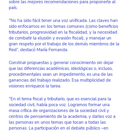
sobre las mejores recomendaciones para proponerle al 
país. 
“No ha sido fácil tener una voz unificada. Las claves han 
sido enfocarnos en los temas comunes (como beneficios 
tributarios, progresividad en la fiscalidad, y la necesidad 
de combatir la elusión y evasión fiscal), y manejar un 
gran respeto por el trabajo de los demás miembros de la 
Red”, destacó María Fernanda.
Construir propuestas y generar conocimiento sin dejar 
que las diferencias académicas, ideológicas o, incluso, 
procedimentales sean un impedimento, es una de las 
ganancias del trabajo realizado. Esa multiplicidad de 
visiones enriquece la tarea. 
“En el tema fiscal y tributario, que es esencial para la 
sociedad civil, había poca voz. Logramos formar una 
masa crítica de organizaciones de la sociedad civil y 
centros de pensamiento de la academia, y darles voz a 
las personas en unos temas que tocan a todas las 
personas. La participación en el debate público –en 