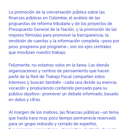
La promoción de la conversación pública sobre las 
finanzas públicas en Colombia, el análisis de las 
propuestas de reforma tributaria y de los proyectos de 
Presupuesto General de la Nación, y la promoción de las 
mejores fórmulas para promover la transparencia, la 
rendición de cuentas y la información completa –peso por 
peso, programa por programa–, son los ejes centrales 
que movilizan nuestro trabajo. 
Felizmente, no estamos solos en la tarea. Las demás 
organizaciones y centros de pensamiento que hacen 
parte de la Red de Trabajo Fiscal comparten estos 
intereses y buscan también –cada una desde su esencia, 
vocación y produciendo contenido pensado para su 
público objetivo– promover un debate informado, basado 
en datos y cifras. 
Al margen de los matices, las finanzas públicas –un tema 
que hasta hace muy poco tiempo permanecía reservado 
para un grupo reducido y cerrado de expertos, 