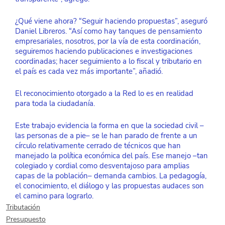
¿Qué viene ahora? “Seguir haciendo propuestas”, aseguró 
Daniel Libreros. “Así como hay tanques de pensamiento 
empresariales, nosotros, por la vía de esta coordinación, 
seguiremos haciendo publicaciones e investigaciones 
coordinadas; hacer seguimiento a lo fiscal y tributario en 
el país es cada vez más importante”, añadió.
El reconocimiento otorgado a la Red lo es en realidad 
para toda la ciudadanía. 
Este trabajo evidencia la forma en que la sociedad civil –
las personas de a pie– se le han parado de frente a un 
círculo relativamente cerrado de técnicos que han 
manejado la política económica del país. Ese manejo –tan 
colegiado y cordial como desventajoso para amplias 
capas de la población– demanda cambios. La pedagogía, 
el conocimiento, el diálogo y las propuestas audaces son 
el camino para lograrlo.
Tributación
Presupuesto