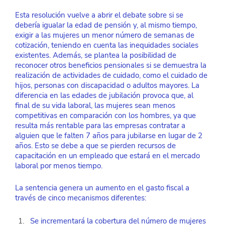
Esta resolución vuelve a abrir el debate sobre si se 
debería igualar la edad de pensión y, al mismo tiempo, 
exigir a las mujeres un menor número de semanas de 
cotización, teniendo en cuenta las inequidades sociales 
existentes. Además, se plantea la posibilidad de 
reconocer otros beneficios pensionales si se demuestra la 
realización de actividades de cuidado, como el cuidado de 
hijos, personas con discapacidad o adultos mayores. La 
diferencia en las edades de jubilación provoca que, al 
final de su vida laboral, las mujeres sean menos 
competitivas en comparación con los hombres, ya que 
resulta más rentable para las empresas contratar a 
alguien que le falten 7 años para jubilarse en lugar de 2 
años. Esto se debe a que se pierden recursos de 
capacitación en un empleado que estará en el mercado 
laboral por menos tiempo.
La sentencia genera un aumento en el gasto fiscal a 
través de cinco mecanismos diferentes: 
Se incrementará la cobertura del número de mujeres 