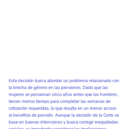
Esta decisión busca abordar un problema relacionado con 
la brecha de género en las pensiones. Dado que las 
mujeres se pensionan cinco años antes que los hombres, 
tienen menos tiempo para completar las semanas de 
cotización requeridas, lo que resulta en un menor acceso 
al beneficio de pensión. Aunque la decisión de la Corte se 
basa en buenas intenciones y busca corregir inequidades 
sociales, es importante considerar las implicaciones 