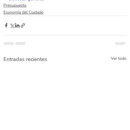
Presupuesto
Economía del Cuidado
Entradas recientes
Ver todo