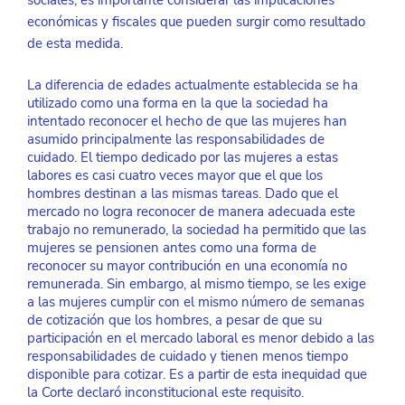
económicas y fiscales que pueden surgir como resultado 
de esta medida.
La diferencia de edades actualmente establecida se ha 
utilizado como una forma en la que la sociedad ha 
intentado reconocer el hecho de que las mujeres han 
asumido principalmente las responsabilidades de 
cuidado. El tiempo dedicado por las mujeres a estas 
labores es casi cuatro veces mayor que el que los 
hombres destinan a las mismas tareas. Dado que el 
mercado no logra reconocer de manera adecuada este 
trabajo no remunerado, la sociedad ha permitido que las 
mujeres se pensionen antes como una forma de 
reconocer su mayor contribución en una economía no 
remunerada. Sin embargo, al mismo tiempo, se les exige 
a las mujeres cumplir con el mismo número de semanas 
de cotización que los hombres, a pesar de que su 
participación en el mercado laboral es menor debido a las 
responsabilidades de cuidado y tienen menos tiempo 
disponible para cotizar. Es a partir de esta inequidad que 
la Corte declaró inconstitucional este requisito.