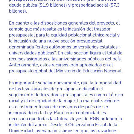
deuda pública ($1,9 billones) y prosperidad social ($7.3 
billones). 
En cuanto a las disposiciones generales del proyecto, el 
cambio que más resalta es la inclusión del trazador 
presupuestal para la equidad poblacional étnico racial y 
la inclusión de una nueva sección presupuestal 
denominada “entes autónomos universitarios estatales – 
universidades públicas”. En esta sección figura el total de 
recursos asignados a las universidades públicas del país. 
Anteriormente, estos recursos eran apropiados en el 
presupuesto global del Ministerio de Educación Nacional. 
Es importante señalar nuevamente, que la temporalidad 
de las leyes anuales de presupuesto dificulta el 
seguimiento de trazadores presupuestales como el étnico 
racial y el de equidad de la mujer. La materialización de 
este instrumento sucede dos años después de ser 
incorporado en la Ley. Para tener continuidad, es 
necesario que todas las futuras leyes de PGN ordenen la 
inclusión del anexo. Desde el Observatorio Fiscal de la 
Universidad Javeriana insistimos en que los trazadores 