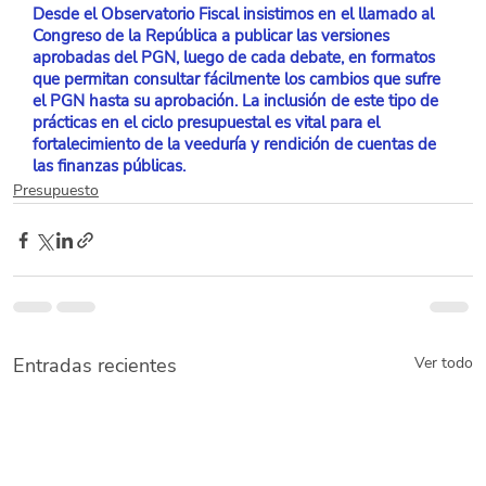
Desde el Observatorio Fiscal insistimos en el llamado al 
Congreso de la República a publicar las versiones 
aprobadas del PGN, luego de cada debate, en formatos 
que permitan consultar fácilmente los cambios que sufre 
el PGN hasta su aprobación. La inclusión de este tipo de 
prácticas en el ciclo presupuestal es vital para el 
fortalecimiento de la veeduría y rendición de cuentas de 
las finanzas públicas.
Presupuesto
Entradas recientes
Ver todo