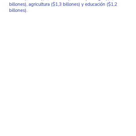
billones), agricultura ($1,3 billones) y educación ($1,2 
billones).