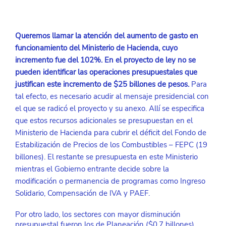
Queremos llamar la atención del aumento de gasto en 
funcionamiento del Ministerio de Hacienda, cuyo 
incremento fue del 102%. En el proyecto de ley no se 
pueden identificar las operaciones presupuestales que 
justifican este incremento de $25 billones de pesos. 
Para 
tal efecto, es necesario acudir al mensaje presidencial con 
el que se radicó el proyecto y su anexo. Allí se especifica 
que estos recursos adicionales se presupuestan en el 
Ministerio de Hacienda para cubrir el déficit del Fondo de 
Estabilización de Precios de los Combustibles – FEPC (19 
billones). El restante se presupuesta en este Ministerio 
mientras el Gobierno entrante decide sobre la 
modificación o permanencia de programas como Ingreso 
Solidario, Compensación de IVA y PAEF.
Por otro lado, los sectores con mayor disminución 
presupuestal fueron los de Planeación ($0,7 billones), 