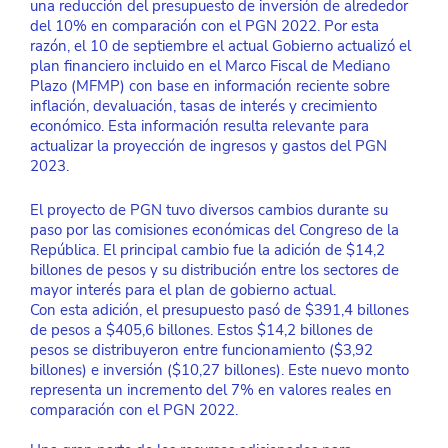
una reducción del presupuesto de inversión de alrededor 
del 10% en comparación con el PGN 2022. Por esta 
razón, el 10 de septiembre el actual Gobierno actualizó el 
plan financiero incluido en el Marco Fiscal de Mediano 
Plazo (MFMP) con base en información reciente sobre 
inflación, devaluación, tasas de interés y crecimiento 
económico. Esta información resulta relevante para 
actualizar la proyección de ingresos y gastos del PGN 
2023.
El proyecto de PGN tuvo diversos cambios durante su 
paso por las comisiones económicas del Congreso de la 
República. El principal cambio fue la adición de $14,2 
billones de pesos y su distribución entre los sectores de 
mayor interés para el plan de gobierno actual.
Con esta adición, el presupuesto pasó de $391,4 billones 
de pesos a $405,6 billones. Estos $14,2 billones de 
pesos se distribuyeron entre funcionamiento ($3,92 
billones) e inversión ($10,27 billones). Este nuevo monto 
representa un incremento del 7% en valores reales en 
comparación con el PGN 2022.