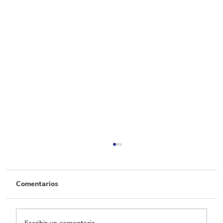
Comentarios