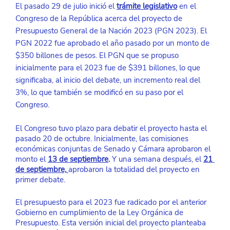
El pasado 29 de julio inició el 
trámite legislativo
en el 
Congreso de la República acerca del proyecto de 
Presupuesto General de la Nación 2023 (PGN 2023). El 
PGN 2022 fue aprobado el año pasado por un monto de 
$350 billones de pesos. El PGN que se propuso 
inicialmente para el 2023 fue de $391 billones, lo que 
significaba, al inicio del debate, un incremento real del 
3%, lo que también se modificó en su paso por el 
Congreso.
El Congreso tuvo plazo para debatir el proyecto hasta el 
pasado 20 de octubre. Inicialmente, las comisiones 
económicas conjuntas de Senado y Cámara aprobaron el 
monto el 
13 de septiembre
. 
Y una semana después, el
21 
de septiembre,
aprobaron la totalidad del proyecto en 
primer debate.
El presupuesto para el 2023 fue radicado por el anterior 
Gobierno en cumplimiento de la Ley Orgánica de 
Presupuesto. Esta versión inicial del proyecto planteaba 