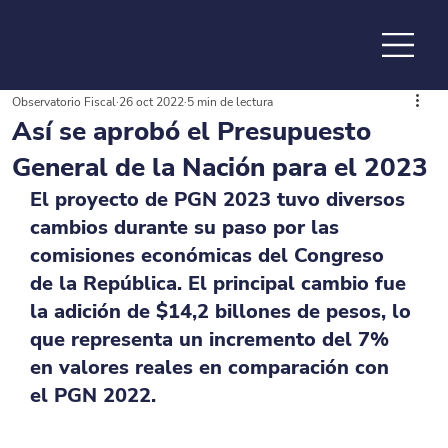
Observatorio Fiscal
26 oct 2022
5 min de lectura
de la
Así se aprobó el Presupuesto
General de la Nación para el 2023
El proyecto de PGN 2023 tuvo diversos 
cambios durante su paso por las 
comisiones económicas del Congreso 
de la República. El principal cambio fue 
la adición de $14,2 billones de pesos, lo 
que representa un incremento del 7% 
en valores reales en comparación con 
el PGN 2022.