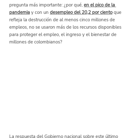
pregunta más importante: ¿por qué,
en el pico de la 
pandemia
 y con un
desempleo del 20,2 por ciento
 que 
refleja la destrucción de al menos cinco millones de 
empleos, no se usaron más de los recursos disponibles 
para proteger el empleo, el ingreso y el bienestar de 
millones de colombianos?
La respuesta del Gobierno nacional sobre este último 