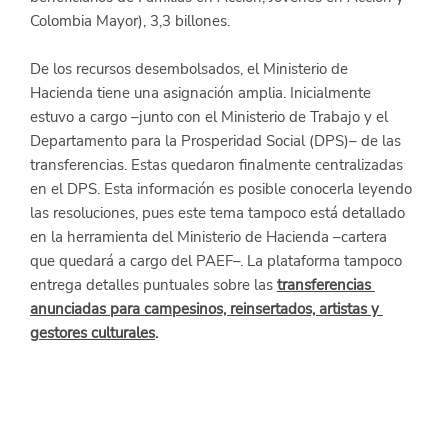
Colombia Mayor), 3,3 billones.
De los recursos desembolsados, el Ministerio de 
Hacienda tiene una asignación amplia. Inicialmente 
estuvo a cargo –junto con el Ministerio de Trabajo y el 
Departamento para la Prosperidad Social (DPS)– de las 
transferencias. Estas quedaron finalmente centralizadas 
en el DPS. Esta información es posible conocerla leyendo 
las resoluciones, pues este tema tampoco está detallado 
en la herramienta del Ministerio de Hacienda –cartera 
que quedará a cargo del PAEF–. La plataforma tampoco 
entrega detalles puntuales sobre las 
transferencias 
anunciadas para campesinos, reinsertados, artistas y 
gestores culturales
.