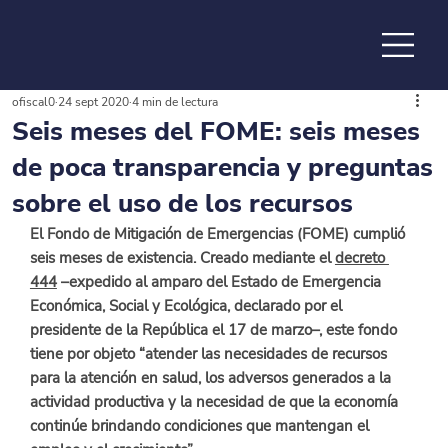
ofiscal0
24 sept 2020
4 min de lectura
de la
Seis meses del FOME: seis meses
de poca transparencia y preguntas
sobre el uso de los recursos
El Fondo de Mitigación de Emergencias (FOME) cumplió 
seis meses de existencia. Creado mediante el
decreto 
444
 –expedido al amparo del Estado de Emergencia 
Económica, Social y Ecológica, declarado por el 
presidente de la República el 17 de marzo–, este fondo 
tiene por objeto “atender las necesidades de recursos 
para la atención en salud, los adversos generados a la 
actividad productiva y la necesidad de que la economía 
continúe brindando condiciones que mantengan el 