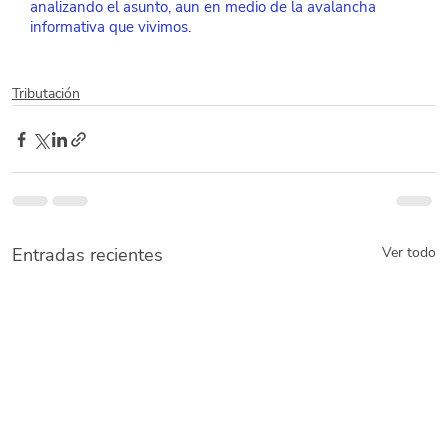
analizando el asunto, aun en medio de la avalancha 
informativa que vivimos. 
Tributación
Entradas recientes
Ver todo