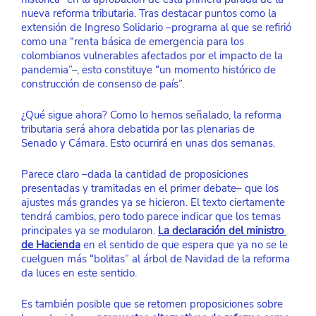
nueva reforma tributaria. Tras destacar puntos como la 
extensión de Ingreso Solidario –programa al que se refirió 
como una “renta básica de emergencia para los 
colombianos vulnerables afectados por el impacto de la 
pandemia”–, esto constituye “un momento histórico de 
construcción de consenso de país”.
¿Qué sigue ahora? Como lo hemos señalado, la reforma 
tributaria será ahora debatida por las plenarias de 
Senado y Cámara. Esto ocurrirá en unas dos semanas.
Parece claro –dada la cantidad de proposiciones 
presentadas y tramitadas en el primer debate– que los 
ajustes más grandes ya se hicieron. El texto ciertamente 
tendrá cambios, pero todo parece indicar que los temas 
principales ya se modularon. 
La declaración del ministro 
de Hacienda
 en el sentido de que espera que ya no se le 
cuelguen más “bolitas” al árbol de Navidad de la reforma 
da luces en este sentido.
Es también posible que se retomen proposiciones sobre 