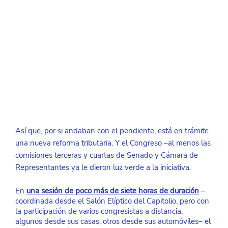
Así que, por si andaban con el pendiente, está en trámite 
una nueva reforma tributaria. Y el Congreso –al menos las 
comisiones terceras y cuartas de Senado y Cámara de 
Representantes ya le dieron luz verde a la iniciativa. 
En 
una sesión de poco más de siete horas de duración
–
coordinada desde el Salón Elíptico del Capitolio, pero con 
la participación de varios congresistas a distancia, 
algunos desde sus casas, otros desde sus automóviles– el 