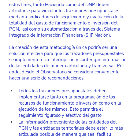
estos fines, tanto Hacienda como del DNP deben 
articularse para vincular los trazadores presupuestales 
mediante indicadores de seguimiento y evaluación de la 
totalidad del gasto de funcionamiento e inversión del 
PGN,  así como su automatización a través del Sistema 
Integrado de Información Financiera (SIIF Nación).
La creación de esta metodología única podría ser una 
solución efectiva para que los trazadores presupuestales 
se implementen sin interrupción y contengan información 
de las entidades de manera articulada y transversal. Por 
ende, desde el Observatorio se considera conveniente 
hacer una serie de recomendaciones:
Todos los trazadores presupuestales deben 
implementarse tanto en la programación de los 
recursos de funcionamiento e inversión como en la 
ejecución de los mismos. Esto permitirá el 
seguimiento riguroso y efectivo del gasto.
La información proveniente de las entidades del 
PGN y las entidades territoriales debe estar  lo más 
articulada posible de manera que sea  fácil su 