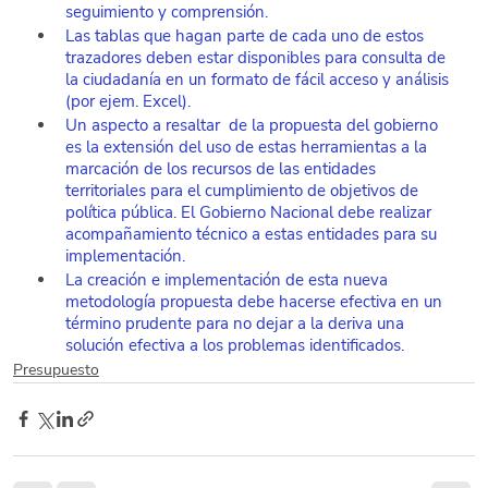
seguimiento y comprensión. 
Las tablas que hagan parte de cada uno de estos 
trazadores deben estar disponibles para consulta de 
la ciudadanía en un formato de fácil acceso y análisis 
(por ejem. Excel). 
Un aspecto a resaltar  de la propuesta del gobierno 
es la extensión del uso de estas herramientas a la 
marcación de los recursos de las entidades 
territoriales para el cumplimiento de objetivos de 
política pública. El Gobierno Nacional debe realizar 
acompañamiento técnico a estas entidades para su 
implementación.
La creación e implementación de esta nueva 
metodología propuesta debe hacerse efectiva en un 
término prudente para no dejar a la deriva una 
solución efectiva a los problemas identificados.
Presupuesto