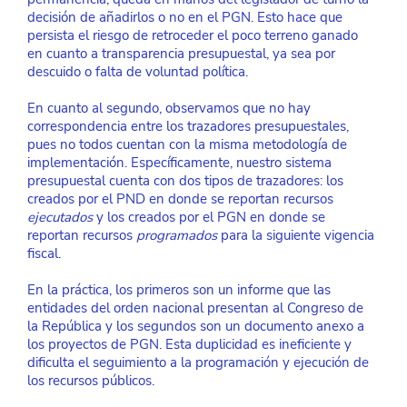
decisión de añadirlos o no en el PGN. Esto hace que 
persista el riesgo de retroceder el poco terreno ganado 
en cuanto a transparencia presupuestal, ya sea por 
descuido o falta de voluntad política.
En cuanto al segundo, observamos que no hay 
correspondencia entre los trazadores presupuestales, 
pues no todos cuentan con la misma metodología de 
implementación. Específicamente, nuestro sistema 
presupuestal cuenta con dos tipos de trazadores: los 
creados por el PND en donde se reportan recursos 
ejecutados 
y los creados por el PGN en donde se 
reportan recursos 
programados
para la siguiente vigencia 
fiscal.
En la práctica, los primeros son un informe que las 
entidades del orden nacional presentan al Congreso de 
la República y los segundos son un documento anexo a 
los proyectos de PGN. Esta duplicidad es ineficiente y 
dificulta el seguimiento a la programación y ejecución de 
los recursos públicos.