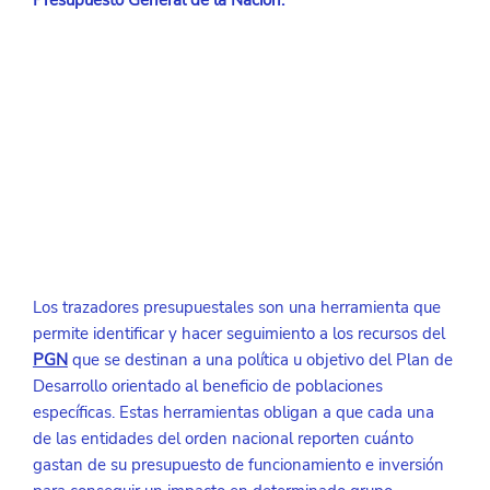
Presupuesto General de la Nación.
Los trazadores presupuestales son una herramienta que 
permite identificar y hacer seguimiento a los recursos del 
PGN
que se destinan a una política u objetivo del Plan de 
Desarrollo orientado al beneficio de poblaciones 
específicas. Estas herramientas obligan a que cada una 
de las entidades del orden nacional reporten cuánto 
gastan de su presupuesto de funcionamiento e inversión 