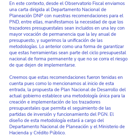
En este contexto, desde el Observatorio Fiscal enviamos 
una carta dirigida al Departamento Nacional de 
Planeación DNP con nuestras recomendaciones para el 
PND, entre ellas, manifestamos la necesidad de que los 
trazadores presupuestales sean incluidos en una ley con 
mayor vocación de permanencia que la ley anual de 
presupuesto, y sugerimos la unificación de las 
metodologías. Lo anterior como una forma de garantizar 
que estas herramientas sean parte del ciclo presupuestal 
nacional de forma permanente y que no se corra el riesgo 
de que dejen de implementarse.
Creemos que estas recomendaciones fueron tenidas en 
cuenta pues como lo mencionamos al inicio de esta 
entrada, la propuesta de Plan Nacional de Desarrollo del 
actual gobierno establece una metodología única para la 
creación e implementación de los trazadores 
presupuestales que permita el seguimiento de las 
partidas de inversión y funcionamiento del PGN. El 
diseño de esta metodología estará a cargo del 
Departamento Nacional de Planeación y el Ministerio de 
Hacienda y Crédito Público. 