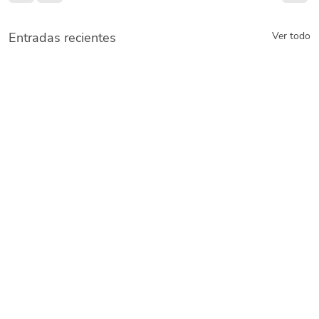
Entradas recientes
Ver todo