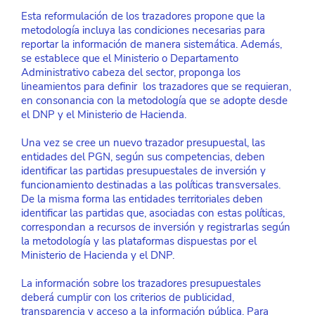
Esta reformulación de los trazadores propone que la 
metodología incluya las condiciones necesarias para 
reportar la información de manera sistemática. Además, 
se establece que el Ministerio o Departamento 
Administrativo cabeza del sector, proponga los 
lineamientos para definir  los trazadores que se requieran, 
en consonancia con la metodología que se adopte desde 
el DNP y el Ministerio de Hacienda.
Una vez se cree un nuevo trazador presupuestal, las 
entidades del PGN, según sus competencias, deben 
identificar las partidas presupuestales de inversión y 
funcionamiento destinadas a las políticas transversales. 
De la misma forma las entidades territoriales deben 
identificar las partidas que, asociadas con estas políticas, 
correspondan a recursos de inversión y registrarlas según 
la metodología y las plataformas dispuestas por el 
Ministerio de Hacienda y el DNP.
La información sobre los trazadores presupuestales 
deberá cumplir con los criterios de publicidad, 
transparencia y acceso a la información pública. Para 