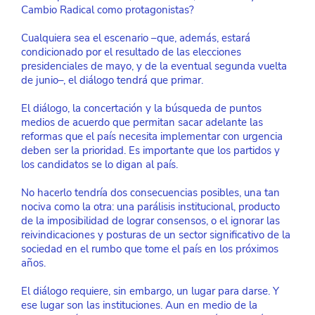
Cambio Radical como protagonistas?
Cualquiera sea el escenario –que, además, estará 
condicionado por el resultado de las elecciones 
presidenciales de mayo, y de la eventual segunda vuelta 
de junio–, el diálogo tendrá que primar.
El diálogo, la concertación y la búsqueda de puntos 
medios de acuerdo que permitan sacar adelante las 
reformas que el país necesita implementar con urgencia 
deben ser la prioridad. Es importante que los partidos y 
los candidatos se lo digan al país.
No hacerlo tendría dos consecuencias posibles, una tan 
nociva como la otra: una parálisis institucional, producto 
de la imposibilidad de lograr consensos, o el ignorar las 
reivindicaciones y posturas de un sector significativo de la 
sociedad en el rumbo que tome el país en los próximos 
años.
El diálogo requiere, sin embargo, un lugar para darse. Y 
ese lugar son las instituciones. Aun en medio de la 