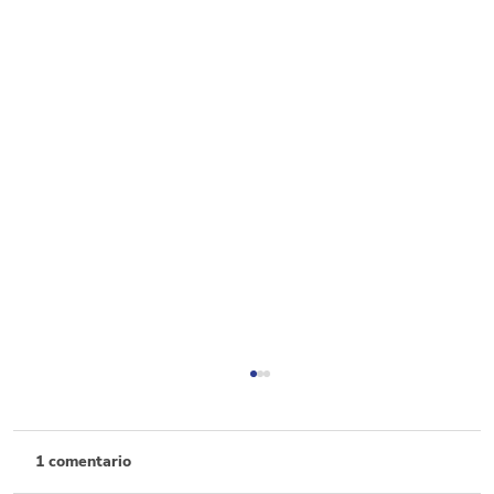
1 comentario