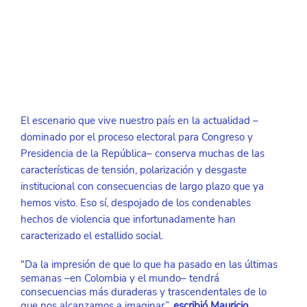
El escenario que vive nuestro país en la actualidad –
dominado por el proceso electoral para Congreso y 
Presidencia de la República– conserva muchas de las 
características de tensión, polarización y desgaste 
institucional con consecuencias de largo plazo que ya 
hemos visto. Eso sí, despojado de los condenables 
hechos de violencia que infortunadamente han 
caracterizado el estallido social.
“Da la impresión de que lo que ha pasado en las últimas 
semanas –en Colombia y el mundo– tendrá 
consecuencias más duraderas y trascendentales de lo 
que nos alcanzamos a imaginar”,
escribió Mauricio 