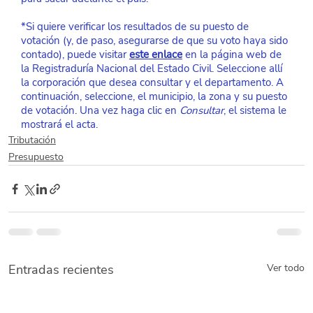
*Si quiere verificar los resultados de su puesto de 
votación (y, de paso, asegurarse de que su voto haya sido 
contado), puede visitar
este enlace
en la página web de 
la Registraduría Nacional del Estado Civil. Seleccione allí 
la corporación que desea consultar y el departamento. A 
continuación, seleccione, el municipio, la zona y su puesto 
de votación. Una vez haga clic en 
Consultar
, el sistema le 
mostrará el acta.
Tributación
Presupuesto
Entradas recientes
Ver todo