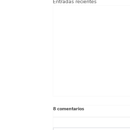
Entradas recientes
8 comentarios