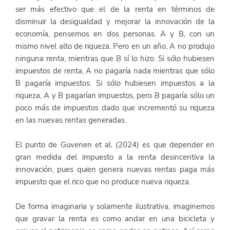
ser más efectivo que el de la renta en términos de 
disminuir la desigualdad y mejorar la innovación de la 
economía, pensemos en dos personas. A y B, con un 
mismo nivel alto de riqueza. Pero en un año, A no produjo 
ninguna renta, mientras que B sí lo hizo. Si sólo hubiesen 
impuestos de renta, A no pagaría nada mientras que sólo 
B pagaría impuestos. Si sólo hubiesen impuestos a la 
riqueza, A y B pagarían impuestos, pero B pagaría sólo un 
poco más de impuestos dado que incrementó su riqueza 
en las nuevas rentas generadas. 
El punto de Guvenen et al. (2024) es que depender en 
gran medida del impuesto a la renta desincentiva la 
innovación, pues quien genera nuevas rentas paga más 
impuesto que el rico que no produce nueva riqueza. 
De forma imaginaria y solamente ilustrativa, imaginemos 
que gravar la renta es como andar en una bicicleta y 