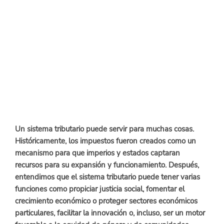
Un sistema tributario puede servir para muchas cosas. 
Históricamente, los impuestos fueron creados como un 
mecanismo para que imperios y estados captaran 
recursos para su expansión y funcionamiento. Después, 
entendimos que el sistema tributario puede tener varias 
funciones como propiciar justicia social, fomentar el 
crecimiento económico o proteger sectores económicos 
particulares, facilitar la innovación o, incluso, ser un motor 