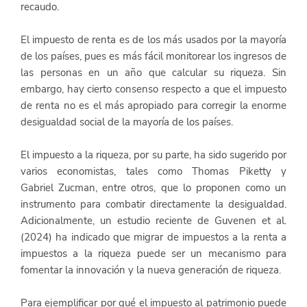
recaudo.
El impuesto de renta es de los más usados por la mayoría 
de los países, pues es más fácil monitorear los ingresos de 
las personas en un año que calcular su riqueza. Sin 
embargo, hay cierto consenso respecto a que el impuesto 
de renta no es el más apropiado para corregir la enorme 
desigualdad social de la mayoría de los países.  
El impuesto a la riqueza, por su parte, ha sido sugerido por 
varios economistas, tales como Thomas Piketty y 
Gabriel Zucman, entre otros, que lo proponen como un 
instrumento para combatir directamente la desigualdad. 
Adicionalmente, un estudio reciente de Guvenen et al. 
(2024) ha indicado que migrar de impuestos a la renta a 
impuestos a la riqueza puede ser un mecanismo para 
fomentar la innovación y la nueva generación de riqueza. 
Para ejemplificar por qué el impuesto al patrimonio puede 