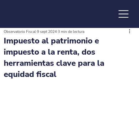
Observatorio Fiscal
9 sept 2024
3 min de lectura
de la
Impuesto al patrimonio e
impuesto a la renta, dos
herramientas clave para la
equidad fiscal