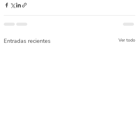
Entradas recientes
Ver todo