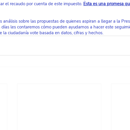
r el recaudo por cuenta de este impuesto.
Esta es una promesa que
análisis sobre las propuestas de quienes aspiran a llegar a la Pres
s días les contaremos cómo pueden ayudarnos a hacer este seguimi
e la ciudadanía vote basada en datos, cifras y hechos.