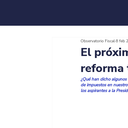
Observatorio Fiscal
8 feb 
El próxi
reforma 
¿Qué han dicho algunos d
de impuestos en nuestro 
los aspirantes a la Presid