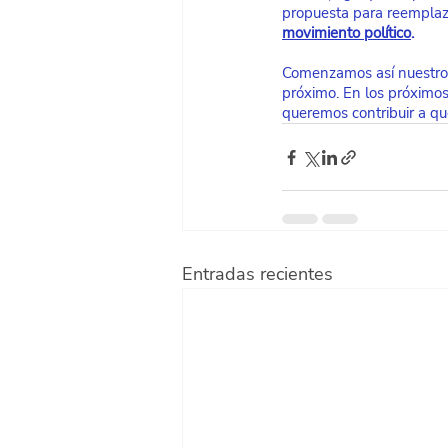
propuesta para reemplaza
movimiento político
.
Comenzamos así nuestros 
próximo. En los próximo
queremos contribuir a qu
Entradas recientes