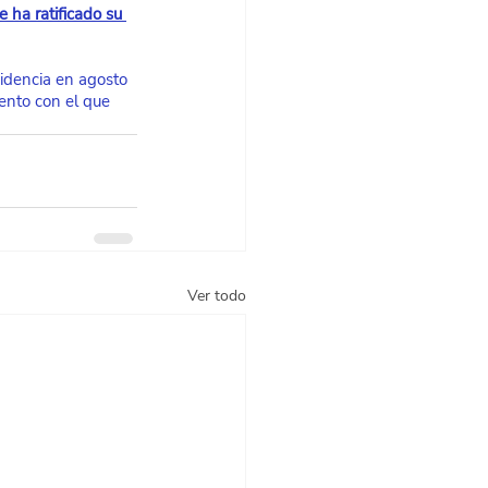
 ha ratificado su 
idencia en agosto 
ento con el que 
Ver todo