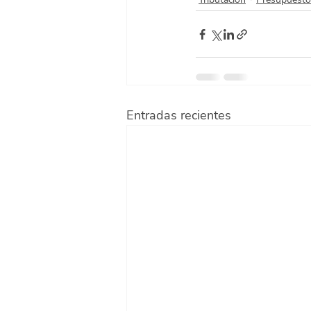
Entradas recientes