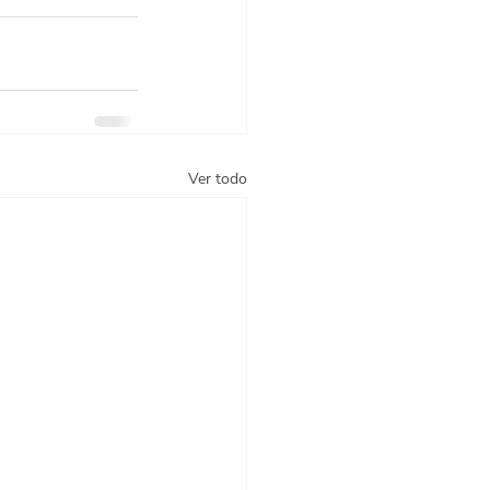
Ver todo