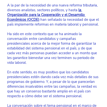
A la par de la necesidad de una nueva reforma tributaria, 
diversos analistas, sectores políticos, y hasta
la 
Organización para la Cooperación y el Desarrollo 
Económicos (OCDE)
han señalado la necesidad de que el 
país implemente reformas en materia laboral y pensional.
Ha sido en este contexto que se ha animado la 
conversación entre candidatos y campañas 
presidenciales acerca de la mejor forma de garantizar la 
estabilidad del sistema pensional en el país, y de que 
cada vez más personas puedan acceder a un monto que 
les garantice bienestar una vez terminen su periodo de 
vida laboral.
En este sentido, es muy positivo que los candidatos 
presidenciales estén dando cada vez más detalles de sus 
programas de gobierno. Y, a pesar de lo que parecerían 
diferencias insalvables entre las campañas, la verdad es 
que hay un consenso bastante amplio en el país con 
respecto a cómo debe ser el sistema pensional.
La conversación sobre el tema pensional en el marco de 