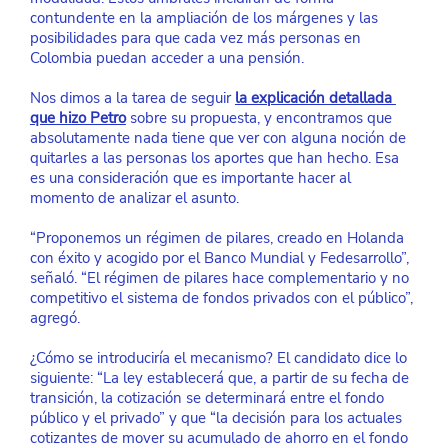
contundente en la ampliación de los márgenes y las 
posibilidades para que cada vez más personas en 
Colombia puedan acceder a una pensión.
Nos dimos a la tarea de seguir
la explicación detallada 
que hizo Petro
 sobre su propuesta, y encontramos que 
absolutamente nada tiene que ver con alguna noción de 
quitarles a las personas los aportes que han hecho. Esa 
es una consideración que es importante hacer al 
momento de analizar el asunto.
“Proponemos un régimen de pilares, creado en Holanda 
con éxito y acogido por el Banco Mundial y Fedesarrollo”, 
señaló. “El régimen de pilares hace complementario y no 
competitivo el sistema de fondos privados con el público”, 
agregó.
¿Cómo se introduciría el mecanismo? El candidato dice lo 
siguiente: “La ley establecerá que, a partir de su fecha de 
transición, la cotización se determinará entre el fondo 
público y el privado” y que “la decisión para los actuales 
cotizantes de mover su acumulado de ahorro en el fondo 