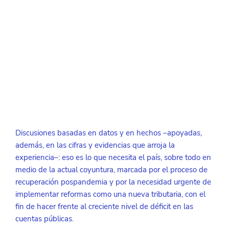
Discusiones basadas en datos y en hechos –apoyadas, 
además, en las cifras y evidencias que arroja la 
experiencia–: eso es lo que necesita el país, sobre todo en 
medio de la actual coyuntura, marcada por el proceso de 
recuperación pospandemia y por la necesidad urgente de 
implementar reformas como una nueva tributaria, con el 
fin de hacer frente al creciente nivel de déficit en las 
cuentas públicas.