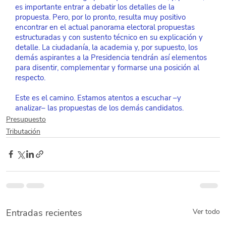
es importante entrar a debatir los detalles de la 
propuesta. Pero, por lo pronto, resulta muy positivo 
encontrar en el actual panorama electoral propuestas 
estructuradas y con sustento técnico en su explicación y 
detalle. La ciudadanía, la academia y, por supuesto, los 
demás aspirantes a la Presidencia tendrán así elementos 
para disentir, complementar y formarse una posición al 
respecto.
Este es el camino. Estamos atentos a escuchar –y 
analizar– las propuestas de los demás candidatos.
Presupuesto
Tributación
Entradas recientes
Ver todo