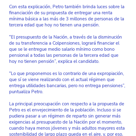
Con esta explicación, Petro también brinda luces sobre la 
financiación de su propuesta de entregar una renta 
mínima básica a las más de 3 millones de personas de la 
tercera edad que hoy no tienen una pensión.
“El presupuesto de la Nación, a través de la disminución 
de su transferencia a Colpensiones, logrará financiar el 
que se le entregue medio salario mínimo como bono 
pensional a todas las personas de la tercera edad que 
hoy no tienen pensión”, explica el candidato.
“Lo que proponemos es lo contrario de una expropiación, 
que sí se viene realizando con el actual régimen que 
entrega utilidades bancarias, pero no entrega pensiones”, 
puntualiza Petro.
La principal preocupación con respecto a la propuesta de 
Petro es el envejecimiento de la población. Incluso si se 
pudiera pasar a un régimen de reparto sin generar más 
exigencias al presupuesto de la Nación por el momento, 
cuando haya menos jóvenes y más adultos mayores esta 
sostenibilidad de largo plazo queda en el aire, y, por eso, 