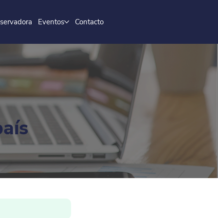
servadora
Eventos
Contacto
país