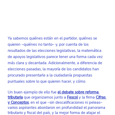
Ya sabemos quiénes están en el partidor, quiénes se 
quieren –quiénes no tanto– y, por cuenta de los 
resultados de las elecciones legislativas, la matemática 
de apoyos legislativos parece tener una forma cada vez 
más clara y decantada. Adicionalmente, a diferencia de 
elecciones pasadas, la mayoría de los candidatos han 
procurado presentarle a la ciudadanía propuestas 
puntuales sobre lo que quieren hacer, y cómo.
Un buen ejemplo de ello fue
el debate sobre reforma 
tributaria
que organizamos junto a
Fescol
 y la firma
Cifras 
y Conceptos
, en el que –sin descalificaciones ni peleas– 
varios aspirantes abordaron en profundidad el panorama 
tributario y fiscal del país, y la mejor forma de atajar el 