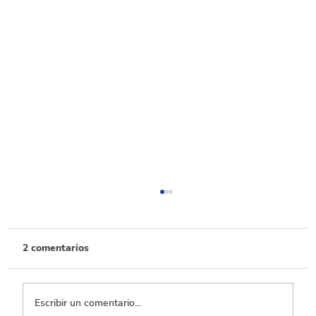
2 comentarios
Escribir un comentario...