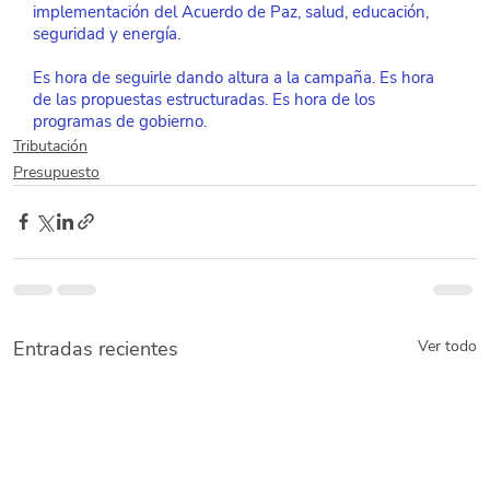
implementación del Acuerdo de Paz, salud, educación, 
seguridad y energía.
Es hora de seguirle dando altura a la campaña. Es hora 
de las propuestas estructuradas. Es hora de los 
programas de gobierno.
Tributación
Presupuesto
Entradas recientes
Ver todo