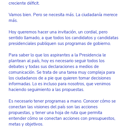
creciente déficit.
Vamos bien. Pero se necesita más. La ciudadanía merece 
más.
Hoy queremos hacer una invitación, un cordial, pero 
sentido llamado, a que todos los candidatos y candidatas 
presidenciales publiquen sus programas de gobierno.
Para saber lo que los aspirantes a la Presidencia le 
plantean al país, hoy es necesario seguir todos los 
debates y todas sus declaraciones a medios de 
comunicación. Se trata de una tarea muy compleja para 
los ciudadanos de a pie que quieren tomar decisiones 
informadas. Lo es incluso para nosotros, que venimos 
haciendo seguimiento a las propuestas.
Es necesario tener programas a mano. Conocer cómo se 
conectan las visiones del país son las acciones 
propuestas, y tener una hoja de ruta que permita 
entender cómo se conectan acciones con presupuestos, 
metas y objetivos.