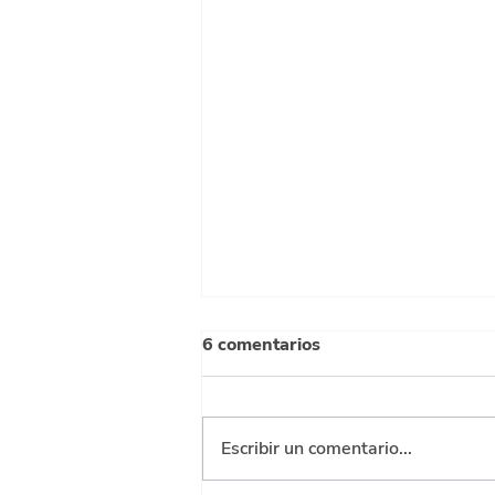
6 comentarios
Escribir un comentario...