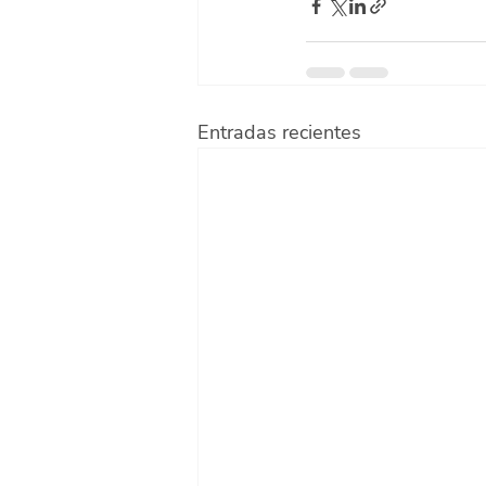
Entradas recientes