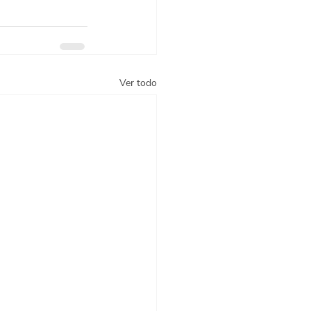
Ver todo