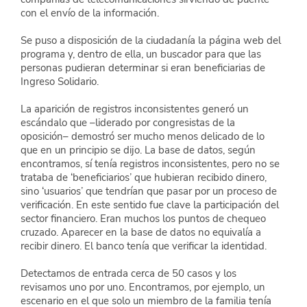
con el envío de la información.
Se puso a disposición de la ciudadanía la página web del 
programa y, dentro de ella, un buscador para que las 
personas pudieran determinar si eran beneficiarias de 
Ingreso Solidario.
La aparición de registros inconsistentes generó un 
escándalo que –liderado por congresistas de la 
oposición– demostró ser mucho menos delicado de lo 
que en un principio se dijo. La base de datos, según 
encontramos, sí tenía registros inconsistentes, pero no se 
trataba de ‘beneficiarios’ que hubieran recibido dinero, 
sino ‘usuarios’ que tendrían que pasar por un proceso de 
verificación. En este sentido fue clave la participación del 
sector financiero. Eran muchos los puntos de chequeo 
cruzado. Aparecer en la base de datos no equivalía a 
recibir dinero. El banco tenía que verificar la identidad.
Detectamos de entrada cerca de 50 casos y los 
revisamos uno por uno. Encontramos, por ejemplo, un 
escenario en el que solo un miembro de la familia tenía 