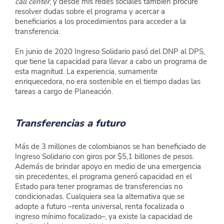
call center
, y desde mis redes sociales también procuré 
resolver dudas sobre el programa y acercar a 
beneficiarios a los procedimientos para acceder a la 
transferencia.
En junio de 2020 Ingreso Solidario pasó del DNP al DPS, 
que tiene la capacidad para llevar a cabo un programa de 
esta magnitud. La experiencia, sumamente 
enriquecedora, no era sostenible en el tiempo dadas las 
tareas a cargo de Planeación.
Transferencias a futuro
Más de 3 millones de colombianos se han beneficiado de 
Ingreso Solidario con giros por $5,1 billones de pesos. 
Además de brindar apoyo en medio de una emergencia 
sin precedentes, el programa generó capacidad en el 
Estado para tener programas de transferencias no 
condicionadas. Cualquiera sea la alternativa que se 
adopte a futuro –renta universal, renta focalizada o 
ingreso mínimo focalizado–, ya existe la capacidad de 