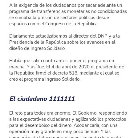
A la exigencia de los ciudadanos por sacar adelante un 
programa de transferencias monetarias no condicionadas 
se sumaba la presión de sectores políticos desde 
espacios como el Congreso de la República.
Diariamente actualizábamos al director del DNP y a la 
Presidencia de la República sobre los avances en el 
diseño de Ingreso Solidario.
Había que salir cuanto antes, poner el programa en 
marcha. Y así fue. El 4 de abril de 2020 el presidente de 
la República firmó el decreto 518, mediante el cual se 
creó el programa Ingreso Solidario.
El ciudadano 1111111
El reto para todos era enorme. El Gobierno, respondiendo 
a las expectativas ciudadanas y agilizando los protocolos 
para el desembolso del dinero. Asobancaria, con una 
operación muy grande en muy poco tiempo. Y las 
compañías de telecomunicaciones sirviendo de puente 