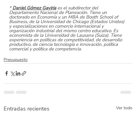
* 
Daniel Gómez Gaviria
 es el subdirector del 
Departamento Nacional de Planeación. Tiene un 
doctorado en Economía y un MBA de Booth School of 
Business, de la Universidad de Chicago (Estados Unidos) 
y especializaciones en comercio internacional y 
organización industrial del mismo centro educativo. Es 
economista de la Universidad de Lausana (Suiza). Tiene 
experiencia en políticas de competitividad, de desarrollo 
productivo, de ciencia tecnología e innovación, política 
comercial y política de competencia.
Presupuesto
Entradas recientes
Ver todo