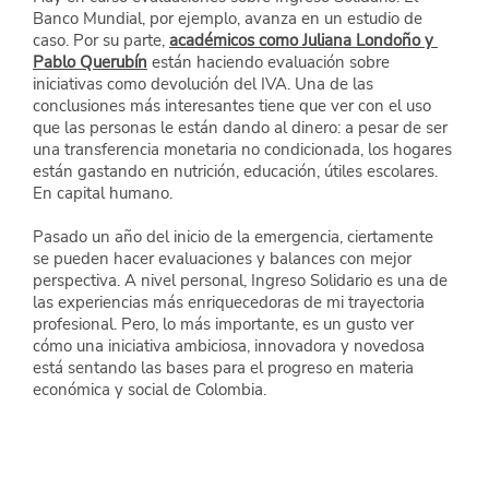
Banco Mundial, por ejemplo, avanza en un estudio de 
caso. Por su parte,
académicos como Juliana Londoño y 
Pablo Querubín
 están haciendo evaluación sobre 
iniciativas como devolución del IVA. Una de las 
conclusiones más interesantes tiene que ver con el uso 
que las personas le están dando al dinero: a pesar de ser 
una transferencia monetaria no condicionada, los hogares 
están gastando en nutrición, educación, útiles escolares. 
En capital humano.
Pasado un año del inicio de la emergencia, ciertamente 
se pueden hacer evaluaciones y balances con mejor 
perspectiva. A nivel personal, Ingreso Solidario es una de 
las experiencias más enriquecedoras de mi trayectoria 
profesional. Pero, lo más importante, es un gusto ver 
cómo una iniciativa ambiciosa, innovadora y novedosa 
está sentando las bases para el progreso en materia 
económica y social de Colombia.