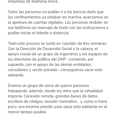
empresas de telefonía móvil.
Como las personas no podían ir a los bancos dado que 
los confinamientos ya estaban en marcha, avanzamos en 
la apertura de cuentas digitales. Las personas recibían en 
sus teléfonos un mensaje de texto con las instrucciones y 
podían iniciar el trámite a distancia.
Todo este proceso se surtió en cuestión de tres semanas. 
Con la Dirección de Desarrollo Social a la cabeza, el 
apoyo crucial de un grupo de ingenieros y los equipos de 
los directores de política del DNP –contando, por 
supuesto, con el apoyo de las demás entidades, 
consultores y sector privado–, conseguimos sacar esto 
adelante.
Éramos un grupo de cerca de quince personas 
trabajando, además, desde los retos que la virtualidad 
imponía. Conexión remota, grandes bases de datos, 
escritura de códigos, revisión normativa… y, como si fuera 
poco, una enorme presión para sacar esto adelante en el 
menor tiempo posible.