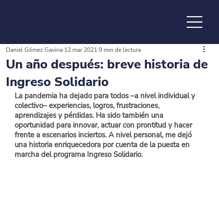
Daniel Gómez Gaviria
12 mar 2021
9 min de lectura
de la
Un año después: breve historia de
Ingreso Solidario
La pandemia ha dejado para todos –a nivel individual y 
colectivo– experiencias, logros, frustraciones, 
aprendizajes y pérdidas. Ha sido también una 
oportunidad para innovar, actuar con prontitud y hacer 
frente a escenarios inciertos. A nivel personal, me dejó 
una historia enriquecedora por cuenta de la puesta en 
marcha del programa Ingreso Solidario.