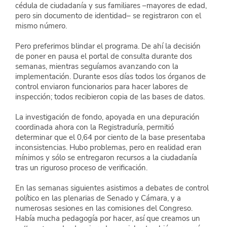
cédula de ciudadanía y sus familiares –mayores de edad, 
pero sin documento de identidad– se registraron con el 
mismo número.
Pero preferimos blindar el programa. De ahí la decisión 
de poner en pausa el portal de consulta durante dos 
semanas, mientras seguíamos avanzando con la 
implementación. Durante esos días todos los órganos de 
control enviaron funcionarios para hacer labores de 
inspección; todos recibieron copia de las bases de datos.
La investigación de fondo, apoyada en una depuración 
coordinada ahora con la Registraduría, permitió 
determinar que el 0,64 por ciento de la base presentaba 
inconsistencias. Hubo problemas, pero en realidad eran 
mínimos y sólo se entregaron recursos a la ciudadanía 
tras un riguroso proceso de verificación.
En las semanas siguientes asistimos a debates de control 
político en las plenarias de Senado y Cámara, y a 
numerosas sesiones en las comisiones del Congreso. 
Había mucha pedagogía por hacer, así que creamos un 