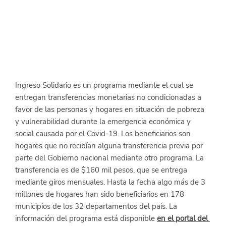
Ingreso Solidario es un programa mediante el cual se 
entregan transferencias monetarias no condicionadas a 
favor de las personas y hogares en situación de pobreza 
y vulnerabilidad durante la emergencia económica y 
social causada por el Covid-19. Los beneficiarios son 
hogares que no recibían alguna transferencia previa por 
parte del Gobierno nacional mediante otro programa. La 
transferencia es de $160 mil pesos, que se entrega 
mediante giros mensuales. Hasta la fecha algo más de 3  
millones de hogares han sido beneficiarios en 178 
municipios de los 32 departamentos del país. La 
información del programa está disponible 
en el portal del 