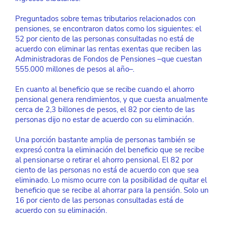
Preguntados sobre temas tributarios relacionados con 
pensiones, se encontraron datos como los siguientes: el 
52 por ciento de las personas consultadas no está de 
acuerdo con eliminar las rentas exentas que reciben las 
Administradoras de Fondos de Pensiones –que cuestan 
555.000 millones de pesos al año–.
En cuanto al beneficio que se recibe cuando el ahorro 
pensional genera rendimientos, y que cuesta anualmente 
cerca de 2,3 billones de pesos, el 82 por ciento de las 
personas dijo no estar de acuerdo con su eliminación.
Una porción bastante amplia de personas también se 
expresó contra la eliminación del beneficio que se recibe 
al pensionarse o retirar el ahorro pensional. El 82 por 
ciento de las personas no está de acuerdo con que sea 
eliminado. Lo mismo ocurre con la posibilidad de quitar el 
beneficio que se recibe al ahorrar para la pensión. Solo un 
16 por ciento de las personas consultadas está de 
acuerdo con su eliminación.