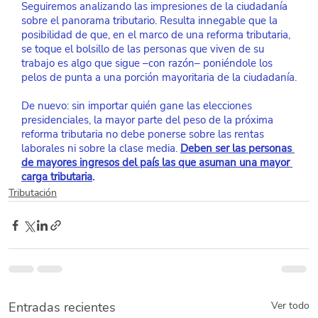
Seguiremos analizando las impresiones de la ciudadanía 
sobre el panorama tributario. Resulta innegable que la 
posibilidad de que, en el marco de una reforma tributaria, 
se toque el bolsillo de las personas que viven de su 
trabajo es algo que sigue –con razón– poniéndole los 
pelos de punta a una porción mayoritaria de la ciudadanía.
De nuevo: sin importar quién gane las elecciones 
presidenciales, la mayor parte del peso de la próxima 
reforma tributaria no debe ponerse sobre las rentas 
laborales ni sobre la clase media. 
Deben ser las personas 
de mayores ingresos del país las que asuman una mayor 
carga tributaria
.
Tributación
Entradas recientes
Ver todo