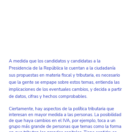
A medida que los candidatos y candidatas a la 
Presidencia de la República le cuentan a la ciudadanía 
sus propuestas en materia fiscal y tributaria, es necesario 
que la gente se empape sobre estos temas, entienda las 
implicaciones de los eventuales cambios, y decida a partir 
de datos, cifras y hechos comprobables.
Ciertamente, hay aspectos de la política tributaria que 
interesan en mayor medida a las personas. La posibilidad 
de que haya cambios en el IVA, por ejemplo, toca a un 
grupo más grande de personas que temas como la forma 