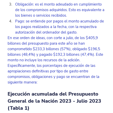
Obligación: es el monto adeudado en cumplimiento 
de los compromisos adquiridos. Esto es equivalente a 
los bienes o servicios recibidos.
Pago: se entiende por pagos el monto acumulado de 
los pagos realizados a la fecha, con la respectiva 
autorización del ordenador del gasto.
En ese orden de ideas, con corte a julio, de los $405,9 
billones del presupuesto para este año se han 
comprometido $233,3 billones (57%), obligado $196,5 
billones (48,4%) y pagado $192,3 billones (47,4%). Este 
monto no incluye los recursos de la adición. 
Específicamente, los porcentajes de ejecución de las 
apropiaciones definitivas por tipo de gasto entre 
compromisos, obligaciones y pago se encuentran de la 
siguiente manera:
Ejecución acumulada del Presupuesto 
General de la Nación 2023 - Julio 2023 
(Tabla 1)