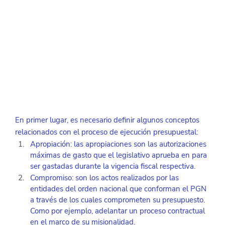
En primer lugar, es necesario definir algunos conceptos 
relacionados con el proceso de ejecución presupuestal:
Apropiación: las apropiaciones son las autorizaciones 
máximas de gasto que el legislativo aprueba en para 
ser gastadas durante la vigencia fiscal respectiva.
Compromiso: son los actos realizados por las 
entidades del orden nacional que conforman el PGN 
a través de los cuales comprometen su presupuesto. 
Como por ejemplo, adelantar un proceso contractual 
en el marco de su misionalidad.