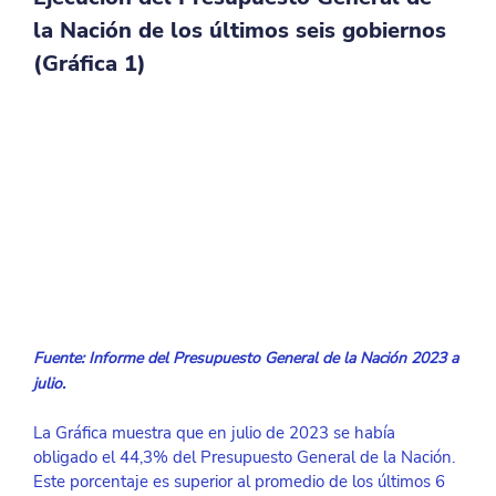
la Nación de los últimos seis gobiernos 
(Gráfica 1)
Fuente: Informe del Presupuesto General de la Nación 2023 a 
julio. 
La Gráfica muestra que en julio de 2023 se había 
obligado el 44,3% del Presupuesto General de la Nación. 
Este porcentaje es superior al promedio de los últimos 6 