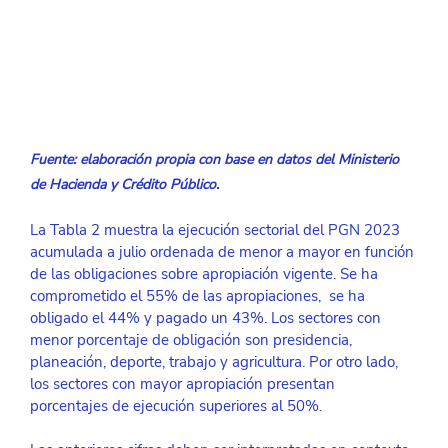
Fuente: elaboración propia con base en datos del Ministerio 
de Hacienda y Crédito Público.
La Tabla 2 muestra la ejecución sectorial del PGN 2023 
acumulada a julio ordenada de menor a mayor en función 
de las obligaciones sobre apropiación vigente. Se ha 
comprometido el 55% de las apropiaciones,  se ha 
obligado el 44% y pagado un 43%. Los sectores con 
menor porcentaje de obligación son presidencia, 
planeación, deporte, trabajo y agricultura. Por otro lado, 
los sectores con mayor apropiación presentan 
porcentajes de ejecución superiores al 50%. 