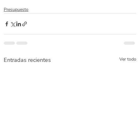
Presupuesto
Entradas recientes
Ver todo