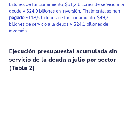
billones de funcionamiento, $51,2 billones de servicio a la 
deuda y $24,9 billones en inversión. Finalmente, se han 
pagado
 $118,5 billones de funcionamiento, $49,7 
billones de servicio a la deuda y $24,1 billones de 
inversión.
Ejecución presupuestal acumulada sin 
servicio de la deuda a julio por sector 
(Tabla 2)