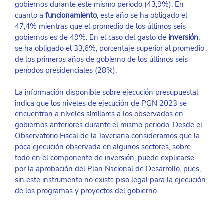
gobiernos durante este mismo periodo (43,9%). En 
cuanto a 
funcionamiento
, este año se ha obligado el 
47,4% mientras que el promedio de los últimos seis 
gobiernos es de 49%. En el caso del gasto de 
inversión
, 
se ha obligado el 33,6%, porcentaje superior al promedio 
de los primeros años de gobierno de los últimos seis 
períodos presidenciales (28%).
La información disponible sobre ejecución presupuestal 
indica que los niveles de ejecución de PGN 2023 se 
encuentran a niveles similares a los observados en 
gobiernos anteriores durante el mismo periodo. Desde el 
Observatorio Fiscal de la Javeriana consideramos que la 
poca ejecución observada en algunos sectores, sobre 
todo en el componente de inversión, puede explicarse 
por la aprobación del Plan Nacional de Desarrollo, pues, 
sin este instrumento no existe piso legal para la ejecución 
de los programas y proyectos del gobierno.