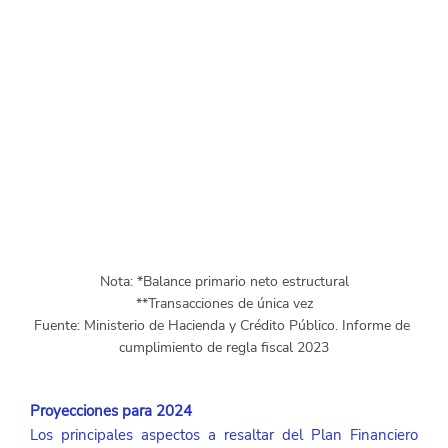
Nota: *Balance primario neto estructural

**Transacciones de única vez

Fuente: Ministerio de Hacienda y Crédito Público. Informe de 
cumplimiento de regla fiscal 2023
Proyecciones para 2024
Los principales aspectos a resaltar del Plan Financiero 