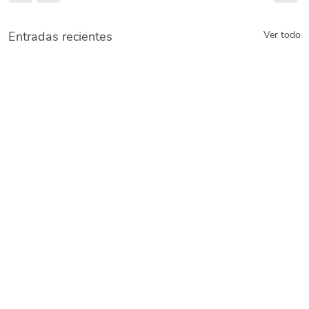
Entradas recientes
Ver todo