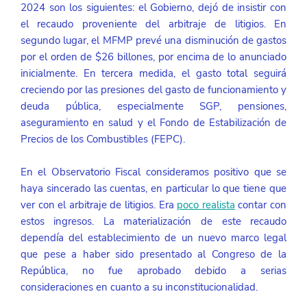
2024 son los siguientes: el Gobierno, dejó de insistir con 
el recaudo proveniente del arbitraje de litigios. En 
segundo lugar, el MFMP prevé una disminución de gastos 
por el orden de $26 billones, por encima de lo anunciado 
inicialmente. En tercera medida, el gasto total seguirá 
creciendo por las presiones del gasto de funcionamiento y 
deuda pública, especialmente SGP, pensiones, 
aseguramiento en salud y el Fondo de Estabilización de 
Precios de los Combustibles (FEPC).
En el Observatorio Fiscal consideramos positivo que se 
haya sincerado las cuentas, en particular lo que tiene que 
ver con el arbitraje de litigios. Era 
poco realista
contar con 
estos ingresos. La materialización de este recaudo 
dependía del establecimiento de un nuevo marco legal 
que pese a haber sido presentado al Congreso de la 
República, no fue aprobado debido a serias 
consideraciones en cuanto a su inconstitucionalidad.