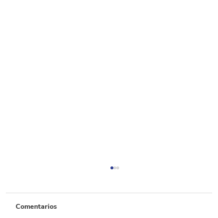
Comentarios