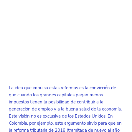
La idea que impulsa estas reformas es la convicción de 
que cuando los grandes capitales pagan menos 
impuestos tienen la posibilidad de contribuir a la 
generación de empleo y a la buena salud de la economía. 
Esta visión no es exclusiva de los Estados Unidos. En 
Colombia, por ejemplo, este argumento sirvió para que en 
la reforma tributaria de 2018 (tramitada de nuevo al año 