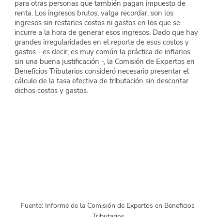
para otras personas que también pagan impuesto de 
renta. Los ingresos brutos, valga recordar, son los 
ingresos sin restarles costos ni gastos en los que se 
incurre a la hora de generar esos ingresos. Dado que hay 
grandes irregularidades en el reporte de esos costos y 
gastos - es decir, es muy común la práctica de inflarlos 
sin una buena justificación -, la Comisión de Expertos en 
Beneficios Tributarios consideró necesario presentar el 
cálculo de la tasa efectiva de tributación sin descontar 
dichos costos y gastos.
Fuente: Informe de la Comisión de Expertos en Beneficios 
Tributarios