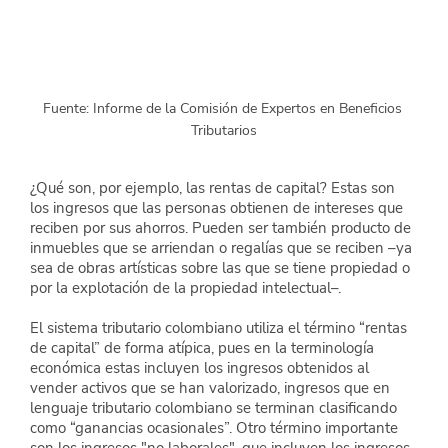
Fuente: Informe de la Comisión de Expertos en Beneficios 
Tributarios
¿Qué son, por ejemplo, las rentas de capital? Estas son 
los ingresos que las personas obtienen de intereses que 
reciben por sus ahorros. Pueden ser también producto de 
inmuebles que se arriendan o regalías que se reciben –ya 
sea de obras artísticas sobre las que se tiene propiedad o 
por la explotación de la propiedad intelectual–.
El sistema tributario colombiano utiliza el término “rentas 
de capital” de forma atípica, pues en la terminología 
económica estas incluyen los ingresos obtenidos al 
vender activos que se han valorizado, ingresos que en 
lenguaje tributario colombiano se terminan clasificando 
como “ganancias ocasionales”. Otro término importante 