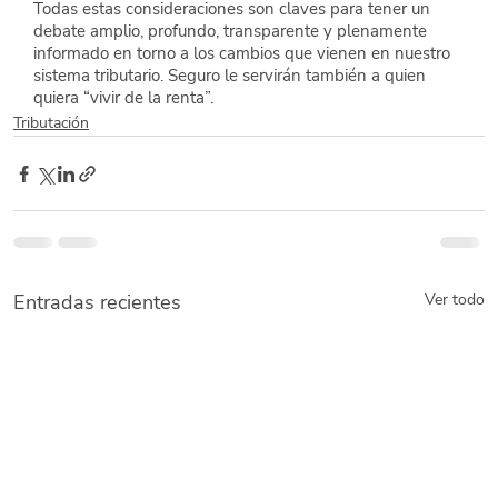
Todas estas consideraciones son claves para tener un 
debate amplio, profundo, transparente y plenamente 
informado en torno a los cambios que vienen en nuestro 
sistema tributario. Seguro le servirán también a quien 
quiera “vivir de la renta”.
Tributación
Entradas recientes
Ver todo