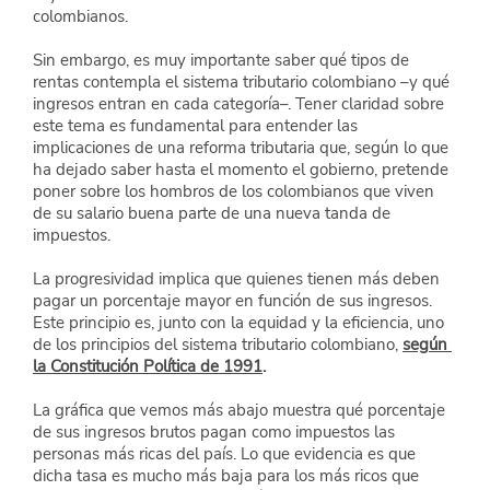
colombianos.
Sin embargo, es muy importante saber qué tipos de 
rentas contempla el sistema tributario colombiano –y qué 
ingresos entran en cada categoría–. Tener claridad sobre 
este tema es fundamental para entender las 
implicaciones de una reforma tributaria que, según lo que 
ha dejado saber hasta el momento el gobierno, pretende 
poner sobre los hombros de los colombianos que viven 
de su salario buena parte de una nueva tanda de 
impuestos.
La progresividad implica que quienes tienen más deben 
pagar un porcentaje mayor en función de sus ingresos. 
Este principio es, junto con la equidad y la eficiencia, uno 
de los principios del sistema tributario colombiano,
según 
la Constitución Política de 1991
.
La gráfica que vemos más abajo muestra qué porcentaje 
de sus ingresos brutos pagan como impuestos las 
personas más ricas del país. Lo que evidencia es que 
dicha tasa es mucho más baja para los más ricos que 