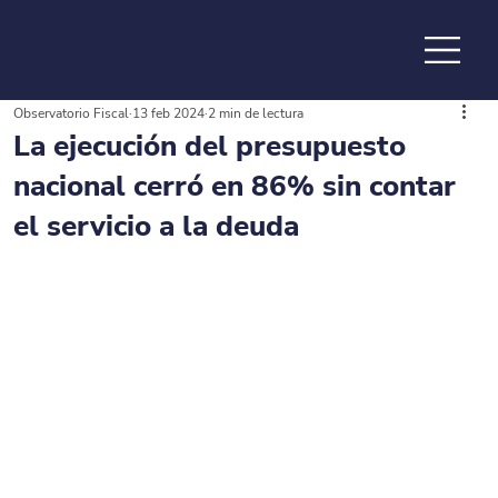
Observatorio Fiscal
13 feb 2024
2 min de lectura
de la
La ejecución del presupuesto
nacional cerró en 86% sin contar
el servicio a la deuda