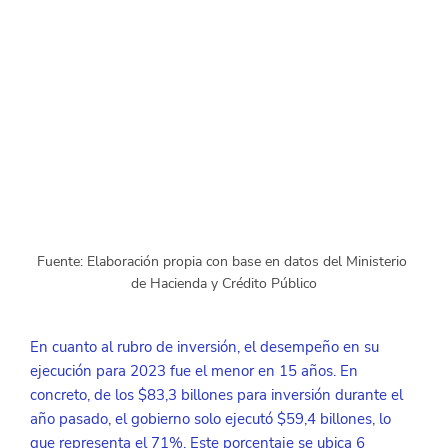
Fuente: Elaboración propia con base en datos del Ministerio 
de Hacienda y Crédito Público
En cuanto al rubro de inversión, el desempeño en su 
ejecución para 2023 fue el menor en 15 años. En 
concreto, de los $83,3 billones para inversión durante el 
año pasado, el gobierno solo ejecutó $59,4 billones, lo 
que representa el 71%. Este porcentaje se ubica 6 