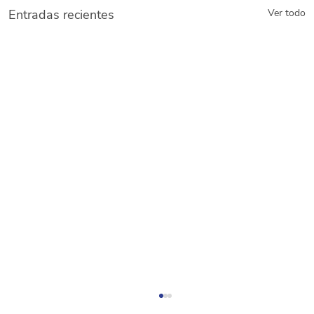
Entradas recientes
Ver todo