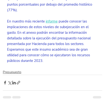
puntos porcentuales por debajo del promedio histórico 
(77%).
En nuestro más reciente 
informe
puede conocer las 
implicaciones de estos niveles de subejecución en el 
gasto. En el anexo podrán encontrar la información 
detallada sobre la ejecución del presupuesto nacional 
presentada por Hacienda para todos los sectores. 
Esperamos que este insumo académico sea de gran 
utilidad para conocer cómo se ejecutaron los recursos 
públicos durante 2023.
Presupuesto