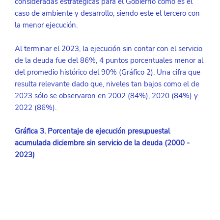
consideradas estratégicas para el Gobierno como es el 
caso de ambiente y desarrollo, siendo este el tercero con 
la menor ejecución.
Al terminar el 2023, la ejecución sin contar con el servicio 
de la deuda fue del 86%, 4 puntos porcentuales menor al 
del promedio histórico del 90% (Gráfico 2). Una cifra que 
resulta relevante dado que, niveles tan bajos como el de 
2023 sólo se observaron en 2002 (84%), 2020 (84%) y 
2022 (86%).
Gráfica 3. Porcentaje de ejecución presupuestal 
acumulada diciembre sin servicio de la deuda (2000 - 
2023)