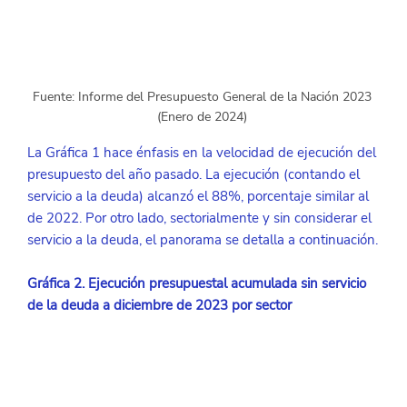
Fuente: Informe del Presupuesto General de la Nación 2023 
(Enero de 2024) 
La Gráfica 1 hace énfasis en la velocidad de ejecución del 
presupuesto del año pasado. La ejecución (contando el 
servicio a la deuda) alcanzó el 88%, porcentaje similar al 
de 2022. Por otro lado, sectorialmente y sin considerar el 
servicio a la deuda, el panorama se detalla a continuación.
Gráfica 2. Ejecución presupuestal acumulada sin servicio 
de la deuda a diciembre de 2023 por sector