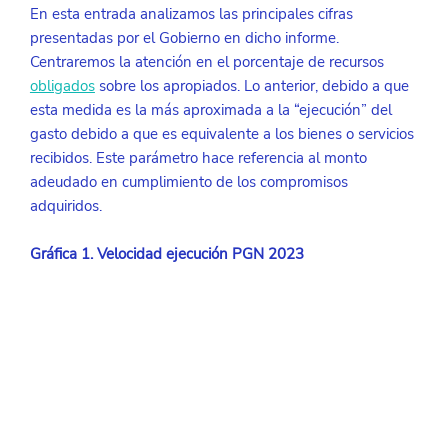
En esta entrada analizamos las principales cifras 
presentadas por el Gobierno en dicho informe. 
Centraremos la atención en el porcentaje de recursos 
obligados
sobre los apropiados. Lo anterior, debido a que 
esta medida es la más aproximada a la “ejecución” del 
gasto debido a que es equivalente a los bienes o servicios 
recibidos. Este parámetro hace referencia al monto 
adeudado en cumplimiento de los compromisos 
adquiridos.
Gráfica 1. Velocidad ejecución PGN 2023