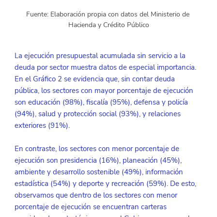
Fuente: Elaboración propia con datos del Ministerio de 
Hacienda y Crédito Público
La ejecución presupuestal acumulada sin servicio a la 
deuda por sector muestra datos de especial importancia.  
En el Gráfico 2 se evidencia que, sin contar deuda 
pública, los sectores con mayor porcentaje de ejecución 
son educación (98%), fiscalía (95%), defensa y policía 
(94%), salud y protección social (93%), y relaciones 
exteriores (91%).
En contraste, los sectores con menor porcentaje de 
ejecución son presidencia (16%), planeación (45%), 
ambiente y desarrollo sostenible (49%), información 
estadística (54%) y deporte y recreación (59%). De esto, 
observamos que dentro de los sectores con menor 
porcentaje de ejecución se encuentran carteras 