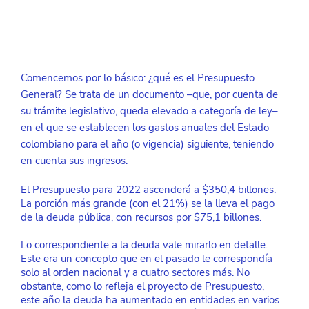
Comencemos por lo básico: ¿qué es el Presupuesto 
General? Se trata de un documento –que, por cuenta de 
su trámite legislativo, queda elevado a categoría de ley– 
en el que se establecen los gastos anuales del Estado 
colombiano para el año (o vigencia) siguiente, teniendo 
en cuenta sus ingresos.
El Presupuesto para 2022 ascenderá a $350,4 billones. 
La porción más grande (con el 21%) se la lleva el pago 
de la deuda pública, con recursos por $75,1 billones.
Lo correspondiente a la deuda vale mirarlo en detalle. 
Este era un concepto que en el pasado le correspondía 
solo al orden nacional y a cuatro sectores más. No 
obstante, como lo refleja el proyecto de Presupuesto, 
este año la deuda ha aumentado en entidades en varios 