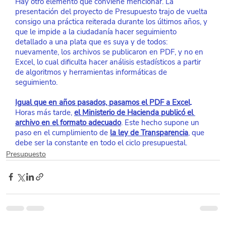
Hay otro elemento que conviene mencionar. La 
presentación del proyecto de Presupuesto trajo de vuelta 
consigo una práctica reiterada durante los últimos años, y 
que le impide a la ciudadanía hacer seguimiento 
detallado a una plata que es suya y de todos: 
nuevamente, los archivos se publicaron en PDF, y no en 
Excel, lo cual dificulta hacer análisis estadísticos a partir 
de algoritmos y herramientas informáticas de 
seguimiento.
Igual que en años pasados, pasamos el PDF a Excel
.
Horas más tarde,
el Ministerio de Hacienda publicó el 
archivo en el formato adecuado
. Este hecho supone un 
paso en el cumplimiento de
la ley de Transparencia
, que 
debe ser la constante en todo el ciclo presupuestal.
Presupuesto