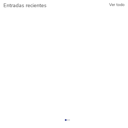
Entradas recientes
Ver todo