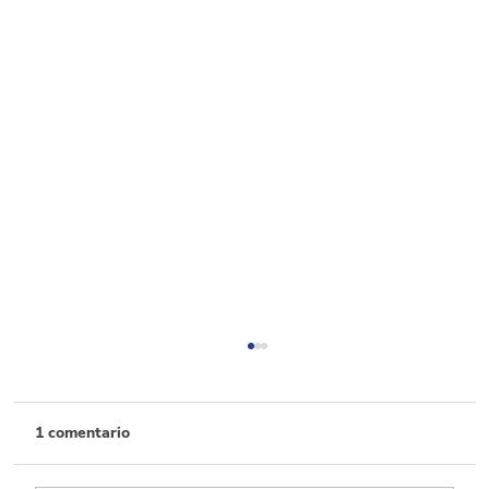
1 comentario