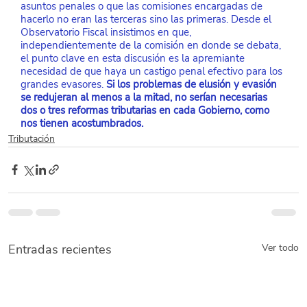
asuntos penales o que las comisiones encargadas de 
hacerlo no eran las terceras sino las primeras. Desde el 
Observatorio Fiscal insistimos en que, 
independientemente de la comisión en donde se debata, 
el punto clave en esta discusión es la apremiante 
necesidad de que haya un castigo penal efectivo para los 
grandes evasores. 
Si los problemas de elusión y evasión 
se redujeran al menos a la mitad, no serían necesarias 
dos o tres reformas tributarias en cada Gobierno, como 
nos tienen acostumbrados.
Tributación
Entradas recientes
Ver todo