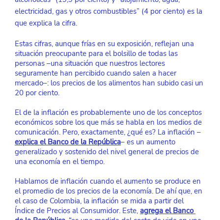
electricidad, gas y otros combustibles” (4 por ciento) es la 
que explica la cifra.
Estas cifras, aunque frías en su exposición, reflejan una 
situación preocupante para el bolsillo de todas las 
personas –una situación que nuestros lectores 
seguramente han percibido cuando salen a hacer 
mercado–: los precios de los alimentos han subido casi un 
20 por ciento.
El de la inflación es probablemente uno de los conceptos 
económicos sobre los que más se habla en los medios de 
comunicación. Pero, exactamente, ¿qué es? La inflación –
explica el Banco de la República
– es un aumento 
generalizado y sostenido del nivel general de precios de 
una economía en el tiempo.
Hablamos de inflación cuando el aumento se produce en 
el promedio de los precios de la economía. De ahí que, en 
el caso de Colombia, la inflación se mida a partir del 
Índice de Precios al Consumidor. Este,
agrega el Banco 