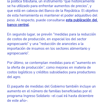
la política tributaria, un instrumento “que históricamente 
se ha utilizado para enfrentar aumentos de precios”, y 
que está en cabeza del Banco de la República. El objetivo 
de esta herramienta es mantener el poder adquisitivo del 
peso. Al respecto, puede consultarse
esta publicación del 
banco central
.
En segundo lugar, se prevén “medidas para la reducción 
de costos de producción, en especial los del sector 
agropecuario” y una “reducción de aranceles a la 
importación de insumos en los sectores alimentario y 
agropecuario”.
Por último, se contemplan medidas para el “aumento en 
la oferta de producción”, como mejoras en materia de 
costos logísticos y créditos subsidiados para productores 
del agro.
El paquete de medidas del Gobierno también incluye un 
aumento en el número de familias beneficiadas por el 
programa Ingreso Solidario –el cual irá hasta diciembre 
de este año–.