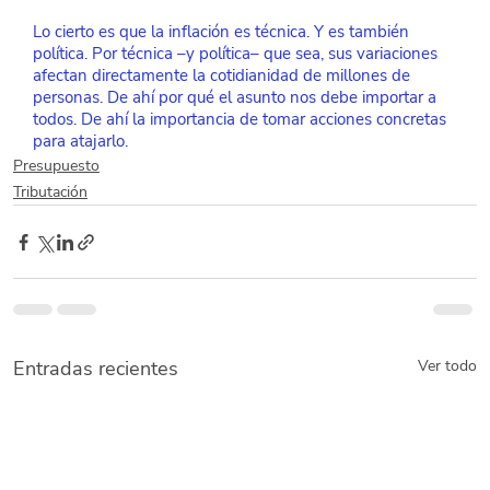
Lo cierto es que la inflación es técnica. Y es también 
política. Por técnica –y política– que sea, sus variaciones 
afectan directamente la cotidianidad de millones de 
personas. De ahí por qué el asunto nos debe importar a 
todos. De ahí la importancia de tomar acciones concretas 
para atajarlo.
Presupuesto
Tributación
Entradas recientes
Ver todo