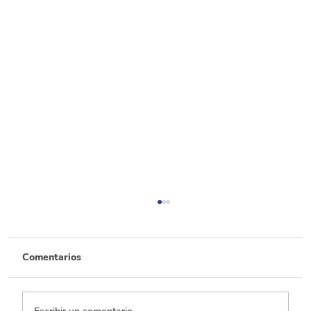
Comentarios