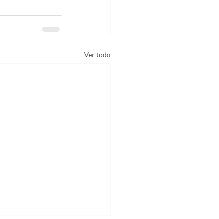
Ver todo