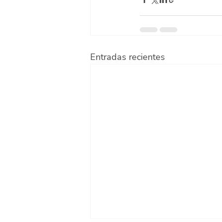
Entradas recientes