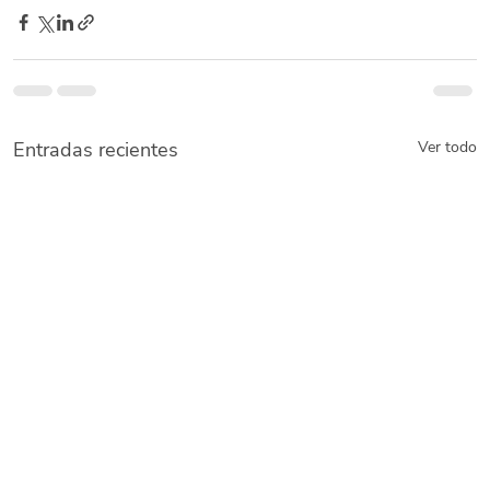
Entradas recientes
Ver todo