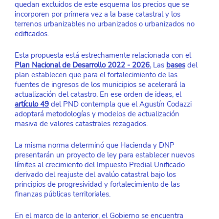
quedan excluidos de este esquema los precios que se 
incorporen por primera vez a la base catastral y los 
terrenos urbanizables no urbanizados o urbanizados no 
edificados. 
Esta propuesta está estrechamente relacionada con el 
Plan Nacional de Desarrollo 2022 - 2026.
Las 
bases
del 
plan establecen que para el fortalecimiento de las 
fuentes de ingresos de los municipios se acelerará la 
actualización del catastro. En ese orden de ideas, el 
artículo 49
del PND contempla que el Agustín Codazzi 
adoptará metodologías y modelos de actualización 
masiva de valores catastrales rezagados. 
La misma norma determinó que Hacienda y DNP 
presentarán un proyecto de ley para establecer nuevos 
límites al crecimiento del Impuesto Predial Unificado 
derivado del reajuste del avalúo catastral bajo los 
principios de progresividad y fortalecimiento de las 
finanzas públicas territoriales. 
En el marco de lo anterior, el Gobierno se encuentra 