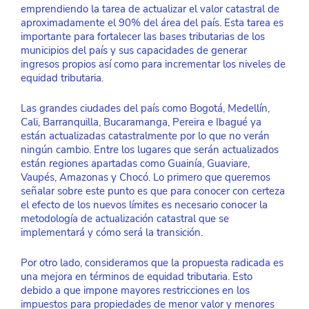
emprendiendo la tarea de actualizar el valor catastral de 
aproximadamente el 90% del área del país. Esta tarea es 
importante para fortalecer las bases tributarias de los 
municipios del país y sus capacidades de generar 
ingresos propios así como para incrementar los niveles de 
equidad tributaria. 
Las grandes ciudades del país como Bogotá, Medellín, 
Cali, Barranquilla, Bucaramanga, Pereira e Ibagué ya 
están actualizadas catastralmente por lo que no verán 
ningún cambio. Entre los lugares que serán actualizados 
están regiones apartadas como Guainía, Guaviare, 
Vaupés, Amazonas y Chocó. Lo primero que queremos 
señalar sobre este punto es que para conocer con certeza 
el efecto de los nuevos límites es necesario conocer la 
metodología de actualización catastral que se 
implementará y cómo será la transición.
Por otro lado, consideramos que la propuesta radicada es 
una mejora en términos de equidad tributaria. Esto 
debido a que impone mayores restricciones en los 
impuestos para propiedades de menor valor y menores 