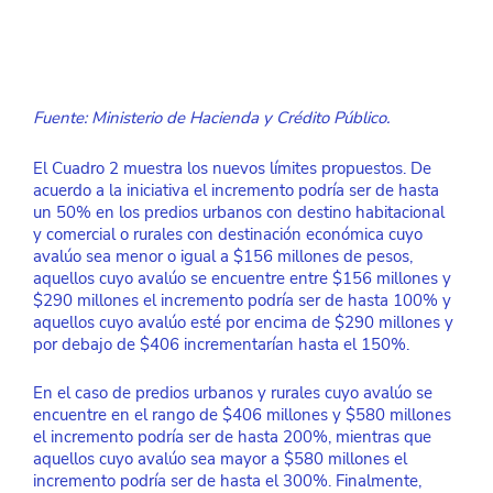
Fuente: Ministerio de Hacienda y Crédito Público.
El Cuadro 2 muestra los nuevos límites propuestos. De 
acuerdo a la iniciativa el incremento podría ser de hasta 
un 50% en los predios urbanos con destino habitacional 
y comercial o rurales con destinación económica cuyo 
avalúo sea menor o igual a $156 millones de pesos, 
aquellos cuyo avalúo se encuentre entre $156 millones y 
$290 millones el incremento podría ser de hasta 100% y 
aquellos cuyo avalúo esté por encima de $290 millones y 
por debajo de $406 incrementarían hasta el 150%. 
En el caso de predios urbanos y rurales cuyo avalúo se 
encuentre en el rango de $406 millones y $580 millones 
el incremento podría ser de hasta 200%, mientras que 
aquellos cuyo avalúo sea mayor a $580 millones el 
incremento podría ser de hasta el 300%. Finalmente, 