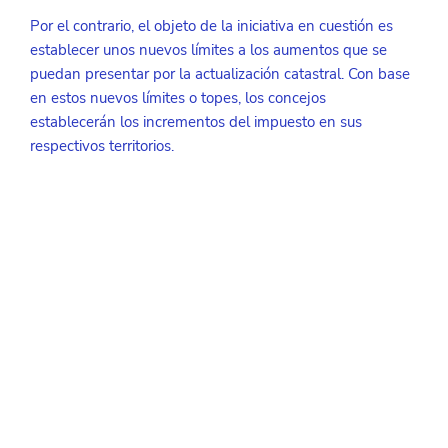
Por el contrario, el objeto de la iniciativa en cuestión es 
establecer unos nuevos límites a los aumentos que se 
puedan presentar por la actualización catastral. Con base 
en estos nuevos límites o topes, los concejos 
establecerán los incrementos del impuesto en sus 
respectivos territorios. 