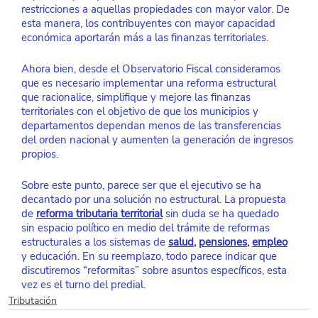
restricciones a aquellas propiedades con mayor valor. De 
esta manera, los contribuyentes con mayor capacidad 
económica aportarán más a las finanzas territoriales.
Ahora bien, desde el Observatorio Fiscal consideramos 
que es necesario implementar una reforma estructural 
que racionalice, simplifique y mejore las finanzas 
territoriales con el objetivo de que los municipios y 
departamentos dependan menos de las transferencias 
del orden nacional y aumenten la generación de ingresos 
propios. 
Sobre este punto, parece ser que el ejecutivo se ha 
decantado por una solución no estructural. La propuesta 
de 
reforma tributaria territorial
sin duda se ha quedado 
sin espacio político en medio del trámite de reformas 
estructurales a los sistemas de
salud
, 
pensiones
, 
empleo
y educación. En su reemplazo, todo parece indicar que 
discutiremos “reformitas” sobre asuntos específicos, esta 
vez es el turno del predial.
Tributación