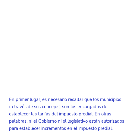
En primer lugar, es necesario resaltar que los municipios 
(a través de sus concejos) son los encargados de 
establecer las tarifas del impuesto predial. En otras 
palabras, ni el Gobierno ni el legislativo están autorizados 
para establecer incrementos en el impuesto predial.