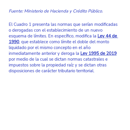
Fuente: Ministerio de Hacienda y Crédito Público.
El Cuadro 1 presenta las normas que serían modificadas 
o derogadas con el establecimiento de un nuevo 
esquema de límites. En específico, modifica la 
Ley 44 de 
1990
, que establece como límite el doble del monto 
liquidado por el mismo concepto en el año 
inmediatamente anterior y deroga la 
Ley 1995 de 2019
por medio de la cual se dictan normas catastrales e 
impuestos sobre la propiedad raíz y se dictan otras 
disposiciones de carácter tributario territorial.