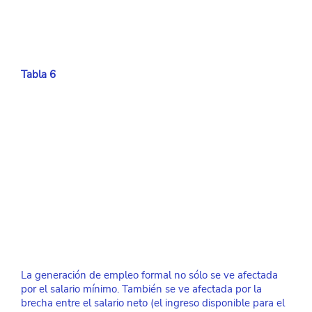
Tabla 6
La generación de empleo formal no sólo se ve afectada 
por el salario mínimo. También se ve afectada por la 
brecha entre el salario neto (el ingreso disponible para el 