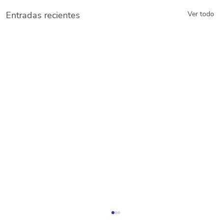
Entradas recientes
Ver todo