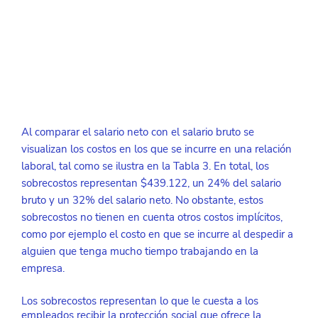
Al comparar el salario neto con el salario bruto se 
visualizan los costos en los que se incurre en una relación 
laboral, tal como se ilustra en la Tabla 3. En total, los 
sobrecostos representan $439.122, un 24% del salario 
bruto y un 32% del salario neto. No obstante, estos 
sobrecostos no tienen en cuenta otros costos implícitos, 
como por ejemplo el costo en que se incurre al despedir a 
alguien que tenga mucho tiempo trabajando en la 
empresa.
Los sobrecostos representan lo que le cuesta a los 
empleados recibir la protección social que ofrece la 