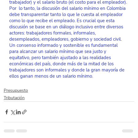
trabajador) y el salario bruto (el costo para el empleador). 
Por  lo tanto, la discusión del salario mínimo en Colombia 
debe transparentar tanto lo que le cuesta al empleador 
como lo que recibe el empleado. Es crucial que esta 
discusión se base en un diálogo inclusivo entre diversos 
actores: trabajadores formales, informales, 
desempleados, empleadores, gobierno y sociedad civil. 
Un consenso informado y sostenible es fundamental 
para alcanzar un salario mínimo que sea justo y 
equitativo, pero también ajustado a las realidades 
económicas del país, donde más de la mitad de los 
trabajadores son informales y donde la gran mayoría de 
ellos ganan menos de un salario mínimo. 
Presupuesto
Tributación