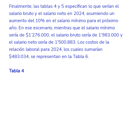
Finalmente, las tablas 4 y 5 especifican lo que serían el 
salario bruto y el salario neto en 2024, asumiendo un 
aumento del 10% en el salario mínimo para el próximo 
año. En ese escenario, mientras que el salario mínimo 
sería de $1’276.000, el salario bruto sería de 1’983.000 y 
el salario neto sería de 1’500.883. Los costos de la 
relación laboral para 2024, los cuales sumarían 
$483.034, se representan en la Tabla 6.
Tabla 4