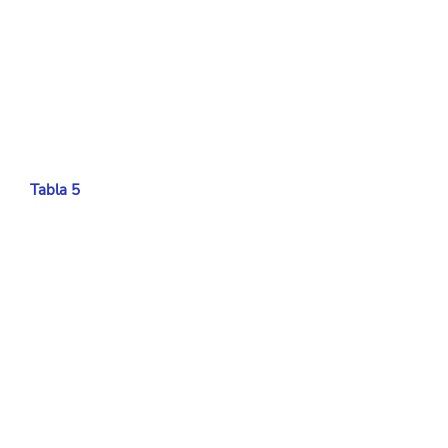
Tabla 5