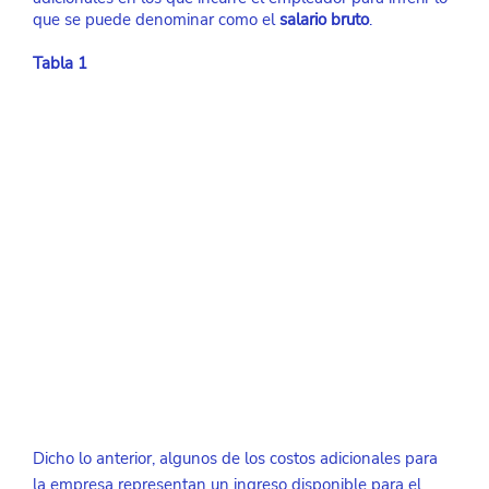
que se puede denominar como el 
salario bruto
. 
Tabla 1
Dicho lo anterior, algunos de los costos adicionales para 
la empresa representan un ingreso disponible para el 