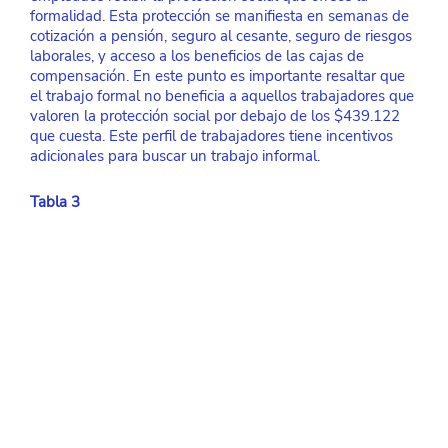
formalidad. Esta protección se manifiesta en semanas de 
cotización a pensión, seguro al cesante, seguro de riesgos 
laborales, y acceso a los beneficios de las cajas de 
compensación. En este punto es importante resaltar que 
el trabajo formal no beneficia a aquellos trabajadores que 
valoren la protección social por debajo de los $439.122 
que cuesta. Este perfil de trabajadores tiene incentivos 
adicionales para buscar un trabajo informal. 
Tabla 3