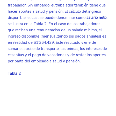
trabajador. Sin embargo, el trabajador también tiene que 
hacer aportes a salud y pensión. El cálculo del ingreso 
disponible, el cual se puede denominar como 
salario neto,
se ilustra en la Tabla 2. En el caso de los trabajadores 
que reciben una remuneración de un salario mínimo, el 
ingreso disponible (mensualizando los pagos anuales) es 
en realidad de $1’364.439. Este resultado viene de 
sumar el auxilio de transporte, las primas, los intereses de 
cesantías y el pago de vacaciones y de restar los aportes 
por parte del empleado a salud y pensión.
Tabla 2