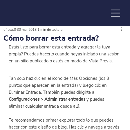
ofiscal0
30 mar 2018
1 min de lectura
de la
Cómo borrar esta entrada?
Estás listo para borrar esta entrada y agregar la tuya 
propia? Puedes hacerlo cuando hayas iniciado una sesión 
en un sitio publicado o estés en modo de Vista Previa.
Tan solo haz clic en el ícono de Más Opciones (los 3 
puntos que aparecen en la entrada) y luego clic en 
Eliminar Entrada. También puedes dirigirte a 
Configuraciones > Administrar entradas
 y puedes 
eliminar cualquier entrada desde allí.
Te recomendamos primer explorar todo lo que puedes 
hacer con este diseño de blog. Haz clic y navega a través 