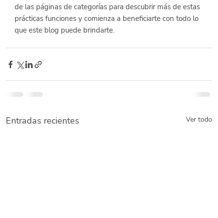
de las páginas de categorías para descubrir más de estas 
prácticas funciones y comienza a beneficiarte con todo lo 
que este blog puede brindarte.
Entradas recientes
Ver todo