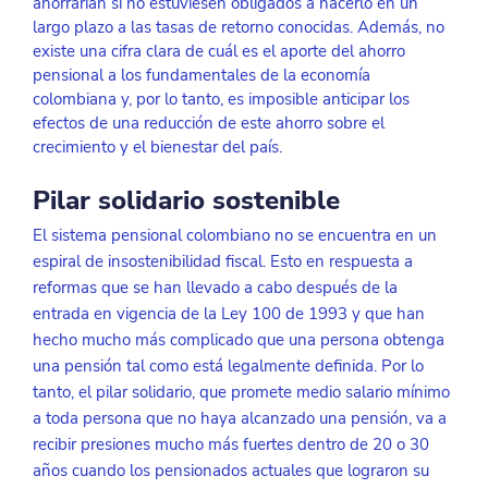
ahorrarían si no estuviesen obligados a hacerlo en un 
largo plazo a las tasas de retorno conocidas. Además, no 
existe una cifra clara de cuál es el aporte del ahorro 
pensional a los fundamentales de la economía 
colombiana y, por lo tanto, es imposible anticipar los 
efectos de una reducción de este ahorro sobre el 
crecimiento y el bienestar del país.
Pilar solidario sostenible
El sistema pensional colombiano no se encuentra en un 
espiral de insostenibilidad fiscal. Esto en respuesta a 
reformas que se han llevado a cabo después de la 
entrada en vigencia de la Ley 100 de 1993 y que han 
hecho mucho más complicado que una persona obtenga 
una pensión tal como está legalmente definida. Por lo 
tanto, el pilar solidario, que promete medio salario mínimo 
a toda persona que no haya alcanzado una pensión, va a 
recibir presiones mucho más fuertes dentro de 20 o 30 
años cuando los pensionados actuales que lograron su 