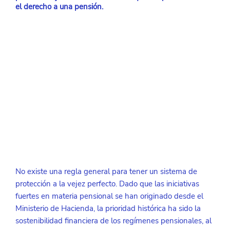
el derecho a una pensión. 
No existe una regla general para tener un sistema de 
protección a la vejez perfecto. Dado que las iniciativas 
fuertes en materia pensional se han originado desde el 
Ministerio de Hacienda, la prioridad histórica ha sido la 
sostenibilidad financiera de los regímenes pensionales, al 