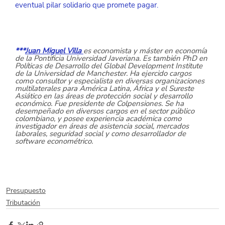
eventual pilar solidario que promete pagar.
***
Juan Miguel Villa 
es economista y máster en economía 
de la Pontificia Universidad Javeriana. Es también PhD en 
Políticas de Desarrollo del Global Development Institute 
de la Universidad de Manchester. Ha ejercido cargos 
como consultor y especialista en diversas organizaciones 
multilaterales para América Latina, África y el Sureste 
Asiático en las áreas de protección social y desarrollo 
económico. Fue presidente de Colpensiones. Se ha 
desempeñado en diversos cargos en el sector público 
colombiano, y posee experiencia académica como 
investigador en áreas de asistencia social, mercados 
laborales, seguridad social y como desarrollador de 
software econométrico.
Presupuesto
Tributación