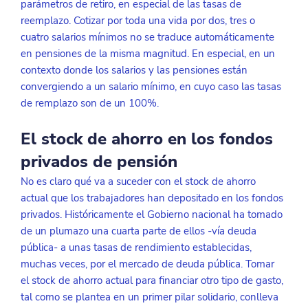
parámetros de retiro, en especial de las tasas de 
reemplazo. Cotizar por toda una vida por dos, tres o 
cuatro salarios mínimos no se traduce automáticamente 
en pensiones de la misma magnitud. En especial, en un 
contexto donde los salarios y las pensiones están 
convergiendo a un salario mínimo, en cuyo caso las tasas 
de remplazo son de un 100%.
El stock de ahorro en los fondos 
privados de pensión
No es claro qué va a suceder con el stock de ahorro 
actual que los trabajadores han depositado en los fondos 
privados. Históricamente el Gobierno nacional ha tomado 
de un plumazo una cuarta parte de ellos -vía deuda 
pública- a unas tasas de rendimiento establecidas, 
muchas veces, por el mercado de deuda pública. Tomar 
el stock de ahorro actual para financiar otro tipo de gasto, 
tal como se plantea en un primer pilar solidario, conlleva 