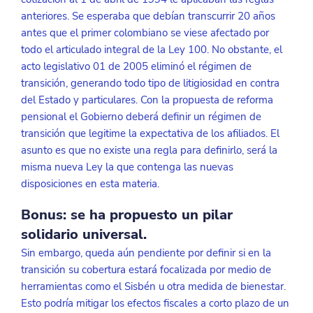
anteriores. Se esperaba que debían transcurrir 20 años 
antes que el primer colombiano se viese afectado por 
todo el articulado integral de la Ley 100. No obstante, el 
acto legislativo 01 de 2005 eliminó el régimen de 
transición, generando todo tipo de litigiosidad en contra 
del Estado y particulares. Con la propuesta de reforma 
pensional el Gobierno deberá definir un régimen de 
transición que legitime la expectativa de los afiliados. El 
asunto es que no existe una regla para definirlo, será la 
misma nueva Ley la que contenga las nuevas 
disposiciones en esta materia. 
Bonus: se ha propuesto un pilar 
solidario universal.
Sin embargo, queda aún pendiente por definir si en la 
transición su cobertura estará focalizada por medio de 
herramientas como el Sisbén u otra medida de bienestar. 
Esto podría mitigar los efectos fiscales a corto plazo de un 