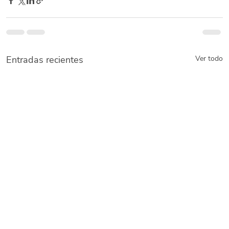
Entradas recientes
Ver todo