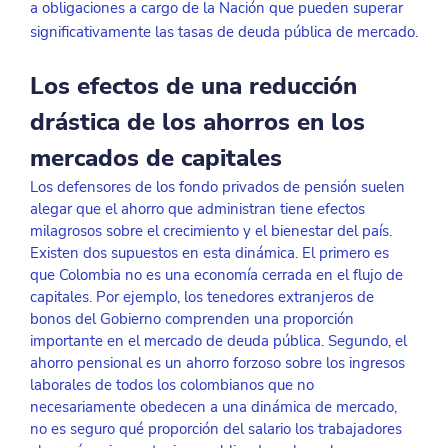
a obligaciones a cargo de la Nación que pueden superar 
significativamente las tasas de deuda pública de mercado.
Los efectos de una reducción 
drástica de los ahorros en los 
mercados de capitales
Los defensores de los fondo privados de pensión suelen 
alegar que el ahorro que administran tiene efectos 
milagrosos sobre el crecimiento y el bienestar del país. 
Existen dos supuestos en esta dinámica. El primero es 
que Colombia no es una economía cerrada en el flujo de 
capitales. Por ejemplo, los tenedores extranjeros de 
bonos del Gobierno comprenden una proporción 
importante en el mercado de deuda pública. Segundo, el 
ahorro pensional es un ahorro forzoso sobre los ingresos 
laborales de todos los colombianos que no 
necesariamente obedecen a una dinámica de mercado, 
no es seguro qué proporción del salario los trabajadores 