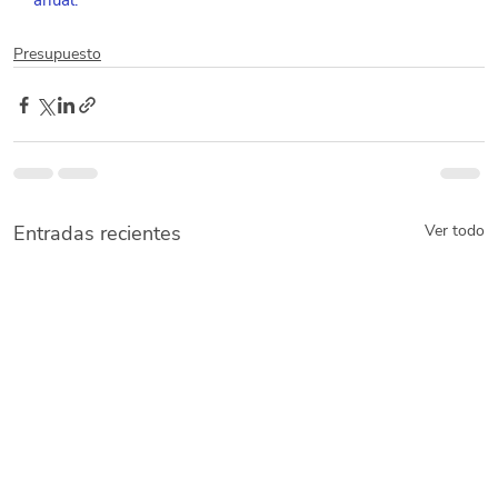
anual.
Presupuesto
Entradas recientes
Ver todo