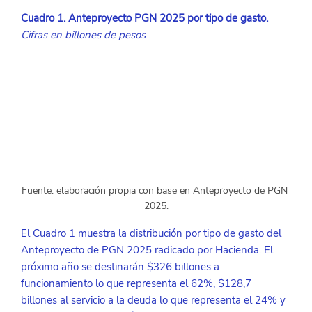
Cuadro 1. Anteproyecto PGN 2025 por tipo de gasto.
Cifras en billones de pesos
Fuente: elaboración propia con base en Anteproyecto de PGN 
2025.
El Cuadro 1 muestra la distribución por tipo de gasto del 
Anteproyecto de PGN 2025 radicado por Hacienda. El 
próximo año se destinarán $326 billones a 
funcionamiento lo que representa el 62%, $128,7 
billones al servicio a la deuda lo que representa el 24% y 