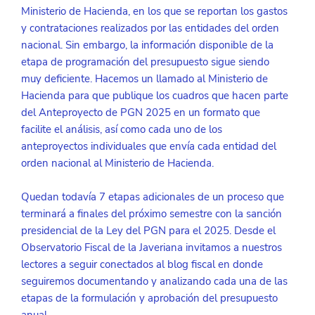
Ministerio de Hacienda, en los que se reportan los gastos 
y contrataciones realizados por las entidades del orden 
nacional. Sin embargo, la información disponible de la 
etapa de programación del presupuesto sigue siendo 
muy deficiente. Hacemos un llamado al Ministerio de 
Hacienda para que publique los cuadros que hacen parte 
del Anteproyecto de PGN 2025 en un formato que 
facilite el análisis, así como cada uno de los 
anteproyectos individuales que envía cada entidad del 
orden nacional al Ministerio de Hacienda. 
Quedan todavía 7 etapas adicionales de un proceso que 
terminará a finales del próximo semestre con la sanción 
presidencial de la Ley del PGN para el 2025. Desde el 
Observatorio Fiscal de la Javeriana invitamos a nuestros 
lectores a seguir conectados al blog fiscal en donde 
seguiremos documentando y analizando cada una de las 
etapas de la formulación y aprobación del presupuesto 