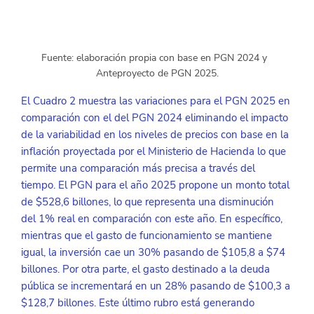
Fuente: elaboración propia con base en PGN 2024 y  
Anteproyecto de PGN 2025.
El Cuadro 2 muestra las variaciones para el PGN 2025 en 
comparación con el del PGN 2024 eliminando el impacto 
de la variabilidad en los niveles de precios con base en la 
inflación proyectada por el Ministerio de Hacienda lo que 
permite una comparación más precisa a través del 
tiempo. El PGN para el año 2025 propone un monto total 
de $528,6 billones, lo que representa una disminución 
del 1% real en comparación con este año. En específico, 
mientras que el gasto de funcionamiento se mantiene 
igual, la inversión cae un 30% pasando de $105,8 a $74 
billones. Por otra parte, el gasto destinado a la deuda 
pública se incrementará en un 28% pasando de $100,3 a 
$128,7 billones. Este último rubro está generando 