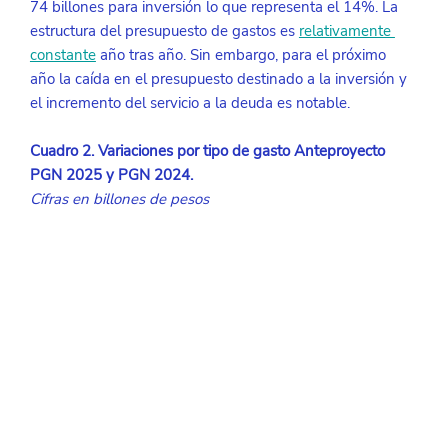
74 billones para inversión lo que representa el 14%. La 
estructura del presupuesto de gastos es
relativamente 
constante
año tras año. Sin embargo, para el próximo 
año la caída en el presupuesto destinado a la inversión y 
el incremento del servicio a la deuda es notable.
Cuadro 2. Variaciones por tipo de gasto Anteproyecto 
PGN 2025 y PGN 2024.
Cifras en billones de pesos