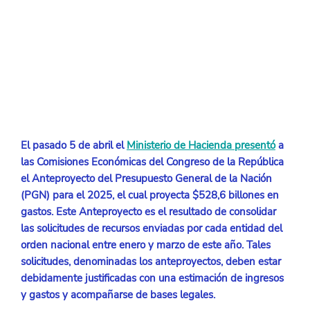
El pasado 5 de abril el 
Ministerio de Hacienda presentó
a 
las Comisiones Económicas del Congreso de la República 
el Anteproyecto del Presupuesto General de la Nación 
(PGN) para el 2025, el cual proyecta $528,6 billones en 
gastos. Este Anteproyecto es el resultado de consolidar 
las solicitudes de recursos enviadas por cada entidad del 
orden nacional entre enero y marzo de este año. Tales 
solicitudes, denominadas los anteproyectos, deben estar 
debidamente justificadas con una estimación de ingresos 
y gastos y acompañarse de bases legales.