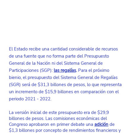
El Estado recibe una cantidad considerable de recursos 
de una fuente que no forma parte del Presupuesto 
General de la Nación ni del Sistema General de 
Participaciones (SGP):
las regalías
.
 Para el próximo 
bienio, el presupuesto del Sistema General de Regalías 
(SGR) será de $31,3 billones de pesos, lo que representa 
un incremento de $15,9 billones en comparación con el 
periodo 2021 - 2022.
La versión inicial de este presupuesto era de $29,9 
billones de pesos. Las comisiones económicas del 
Congreso aprobaron en primer debate una 
adición
de 
$1,3 billones por concepto de rendimientos financieros y 