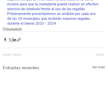
insumo para que la ciudadanía pueda realizar un efectivo 
ejercicio de veeduría frente al uso de las regalías. 
Próximamente presentaremos un análisis por cada uno 
de los 10 municipios que recibirán mayores regalías 
durante el bienio 2023 - 2024.
Presupuesto
Entradas recientes
Ver todo