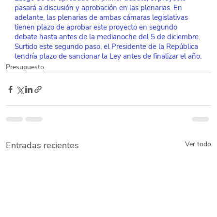
pasará a discusión y aprobación en las plenarias. En 
adelante, las plenarias de ambas cámaras legislativas 
tienen plazo de aprobar este proyecto en segundo 
debate hasta antes de la medianoche del 5 de diciembre. 
Surtido este segundo paso, el Presidente de la República 
tendría plazo de sancionar la Ley antes de finalizar el año.
Presupuesto
Entradas recientes
Ver todo