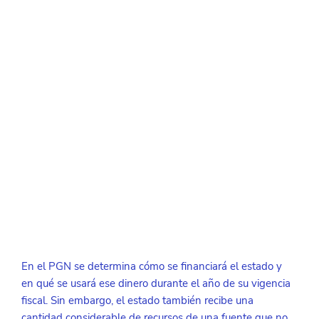
En el PGN se determina cómo se financiará el estado y 
en qué se usará ese dinero durante el año de su vigencia 
fiscal. Sin embargo, el estado también recibe una 
cantidad considerable de recursos de una fuente que no 