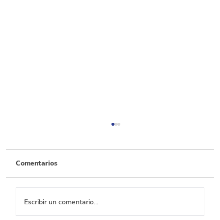
Comentarios
Escribir un comentario...