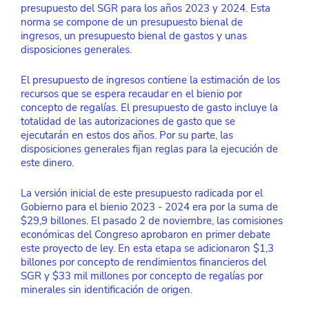
presupuesto del SGR para los años 2023 y 2024. Esta 
norma se compone de un presupuesto bienal de 
ingresos, un presupuesto bienal de gastos y unas 
disposiciones generales.
El presupuesto de ingresos contiene la estimación de los 
recursos que se espera recaudar en el bienio por 
concepto de regalías. El presupuesto de gasto incluye la 
totalidad de las autorizaciones de gasto que se 
ejecutarán en estos dos años. Por su parte, las 
disposiciones generales fijan reglas para la ejecución de 
este dinero.
La versión inicial de este presupuesto radicada por el 
Gobierno para el bienio 2023 - 2024 era por la suma de 
$29,9 billones. El pasado 2 de noviembre, las comisiones 
económicas del Congreso aprobaron en primer debate 
este proyecto de ley. En esta etapa se adicionaron $1,3 
billones por concepto de rendimientos financieros del 
SGR y $33 mil millones por concepto de regalías por 
minerales sin identificación de origen.  