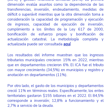
dimensión evalúa asuntos como la dependencia de las 
transferencias, inversión, endeudamiento, medidas de 
déficit o superávit mientras que la otra dimensión toma a 
consideración la capacidad de programación y ejecución 
de ingresos, capacidad de ejecución de inversión, 
cumplimiento a los límites de la Ley 617 de 2000, 
bonificación de esfuerzo propio y bonificación de 
actualización catastral. La metodología completa y 
actualizada puede ser consultada 
aquí
.
Los resultados del informe muestran que los ingresos 
tributarios municipales crecieron 15% en 2022, mientras 
que en departamentos crecieron 6%. El ICA fue el tributo 
con mayor crecimiento (34,5%) en municipios y registro y 
anotación en departamentos (11%).  
Por otro lado, el gasto de los municipios y departamentos 
creció 11% en términos reales. Específicamente, los entes 
territoriales gastaron $155 billones en el 2022. El 84,5% 
corresponde a inversión; 12,8% a funcionamiento y el 
2,7% a servicio de la deuda.