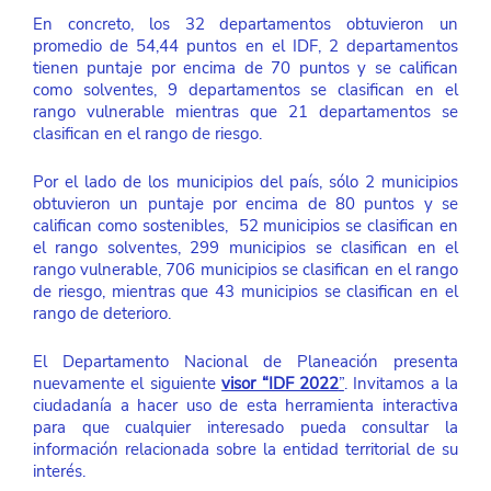
En concreto, los 32 departamentos obtuvieron un 
promedio de 54,44 puntos en el IDF, 2 departamentos 
tienen puntaje por encima de 70 puntos y se califican 
como solventes, 9 departamentos se clasifican en el 
rango vulnerable mientras que 21 departamentos se 
clasifican en el rango de riesgo.
Por el lado de los municipios del país, sólo 2 municipios 
obtuvieron un puntaje por encima de 80 puntos y se 
califican como sostenibles,  52 municipios se clasifican en 
el rango solventes, 299 municipios se clasifican en el 
rango vulnerable, 706 municipios se clasifican en el rango 
de riesgo, mientras que 43 municipios se clasifican en el 
rango de deterioro.
El Departamento Nacional de Planeación presenta 
nuevamente el siguiente
visor “IDF 2022
”
. Invitamos a la 
ciudadanía a hacer uso de esta herramienta interactiva 
para que cualquier interesado pueda consultar la 
información relacionada sobre la entidad territorial de su 
interés. 