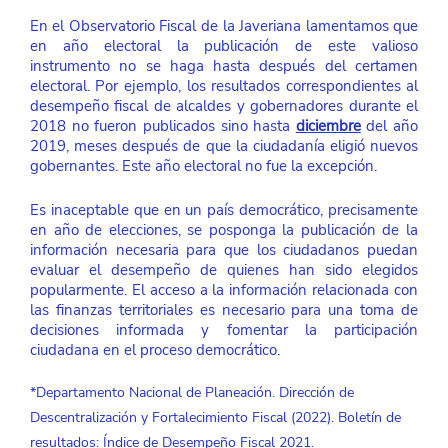
En el Observatorio Fiscal de la Javeriana lamentamos que 
en año electoral la publicación de este valioso 
instrumento no se haga hasta después del certamen 
electoral. Por ejemplo, los resultados correspondientes al 
desempeño fiscal de alcaldes y gobernadores durante el 
2018 no fueron publicados sino hasta 
diciembre
 del año 
2019, meses después de que la ciudadanía eligió nuevos 
gobernantes. Este año electoral no fue la excepción.
Es inaceptable que en un país democrático, precisamente 
en año de elecciones, se posponga la publicación de la 
información necesaria para que los ciudadanos puedan 
evaluar el desempeño de quienes han sido elegidos 
popularmente. El acceso a la información relacionada con 
las finanzas territoriales es necesario para una toma de 
decisiones informada y fomentar la participación 
ciudadana en el proceso democrático.
*Departamento Nacional de Planeación. Dirección de 
Descentralización y Fortalecimiento Fiscal (2022). Boletín de 
resultados: Índice de Desempeño Fiscal 2021.