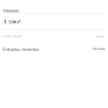
Tributación
Entradas recientes
Ver todo