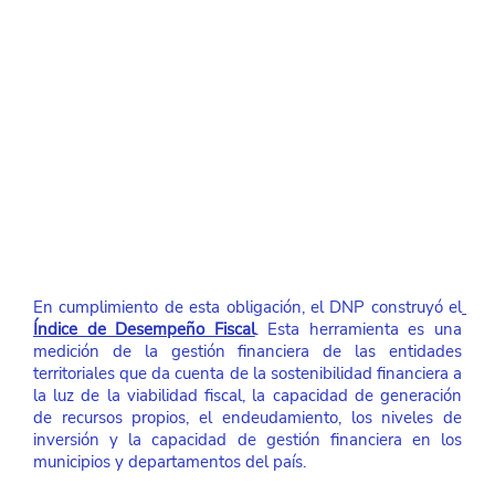
En cumplimiento de esta obligación, el DNP construyó el
Índice de Desempeño Fiscal
. Esta herramienta es una 
medición de la gestión financiera de las entidades 
territoriales que da cuenta de la sostenibilidad financiera a 
la luz de la viabilidad fiscal, la capacidad de generación 
de recursos propios, el endeudamiento, los niveles de 
inversión y la capacidad de gestión financiera en los 
municipios y departamentos del país. 