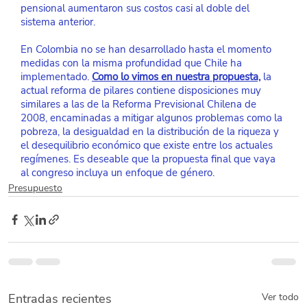
pensional aumentaron sus costos casi al doble del 
sistema anterior.
En Colombia no se han desarrollado hasta el momento 
medidas con la misma profundidad que Chile ha 
implementado. 
Como lo vimos en nuestra propuesta,
 la 
actual reforma de pilares contiene disposiciones muy 
similares a las de la Reforma Previsional Chilena de 
2008, encaminadas a mitigar algunos problemas como la 
pobreza, la desigualdad en la distribución de la riqueza y 
el desequilibrio económico que existe entre los actuales 
regímenes. Es deseable que la propuesta final que vaya 
al congreso incluya un enfoque de género.
Presupuesto
Entradas recientes
Ver todo