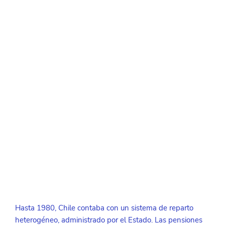
Hasta 1980, Chile contaba con un sistema de reparto 
heterogéneo, administrado por el Estado. Las pensiones 