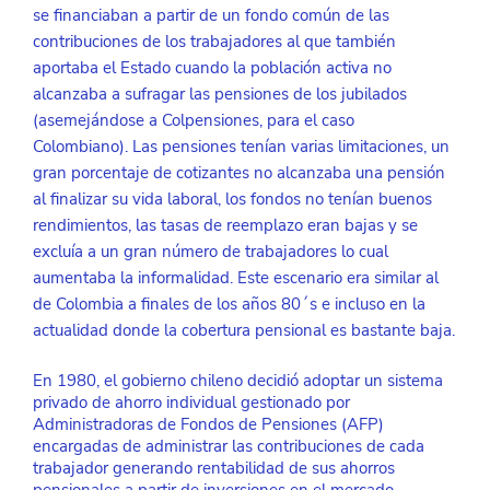
se financiaban a partir de un fondo común de las 
contribuciones de los trabajadores al que también 
aportaba el Estado cuando la población activa no 
alcanzaba a sufragar las pensiones de los jubilados 
(asemejándose a Colpensiones, para el caso 
Colombiano). Las pensiones tenían varias limitaciones, un 
gran porcentaje de cotizantes no alcanzaba una pensión 
al finalizar su vida laboral, los fondos no tenían buenos 
rendimientos, las tasas de reemplazo eran bajas y se 
excluía a un gran número de trabajadores lo cual 
aumentaba la informalidad. Este escenario era similar al 
de Colombia a finales de los años 80´s e incluso en la 
actualidad donde la cobertura pensional es bastante baja.
En 1980, el gobierno chileno decidió adoptar un sistema 
privado de ahorro individual gestionado por 
Administradoras de Fondos de Pensiones (AFP) 
encargadas de administrar las contribuciones de cada 
trabajador generando rentabilidad de sus ahorros 