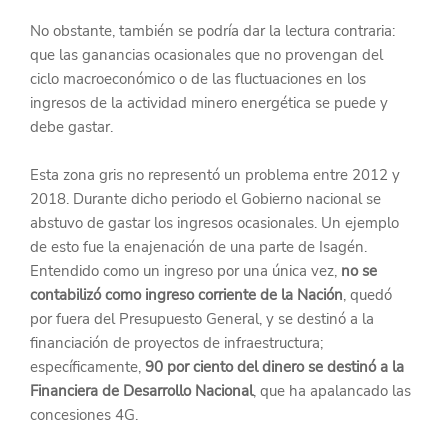
No obstante, también se podría dar la lectura contraria: 
que las ganancias ocasionales que no provengan del 
ciclo macroeconómico o de las fluctuaciones en los 
ingresos de la actividad minero energética se puede y 
debe gastar.
Esta zona gris no representó un problema entre 2012 y 
2018. Durante dicho periodo el Gobierno nacional se 
abstuvo de gastar los ingresos ocasionales. Un ejemplo 
de esto fue la enajenación de una parte de Isagén. 
Entendido como un ingreso por una única vez, 
no se 
contabilizó como ingreso corriente de la Nación
, quedó 
por fuera del Presupuesto General, y se destinó a la 
financiación de proyectos de infraestructura; 
específicamente, 
90 por ciento del dinero se destinó a la 
Financiera de Desarrollo Nacional
, que ha apalancado las 
concesiones 4G.