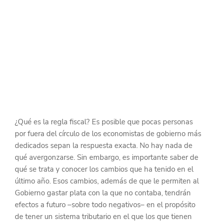
¿Qué es la regla fiscal? Es posible que pocas personas 
por fuera del círculo de los economistas de gobierno más 
dedicados sepan la respuesta exacta. No hay nada de 
qué avergonzarse. Sin embargo, es importante saber de 
qué se trata y conocer los cambios que ha tenido en el 
último año. Esos cambios, además de que le permiten al 
Gobierno gastar plata con la que no contaba, tendrán 
efectos a futuro –sobre todo negativos– en el propósito 
de tener un sistema tributario en el que los que tienen 