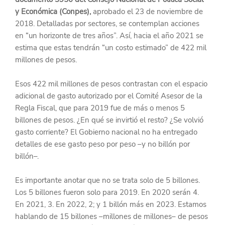
y Económica (Conpes),
 aprobado el 23 de noviembre de 
2018. Detalladas por sectores, se contemplan acciones 
en “un horizonte de tres años”. Así, hacia el año 2021 se 
estima que estas tendrán “un costo estimado” de 422 mil 
millones de pesos.
Esos 422 mil millones de pesos contrastan con el espacio 
adicional de gasto autorizado por el Comité Asesor de la 
Regla Fiscal, que para 2019 fue de más o menos 5 
billones de pesos. ¿En qué se invirtió el resto? ¿Se volvió 
gasto corriente? El Gobierno nacional no ha entregado 
detalles de ese gasto peso por peso –y no billón por 
billón–.
Es importante anotar que no se trata solo de 5 billones. 
Los 5 billones fueron solo para 2019. En 2020 serán 4. 
En 2021, 3. En 2022, 2; y 1 billón más en 2023. Estamos 
hablando de 15 billones –millones de millones– de pesos 