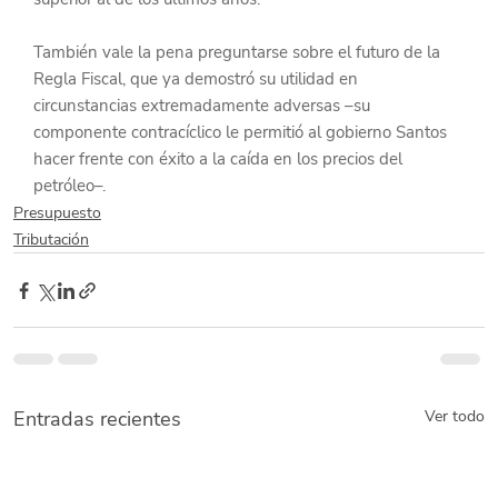
También vale la pena preguntarse sobre el futuro de la 
Regla Fiscal, que ya demostró su utilidad en 
circunstancias extremadamente adversas –su 
componente contracíclico le permitió al gobierno Santos 
hacer frente con éxito a la caída en los precios del 
petróleo–.
Presupuesto
Tributación
Entradas recientes
Ver todo