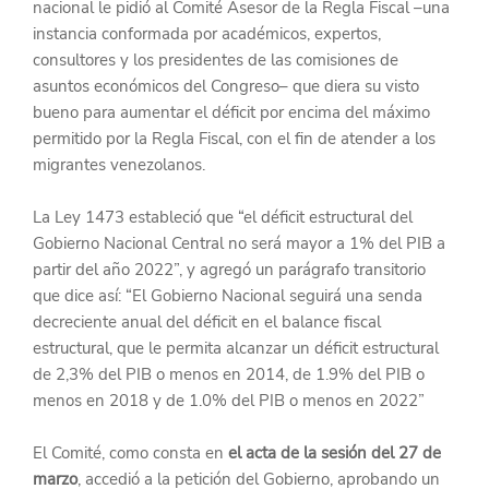
nacional le pidió al Comité Asesor de la Regla Fiscal –una 
instancia conformada por académicos, expertos, 
consultores y los presidentes de las comisiones de 
asuntos económicos del Congreso– que diera su visto 
bueno para aumentar el déficit por encima del máximo 
permitido por la Regla Fiscal, con el fin de atender a los 
migrantes venezolanos.
La Ley 1473 estableció que “el déficit estructural del 
Gobierno Nacional Central no será mayor a 1% del PIB a 
partir del año 2022”, y agregó un parágrafo transitorio 
que dice así: “El Gobierno Nacional seguirá una senda 
decreciente anual del déficit en el balance fiscal 
estructural, que le permita alcanzar un déficit estructural 
de 2,3% del PIB o menos en 2014, de 1.9% del PIB o 
menos en 2018 y de 1.0% del PIB o menos en 2022”
El Comité, como consta en 
el acta de la sesión del 27 de 
marzo
, accedió a la petición del Gobierno, aprobando un 