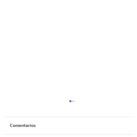
Comentarios