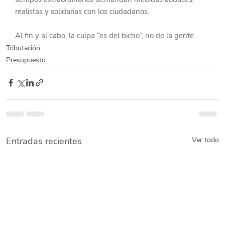
realistas y solidarias con los ciudadanos.
Al fin y al cabo, la culpa “es del bicho”, no de la gente.
Tributación
Presupuesto
Entradas recientes
Ver todo