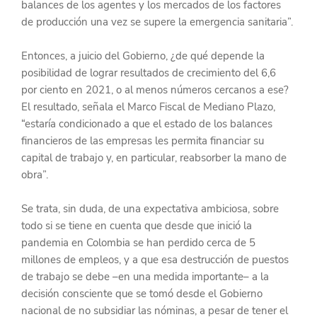
balances de los agentes y los mercados de los factores 
de producción una vez se supere la emergencia sanitaria”.
Entonces, a juicio del Gobierno, ¿de qué depende la 
posibilidad de lograr resultados de crecimiento del 6,6 
por ciento en 2021, o al menos números cercanos a ese? 
El resultado, señala el Marco Fiscal de Mediano Plazo, 
“estaría condicionado a que el estado de los balances 
financieros de las empresas les permita financiar su 
capital de trabajo y, en particular, reabsorber la mano de 
obra”.
Se trata, sin duda, de una expectativa ambiciosa, sobre 
todo si se tiene en cuenta que desde que inició la 
pandemia en Colombia se han perdido cerca de 5 
millones de empleos, y a que esa destrucción de puestos 
de trabajo se debe –en una medida importante– a la 
decisión consciente que se tomó desde el Gobierno 
nacional de no subsidiar las nóminas, a pesar de tener el 