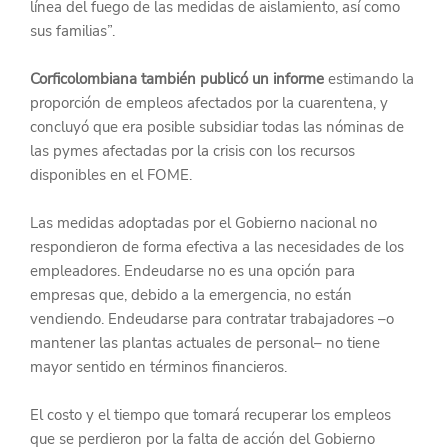
línea del fuego de las medidas de aislamiento, así como 
sus familias”.
Corficolombiana también publicó un informe
 estimando la 
proporción de empleos afectados por la cuarentena, y 
concluyó que era posible subsidiar todas las nóminas de 
las pymes afectadas por la crisis con los recursos 
disponibles en el FOME.
Las medidas adoptadas por el Gobierno nacional no 
respondieron de forma efectiva a las necesidades de los 
empleadores. Endeudarse no es una opción para 
empresas que, debido a la emergencia, no están 
vendiendo. Endeudarse para contratar trabajadores –o 
mantener las plantas actuales de personal– no tiene 
mayor sentido en términos financieros.
El costo y el tiempo que tomará recuperar los empleos 
que se perdieron por la falta de acción del Gobierno 