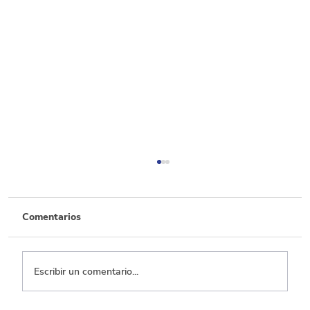
Comentarios
Escribir un comentario...