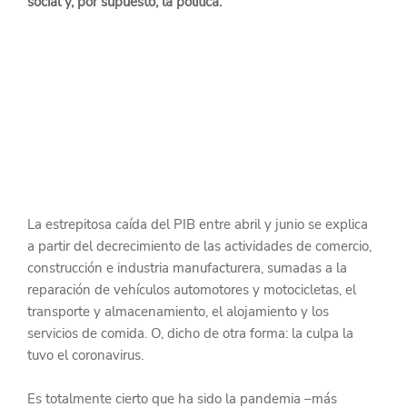
social y, por supuesto, la política.
La estrepitosa caída del PIB entre abril y junio se explica 
a partir del decrecimiento de las actividades de comercio, 
construcción e industria manufacturera, sumadas a la 
reparación de vehículos automotores y motocicletas, el 
transporte y almacenamiento, el alojamiento y los 
servicios de comida. O, dicho de otra forma: la culpa la 
tuvo el coronavirus.
Es totalmente cierto que ha sido la pandemia –más 