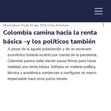
Observatorio Fiscal
10 ago 2020
3 min de lectura
de la
Colombia camina hacia la renta
básica –y los políticos también
A pesar de la aguda polarización y de un escenario 
económico todavía incierto por cuenta de la pandemia, 
Colombia parece estar dando pasos firmes para hacer 
realidad una renta básica. Señales en materia política, 
técnica y académica comienzan a configurar un marco 
impensable hace unos pocos meses.