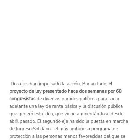
Dos ejes han impulsado la acción. Por un lado, 
el 
proyecto de ley presentado hace dos semanas por 68 
congresistas
 de diversos partidos políticos para sacar 
adelante una ley de renta básica y la discusión pública 
que generó esta idea, que viene ambientándose desde 
abril pasado. El segundo eje ha sido la puesta en marcha 
de Ingreso Solidario –el más ambicioso programa de 
protección a las personas menos favorecidas del que se 