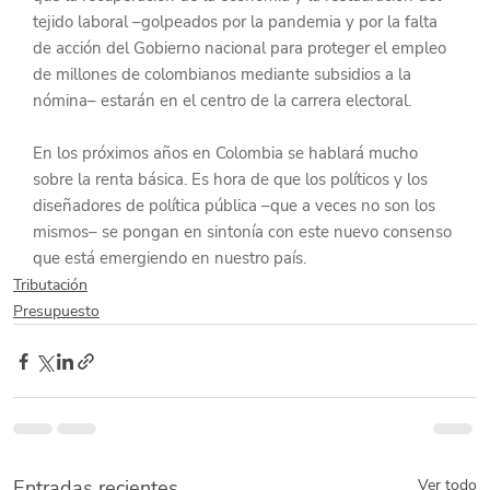
tejido laboral –golpeados por la pandemia y por la falta 
de acción del Gobierno nacional para proteger el empleo 
de millones de colombianos mediante subsidios a la 
nómina– estarán en el centro de la carrera electoral.
En los próximos años en Colombia se hablará mucho 
sobre la renta básica. Es hora de que los políticos y los 
diseñadores de política pública –que a veces no son los 
mismos– se pongan en sintonía con este nuevo consenso 
que está emergiendo en nuestro país.
Tributación
Presupuesto
Entradas recientes
Ver todo