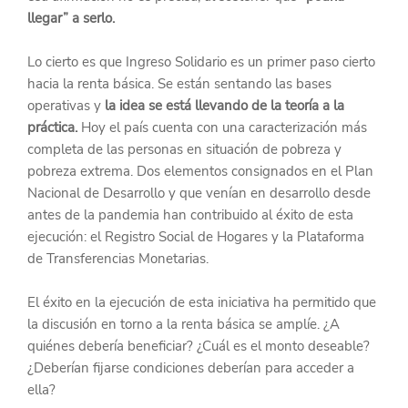
llegar” a serlo.
Lo cierto es que Ingreso Solidario es un primer paso cierto 
hacia la renta básica. Se están sentando las bases 
operativas y 
la idea se está llevando de la teoría a la 
práctica.
 Hoy el país cuenta con una caracterización más 
completa de las personas en situación de pobreza y 
pobreza extrema. Dos elementos consignados en el Plan 
Nacional de Desarrollo y que venían en desarrollo desde 
antes de la pandemia han contribuido al éxito de esta 
ejecución: el Registro Social de Hogares y la Plataforma 
de Transferencias Monetarias.
El éxito en la ejecución de esta iniciativa ha permitido que 
la discusión en torno a la renta básica se amplíe. ¿A 
quiénes debería beneficiar? ¿Cuál es el monto deseable? 
¿Deberían fijarse condiciones deberían para acceder a 
ella?