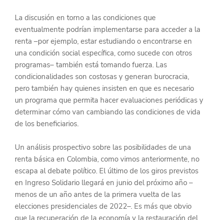
La discusión en torno a las condiciones que 
eventualmente podrían implementarse para acceder a la 
renta –por ejemplo, estar estudiando o encontrarse en 
una condición social específica, como sucede con otros 
programas– también está tomando fuerza. Las 
condicionalidades son costosas y generan burocracia, 
pero también hay quienes insisten en que es necesario 
un programa que permita hacer evaluaciones periódicas y 
determinar cómo van cambiando las condiciones de vida 
de los beneficiarios.
Un análisis prospectivo sobre las posibilidades de una 
renta básica en Colombia, como vimos anteriormente, no 
escapa al debate político. El último de los giros previstos 
en Ingreso Solidario llegará en junio del próximo año –
menos de un año antes de la primera vuelta de las 
elecciones presidenciales de 2022–. Es más que obvio 
que la recuperación de la economía y la restauración del 