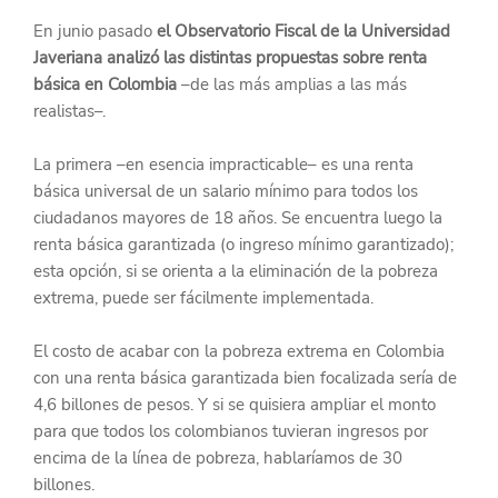
En junio pasado 
el Observatorio Fiscal de la Universidad 
Javeriana analizó las distintas propuestas sobre renta 
básica en Colombia
 –de las más amplias a las más 
realistas–.
La primera –en esencia impracticable– es una renta 
básica universal de un salario mínimo para todos los 
ciudadanos mayores de 18 años. Se encuentra luego la 
renta básica garantizada (o ingreso mínimo garantizado); 
esta opción, si se orienta a la eliminación de la pobreza 
extrema, puede ser fácilmente implementada.
El costo de acabar con la pobreza extrema en Colombia 
con una renta básica garantizada bien focalizada sería de 
4,6 billones de pesos. Y si se quisiera ampliar el monto 
para que todos los colombianos tuvieran ingresos por 
encima de la línea de pobreza, hablaríamos de 30 
billones.