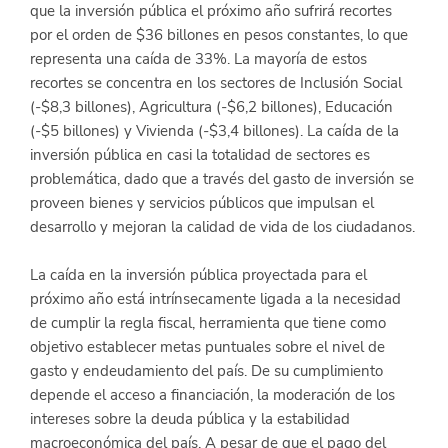
que la inversión pública el próximo año sufrirá recortes 
por el orden de $36 billones en pesos constantes, lo que 
representa una caída de 33%. La mayoría de estos 
recortes se concentra en los sectores de Inclusión Social 
(-$8,3 billones), Agricultura (-$6,2 billones), Educación 
(-$5 billones) y Vivienda (-$3,4 billones). La caída de la 
inversión pública en casi la totalidad de sectores es 
problemática, dado que a través del gasto de inversión se 
proveen bienes y servicios públicos que impulsan el 
desarrollo y mejoran la calidad de vida de los ciudadanos.
La caída en la inversión pública proyectada para el 
próximo año está intrínsecamente ligada a la necesidad 
de cumplir la regla fiscal, herramienta que tiene como 
objetivo establecer metas puntuales sobre el nivel de 
gasto y endeudamiento del país. De su cumplimiento 
depende el acceso a financiación, la moderación de los 
intereses sobre la deuda pública y la estabilidad 
macroeconómica del país. A pesar de que el pago del 