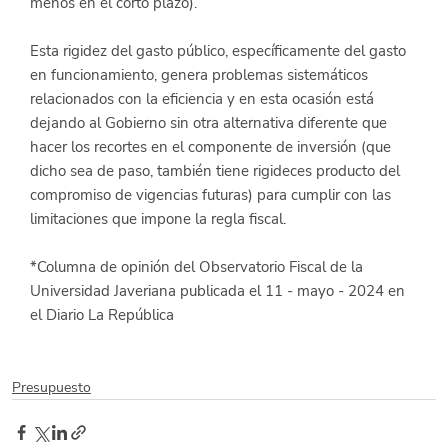
menos en el corto plazo).
Esta rigidez del gasto público, específicamente del gasto 
en funcionamiento, genera problemas sistemáticos 
relacionados con la eficiencia y en esta ocasión está 
dejando al Gobierno sin otra alternativa diferente que 
hacer los recortes en el componente de inversión (que 
dicho sea de paso, también tiene rigideces producto del 
compromiso de vigencias futuras) para cumplir con las 
limitaciones que impone la regla fiscal.
*Columna de opinión del Observatorio Fiscal de la 
Universidad Javeriana publicada el 11 - mayo - 2024 en 
el Diario La República
Presupuesto