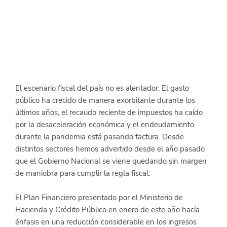
El escenario fiscal del país no es alentador. El gasto 
público ha crecido de manera exorbitante durante los 
últimos años, el recaudo reciente de impuestos ha caído 
por la desaceleración económica y el endeudamiento 
durante la pandemia está pasando factura. Desde 
distintos sectores hemos advertido desde el año pasado 
que el Gobierno Nacional se viene quedando sin margen 
de maniobra para cumplir la regla fiscal.
El Plan Financiero presentado por el Ministerio de 
Hacienda y Crédito Público en enero de este año hacía 
énfasis en una reducción considerable en los ingresos 