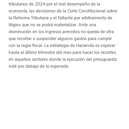
tributarios de 2024 por el mal desempeño de la 
economía, las decisiones de la Corte Constitucional sobre 
la Reforma Tributaria y el faltante por arbitramento de 
litigios que no se podrá materializar. Ante una 
disminución en los ingresos previstos no queda de otra 
que recortar o suspender algunos gastos para cumplir 
con la regla fiscal. La estrategia de Hacienda es esperar 
hasta el último trimestre del mes para hacer los recortes 
en aquellos sectores donde la ejecución del presupuesto 
esté por debajo de lo esperado.