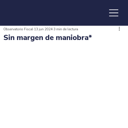
Observatorio Fiscal
13 jun 2024
3 min de lectura
de la
Sin margen de maniobra*