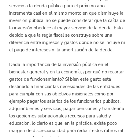
servicio a la deuda pública para el próximo año 
incrementa casi en el mismo monto en que disminuye la 
inversión pública, no se puede considerar que la caída de 
la inversión obedece al mayor servicio de la deuda. Esto 
debido a que la regla fiscal se construye sobre una 
diferencia entre ingresos y gastos donde no se incluye ni 
el pago de intereses ni la amortización de la deuda.
Dada la importancia de la inversión pública en el 
bienestar general y en la economía, ¿por qué no recortar 
gastos de funcionamiento? Si bien este gasto está 
destinado a financiar las necesidades de las entidades 
para cumplir con sus objetivos misionales como por 
ejemplo pagar los salarios de los funcionarios públicos, 
adquirir bienes y servicios, pagar pensiones y transferir a 
los gobiernos subnacionales recursos para salud y 
educación, lo cierto es que, en la práctica, existe poco 
margen de discrecionalidad para reducir estos rubros (al 