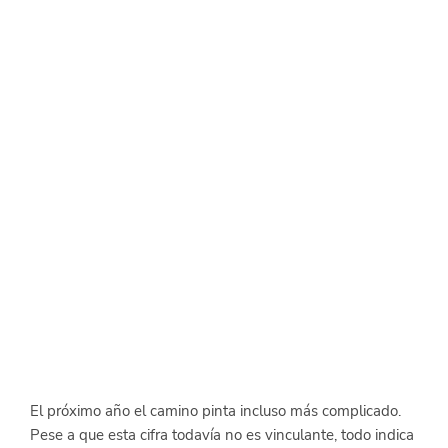
El próximo año el camino pinta incluso más complicado. 
Pese a que esta cifra todavía no es vinculante, todo indica 