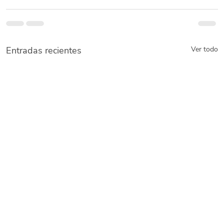
Entradas recientes
Ver todo