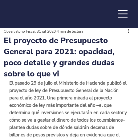
Observatorio Fiscal
31 jul 2020
4 min de lectura
de la
El proyecto de Presupuesto
General para 2021: opacidad,
poco detalle y grandes dudas
sobre lo que vi
El pasado 29 de julio el Ministerio de Hacienda publicó 
el 
proyecto de ley de Presupuesto General de la Nación 
para el año 2021.
 Una primera mirada al proyecto 
económico de ley más importante del año –el que 
determina qué inversiones se ejecutarán en cada sector y 
cómo se va a gastar el dinero de todos los colombianos– 
plantea dudas sobre de dónde saldrán decenas de 
billones de pesos previstos y deja en evidencia que el 