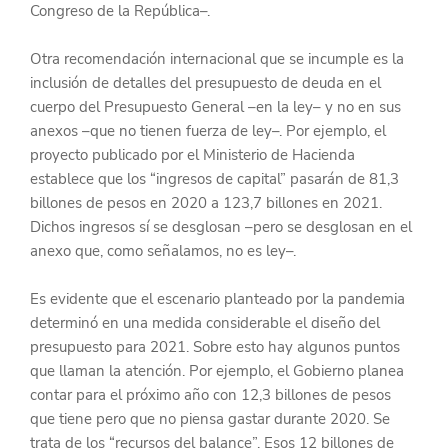
Congreso de la República–.
Otra recomendación internacional que se incumple es la 
inclusión de detalles del presupuesto de deuda en el 
cuerpo del Presupuesto General –en la ley– y no en sus 
anexos –que no tienen fuerza de ley–. Por ejemplo, el 
proyecto publicado por el Ministerio de Hacienda 
establece que los “ingresos de capital” pasarán de 81,3 
billones de pesos en 2020 a 123,7 billones en 2021. 
Dichos ingresos sí se desglosan –pero se desglosan en el 
anexo que, como señalamos, no es ley–.
Es evidente que el escenario planteado por la pandemia 
determinó en una medida considerable el diseño del 
presupuesto para 2021. Sobre esto hay algunos puntos 
que llaman la atención. Por ejemplo, el Gobierno planea 
contar para el próximo año con 12,3 billones de pesos 
que tiene pero que no piensa gastar durante 2020. Se 
trata de los “recursos del balance”. Esos 12 billones de 