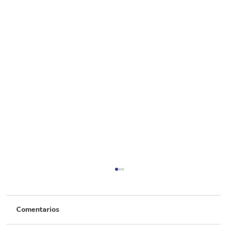
Comentarios