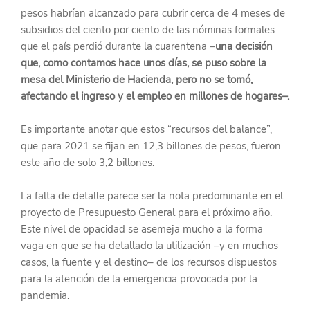
pesos habrían alcanzado para cubrir cerca de 4 meses de 
subsidios del ciento por ciento de las nóminas formales 
que el país perdió durante la cuarentena –
una decisión 
que, como contamos hace unos días, se puso sobre la 
mesa del Ministerio de Hacienda, pero no se tomó, 
afectando el ingreso y el empleo en millones de hogares–.
Es importante anotar que estos “recursos del balance”, 
que para 2021 se fijan en 12,3 billones de pesos, fueron 
este año de solo 3,2 billones.
La falta de detalle parece ser la nota predominante en el 
proyecto de Presupuesto General para el próximo año. 
Este nivel de opacidad se asemeja mucho a la forma 
vaga en que se ha detallado la utilización –y en muchos 
casos, la fuente y el destino– de los recursos dispuestos 
para la atención de la emergencia provocada por la 
pandemia.