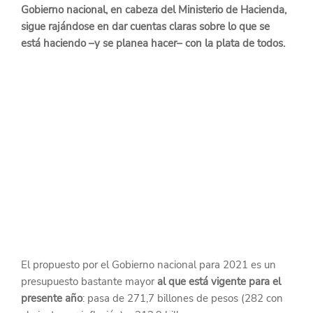
Gobierno nacional, en cabeza del Ministerio de Hacienda, 
sigue rajándose en dar cuentas claras sobre lo que se 
está haciendo –y se planea hacer– con la plata de todos.
El propuesto por el Gobierno nacional para 2021 es un 
presupuesto bastante mayor 
al que está vigente para el 
presente año
: pasa de 271,7 billones de pesos (282 con 