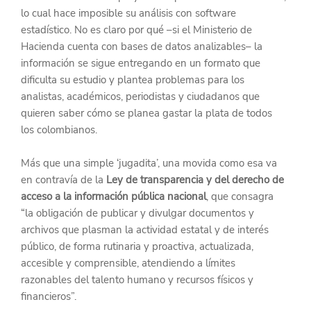
lo cual hace imposible su análisis con software 
estadístico. No es claro por qué –si el Ministerio de 
Hacienda cuenta con bases de datos analizables– la 
información se sigue entregando en un formato que 
dificulta su estudio y plantea problemas para los 
analistas, académicos, periodistas y ciudadanos que 
quieren saber cómo se planea gastar la plata de todos 
los colombianos.
Más que una simple ‘jugadita’, una movida como esa va 
en contravía de la 
Ley de transparencia y del derecho de 
acceso a la información pública nacional
, que consagra 
“la obligación de publicar y divulgar documentos y 
archivos que plasman la actividad estatal y de interés 
público, de forma rutinaria y proactiva, actualizada, 
accesible y comprensible, atendiendo a límites 
razonables del talento humano y recursos físicos y 
financieros”.