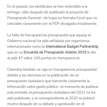
En el pasado, los obstáculos se han extendido a la 
entrega –días después de publicado el proyecto de 
Presupuesto General– de hojas en formato Excel que no 
coinciden claramente con el PDF divulgado inicialmente.
La falta de transparencia presupuestal que aqueja al 
Gobierno nacional ha sido señalada por organismos 
internacionales como la 
International Budget Partnership
, 
que en su 
Encuesta de Presupuesto Abierto 2019 
le dio 
al país 47 sobre 100 puntos en transparencia.
Colombia también se raja en transparencia presupuestal 
debido a las demoras en la publicación de un 
presupuesto ciudadano que transmita claramente la 
información sobre gasto público –al momento de publicar 
esta entrada, el presupuesto ciudadano del 2021 no ha 
sido publicado, y el correspondiente al 2020 se publicó 
mucho después de su debate y aprobación en el 