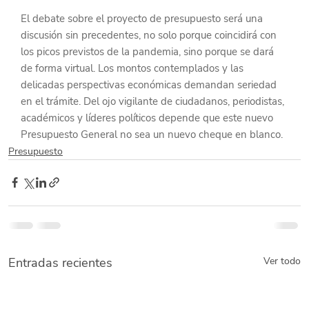
El debate sobre el proyecto de presupuesto será una 
discusión sin precedentes, no solo porque coincidirá con 
los picos previstos de la pandemia, sino porque se dará 
de forma virtual. Los montos contemplados y las 
delicadas perspectivas económicas demandan seriedad 
en el trámite. Del ojo vigilante de ciudadanos, periodistas, 
académicos y líderes políticos depende que este nuevo 
Presupuesto General no sea un nuevo cheque en blanco.
Presupuesto
Entradas recientes
Ver todo