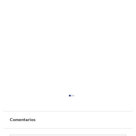
Comentarios