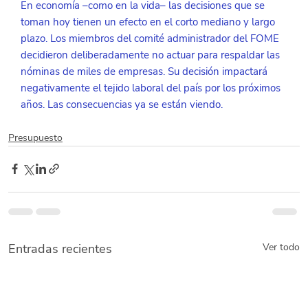
En economía –como en la vida– las decisiones que se 
toman hoy tienen un efecto en el corto mediano y largo 
plazo. Los miembros del comité administrador del FOME 
decidieron deliberadamente no actuar para respaldar las 
nóminas de miles de empresas. Su decisión impactará 
negativamente el tejido laboral del país por los próximos 
años. Las consecuencias ya se están viendo. 
Presupuesto
Entradas recientes
Ver todo