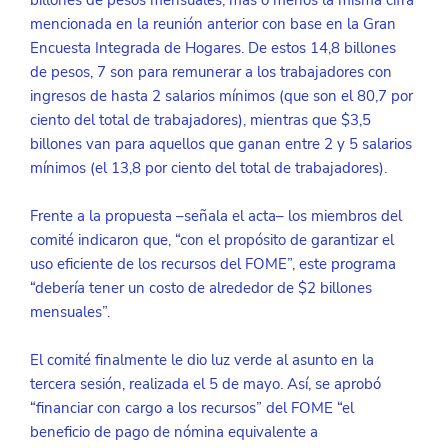
mencionada en la reunión anterior con base en la Gran 
Encuesta Integrada de Hogares. De estos 14,8 billones 
de pesos, 7 son para remunerar a los trabajadores con 
ingresos de hasta 2 salarios mínimos (que son el 80,7 por 
ciento del total de trabajadores), mientras que $3,5 
billones van para aquellos que ganan entre 2 y 5 salarios 
mínimos (el 13,8 por ciento del total de trabajadores).
Frente a la propuesta –señala el acta– los miembros del 
comité indicaron que, “con el propósito de garantizar el 
uso eficiente de los recursos del FOME”, este programa 
“debería tener un costo de alrededor de $2 billones 
mensuales”.
El comité finalmente le dio luz verde al asunto en la 
tercera sesión, realizada el 5 de mayo. Así, se aprobó 
“financiar con cargo a los recursos” del FOME “el 
beneficio de pago de nómina equivalente a 