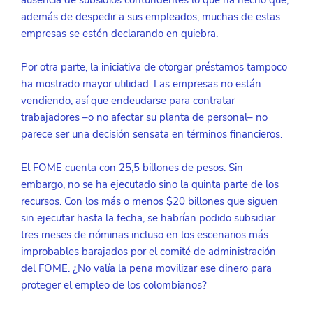
además de despedir a sus empleados, muchas de estas 
empresas se estén declarando en quiebra.
Por otra parte, la iniciativa de otorgar préstamos tampoco 
ha mostrado mayor utilidad. Las empresas no están 
vendiendo, así que endeudarse para contratar 
trabajadores –o no afectar su planta de personal– no 
parece ser una decisión sensata en términos financieros.
El FOME cuenta con 25,5 billones de pesos. Sin 
embargo, no se ha ejecutado sino la quinta parte de los 
recursos. Con los más o menos $20 billones que siguen 
sin ejecutar hasta la fecha, se habrían podido subsidiar 
tres meses de nóminas incluso en los escenarios más 
improbables barajados por el comité de administración 
del FOME. ¿No valía la pena movilizar ese dinero para 
proteger el empleo de los colombianos?