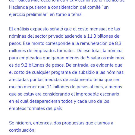
Hacienda pusieron a consideración del comité “un 
ejercicio preliminar” en torno a tema.
El análisis expuesto señaló que el costo mensual de las 
nóminas del sector privado asciende a 11,3 billones de 
pesos. Ese monto corresponde a la remuneración de 8,3 
millones de empleados formales. De ese total, la nómina 
para empleados que ganan menos de 5 salarios mínimos 
es de 9,2 billones de pesos. De entrada, es evidente que 
el costo de cualquier programa de subsidio a las nóminas 
afectadas por las medidas de aislamiento tenía que ser 
mucho menor que 11 billones de pesos al mes, a menos 
que se estuviera considerando el improbable escenario 
en el cual desaparecieran todos y cada uno de los 
empleos formales del país.
Se hicieron, entonces, dos propuestas que citamos a 
continuación: