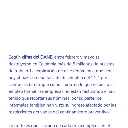
Según 
cifras del DANE
, entre febrero y mayo se 
destruyeron en Colombia más de 5 millones de puestos 
de trabajo. La explicación de este fenómeno –que tiene 
hoy al país con una tasa de desempleo del 21,4 por 
ciento– es tan simple como cruda: en lo que respecta al 
empleo formal, las empresas no están facturando y han 
tenido que recortar sus nóminas; por su parte, los 
informales también han visto su ingreso afectado por las 
restricciones derivadas del confinamiento preventivo.
Lo cierto es que casi uno de cada cinco empleos en el 