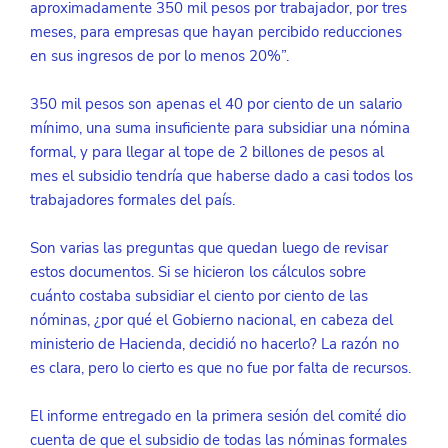
aproximadamente 350 mil pesos por trabajador, por tres 
meses, para empresas que hayan percibido reducciones 
en sus ingresos de por lo menos 20%”. 
350 mil pesos son apenas el 40 por ciento de un salario 
mínimo, una suma insuficiente para subsidiar una nómina 
formal, y para llegar al tope de 2 billones de pesos al 
mes el subsidio tendría que haberse dado a casi todos los 
trabajadores formales del país.
Son varias las preguntas que quedan luego de revisar 
estos documentos. Si se hicieron los cálculos sobre 
cuánto costaba subsidiar el ciento por ciento de las 
nóminas, ¿por qué el Gobierno nacional, en cabeza del 
ministerio de Hacienda, decidió no hacerlo? La razón no 
es clara, pero lo cierto es que no fue por falta de recursos.
El informe entregado en la primera sesión del comité dio 
cuenta de que el subsidio de todas las nóminas formales 