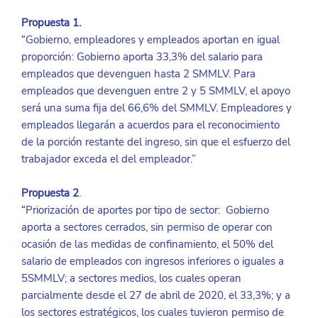
Propuesta 1.
“Gobierno, empleadores y empleados aportan en igual 
proporción: Gobierno aporta 33,3% del salario para 
empleados que devenguen hasta 2 SMMLV. Para 
empleados que devenguen entre 2 y 5 SMMLV, el apoyo 
será una suma fija del 66,6% del SMMLV. Empleadores y 
empleados llegarán a acuerdos para el reconocimiento 
de la porción restante del ingreso, sin que el esfuerzo del 
trabajador exceda el del empleador.”
Propuesta 2
. 
“Priorización de aportes por tipo de sector:  Gobierno 
aporta a sectores cerrados, sin permiso de operar con 
ocasión de las medidas de confinamiento, el 50% del 
salario de empleados con ingresos inferiores o iguales a 
5SMMLV; a sectores medios, los cuales operan 
parcialmente desde el 27 de abril de 2020, el 33,3%; y a 
los sectores estratégicos, los cuales tuvieron permiso de 