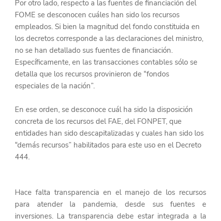
Por otro lado, respecto a las fuentes de financiación del 
FOME se desconocen cuáles han sido los recursos 
empleados. Si bien la magnitud del fondo constituida en 
los decretos corresponde a las declaraciones del ministro, 
no se han detallado sus fuentes de financiación. 
Específicamente, en las transacciones contables sólo se 
detalla que los recursos provinieron de “fondos 
especiales de la nación”. 
En ese orden, se desconoce cuál ha sido la disposición 
concreta de los recursos del FAE, del FONPET, que 
entidades han sido descapitalizadas y cuales han sido los 
“demás recursos” habilitados para este uso en el Decreto 
444. 
Hace falta transparencia en el manejo de los recursos 
para atender la pandemia, desde sus fuentes e 
inversiones. La transparencia debe estar integrada a la 