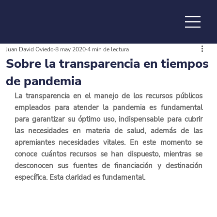
Juan David Oviedo
8 may 2020
4 min de lectura
de la
Sobre la transparencia en tiempos
de pandemia
La transparencia en el manejo de los recursos públicos 
empleados para atender la pandemia es fundamental 
para garantizar su óptimo uso, indispensable para cubrir 
las necesidades en materia de salud, además de las 
apremiantes necesidades vitales. En este momento se 
conoce cuántos recursos se han dispuesto, mientras se 
desconocen sus fuentes de financiación y destinación 
específica. Esta claridad es fundamental.