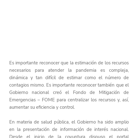
Es importante reconocer que la estimación de los recursos 
necesarios para atender la pandemia es compleja, 
dinámica y tan difícil de estimar como el número de 
contagios mismo. Es importante reconocer también que el 
Gobierno nacional creó el Fondo de Mitigación de 
Emergencias – FOME para centralizar los recursos y, así, 
aumentar su eficiencia y control.
En materia de salud pública, el Gobierno ha sido amplio 
en la presentación de información de interés nacional. 
Desde el inicio de la coyuntura dispuso el portal 