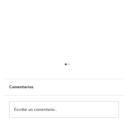
Comentarios
Escribir un comentario...