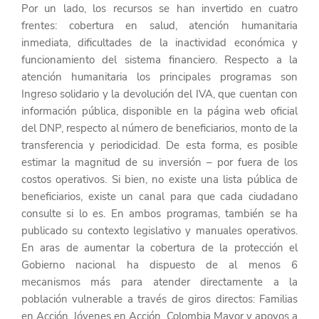
Por un lado, los recursos se han invertido en cuatro 
frentes: cobertura en salud, atención humanitaria 
inmediata, dificultades de la inactividad económica y 
funcionamiento del sistema financiero. Respecto a la 
atención humanitaria los principales programas son 
Ingreso solidario y la devolución del IVA, que cuentan con 
información pública, disponible en la página web oficial 
del DNP, respecto al número de beneficiarios, monto de la 
transferencia y periodicidad. De esta forma, es posible 
estimar la magnitud de su inversión – por fuera de los 
costos operativos. Si bien, no existe una lista pública de 
beneficiarios, existe un canal para que cada ciudadano 
consulte si lo es. En ambos programas, también se ha 
publicado su contexto legislativo y manuales operativos. 
En aras de aumentar la cobertura de la protección el 
Gobierno nacional ha dispuesto de al menos 6 
mecanismos más para atender directamente a la 
población vulnerable a través de giros directos: Familias 
en Acción, Jóvenes en Acción, Colombia Mayor y apoyos a 