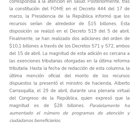
correspondía a la atención en salud. Posteriormente, tras 
la constitución del FOME en el Decreto 444 del 17 de 
marzo, la Presidencia de la República informó que los 
recursos serían de alrededor de $15 billones. Esta 
disposición se realizó en el Decreto 519 del 5 de abril. 
Finalmente, se han realizado dos adiciones del orden de 
$10,1 billones a través de los Decretos 571 y 572, ambos 
del 15 de abril. La magnitud de esta adición es cercana a 
las exenciones tributarias otorgadas en la última reforma 
tributaria. Hasta la fecha de redacción de esta columna, la 
última mención oficial del monto de los recursos 
dispuestos la presentó el ministro de hacienda, Alberto 
Carrasquilla, el 29 de abril, durante una plenaria virtual 
del Congreso de la República, quien expresó que la 
magnitud es de $28 billones. 
Paralelamente ha 
aumentado el número de programas de atención y 
ciudadanos beneficiarios.