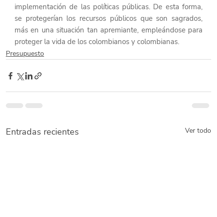
implementación de las políticas públicas. De esta forma, 
se protegerían los recursos públicos que son sagrados, 
más en una situación tan apremiante, empleándose para 
proteger la vida de los colombianos y colombianas.
Presupuesto
Entradas recientes
Ver todo