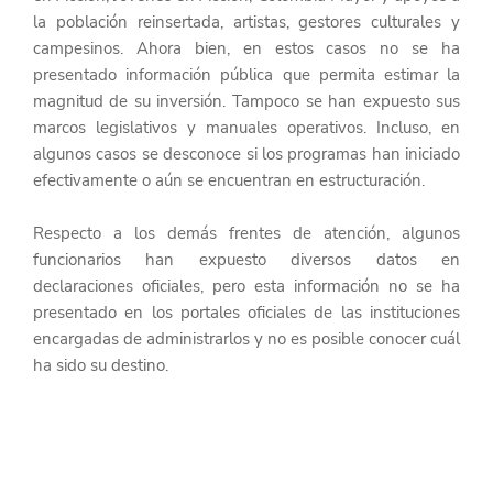
la población reinsertada, artistas, gestores culturales y 
campesinos. Ahora bien, en estos casos no se ha 
presentado información pública que permita estimar la 
magnitud de su inversión. Tampoco se han expuesto sus 
marcos legislativos y manuales operativos. Incluso, en 
algunos casos se desconoce si los programas han iniciado 
efectivamente o aún se encuentran en estructuración.
Respecto a los demás frentes de atención, algunos 
funcionarios han expuesto diversos datos en 
declaraciones oficiales, pero esta información no se ha 
presentado en los portales oficiales de las instituciones 
encargadas de administrarlos y no es posible conocer cuál 
ha sido su destino.