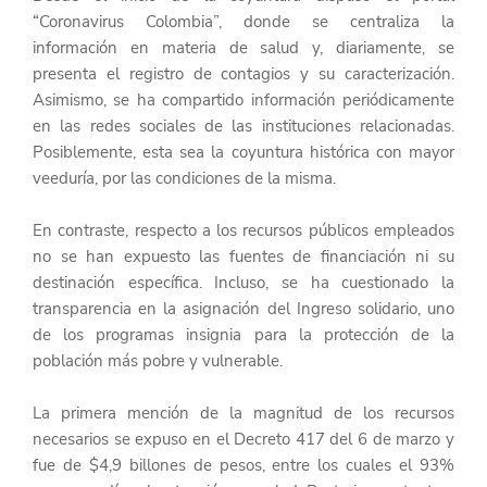
“Coronavirus Colombia”, donde se centraliza la 
información en materia de salud y, diariamente, se 
presenta el registro de contagios y su caracterización. 
Asimismo, se ha compartido información periódicamente 
en las redes sociales de las instituciones relacionadas. 
Posiblemente, esta sea la coyuntura histórica con mayor 
veeduría, por las condiciones de la misma.
En contraste, respecto a los recursos públicos empleados 
no se han expuesto las fuentes de financiación ni su 
destinación específica. Incluso, se ha cuestionado la 
transparencia en la asignación del Ingreso solidario, uno 
de los programas insignia para la protección de la 
población más pobre y vulnerable.
La primera mención de la magnitud de los recursos 
necesarios se expuso en el Decreto 417 del 6 de marzo y 
fue de $4,9 billones de pesos, entre los cuales el 93% 