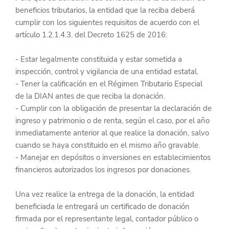
beneficios tributarios, la entidad que la reciba deberá 
cumplir con los siguientes requisitos de acuerdo con el 
artículo 1.2.1.4.3. del Decreto 1625 de 2016:
- Estar legalmente constituida y estar sometida a 
inspección, control y vigilancia de una entidad estatal.
- Tener la calificación en el Régimen Tributario Especial 
de la DIAN antes de que reciba la donación.
- Cumplir con la obligación de presentar la declaración de 
ingreso y patrimonio o de renta, según el caso, por el año 
inmediatamente anterior al que realice la donación, salvo 
cuando se haya constituido en el mismo año gravable.
- Manejar en depósitos o inversiones en establecimientos 
financieros autorizados los ingresos por donaciones.
Una vez realice la entrega de la donación, la entidad 
beneficiada le entregará un certificado de donación 
firmada por el representante legal, contador público o 