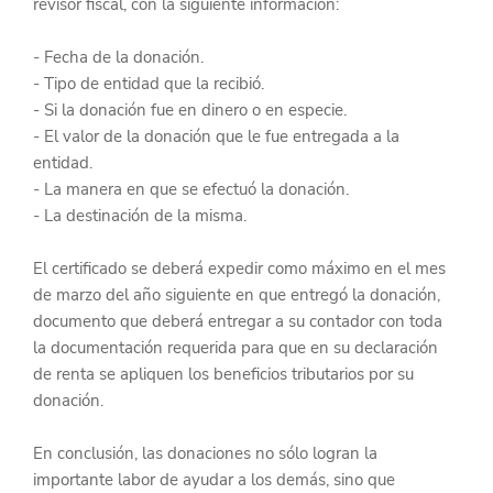
revisor fiscal, con la siguiente información:
- Fecha de la donación.
- Tipo de entidad que la recibió.
- Si la donación fue en dinero o en especie.
- El valor de la donación que le fue entregada a la 
entidad.
- La manera en que se efectuó la donación.
- La destinación de la misma.
El certificado se deberá expedir como máximo en el mes 
de marzo del año siguiente en que entregó la donación, 
documento que deberá entregar a su contador con toda 
la documentación requerida para que en su declaración 
de renta se apliquen los beneficios tributarios por su 
donación.
En conclusión, las donaciones no sólo logran la 
importante labor de ayudar a los demás, sino que 