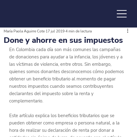
María Paola Aguirre Cote
17 jul 2019
4 min de lectura
de la
Done y ahorre en sus impuestos
En Colombia cada día son más comunes las campañas 
de donaciones para ayudar a la infancia, los jóvenes y a 
las víctimas de violencia, entre otros. Sin embargo, 
quienes somos donantes desconocemos cómo podemos 
obtener un beneficio tributario al momento de pagar 
nuestros impuestos cuando seamos contribuyentes 
declarantes del impuesto sobre la renta y 
complementario.
Este artículo explica los beneficios tributarios que se 
pueden obtener como empresa o persona natural, a la 
hora de realizar su declaración de renta por donar a 