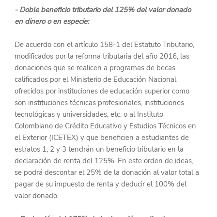
- Doble beneficio tributario del 125% del valor donado 
en dinero o en especie:
De acuerdo con el artículo 158-1 del Estatuto Tributario, 
modificados por la reforma tributaria del año 2016, las 
donaciones que se realicen a programas de becas 
calificados por el Ministerio de Educación Nacional 
ofrecidos por instituciones de educación superior como 
son instituciones técnicas profesionales, instituciones 
tecnológicas y universidades, etc. o al Instituto 
Colombiano de Crédito Educativo y Estudios Técnicos en 
el Exterior (
ICETEX
) y que beneficien a estudiantes de 
estratos 1, 2 y 3 tendrán un beneficio tributario en la 
declaración de renta del 125%. En este orden de ideas, 
se podrá descontar el 25% de la donación al valor total a 
pagar de su impuesto de renta y deducir el 100% del 
valor donado.