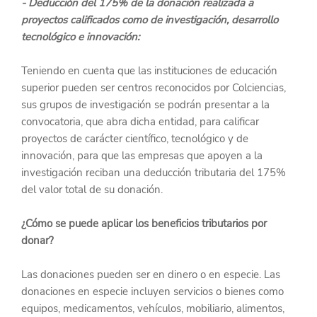
- Deducción del 175% de la donación realizada a 
proyectos calificados como de investigación, desarrollo 
tecnológico e innovación:
Teniendo en cuenta que las instituciones de educación 
superior pueden ser centros reconocidos por 
Colciencias
, 
sus grupos de investigación se podrán presentar a la 
convocatoria, que abra dicha entidad, para calificar 
proyectos de carácter científico, tecnológico y de 
innovación, para que las empresas que apoyen a la 
investigación reciban una deducción tributaria del 175% 
del valor total de su donación.
¿Cómo se puede aplicar los beneficios tributarios por 
donar?
Las donaciones pueden ser en dinero o en especie. Las 
donaciones en especie incluyen servicios o bienes como 
equipos, medicamentos, vehículos, mobiliario, alimentos, 