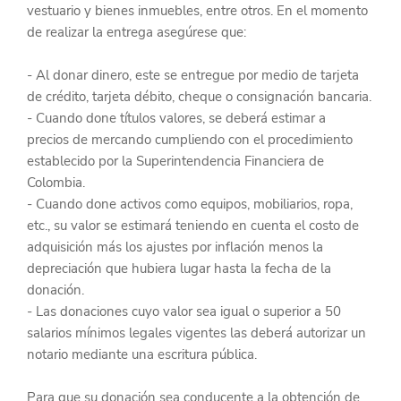
vestuario y bienes inmuebles, entre otros. En el momento 
de realizar la entrega asegúrese que:
- Al donar dinero, este se entregue por medio de tarjeta 
de crédito, tarjeta débito, cheque o consignación bancaria.
- Cuando done títulos valores, se deberá estimar a 
precios de mercando cumpliendo con el procedimiento 
establecido por la Superintendencia Financiera de 
Colombia.
- Cuando done activos como equipos, mobiliarios, ropa, 
etc., su valor se estimará teniendo en cuenta el costo de 
adquisición más los ajustes por inflación menos la 
depreciación que hubiera lugar hasta la fecha de la 
donación.
- Las donaciones cuyo valor sea igual o superior a 50 
salarios mínimos legales vigentes las deberá autorizar un 
notario mediante una escritura pública.
Para que su donación sea conducente a la obtención de 