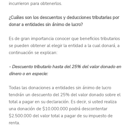
incurrieron para obtenerlos.
¿Cuáles son los descuentos y deducciones tributarias por 
donar a entidades sin ánimo de lucro?
Es de gran importancia conocer que beneficios tributarios 
se pueden obtener al elegir la entidad a la cual donará, a 
continuación se explican:
- Descuento tributario hasta del 25% del valor donado en 
dinero o en especie:
Todas las donaciones a entidades sin ánimo de lucro 
tendrán un descuento del 25% del valor donado sobre el 
total a pagar en su declaración. Es decir, si usted realiza 
una donación de $10.000.000 podrá descontentar 
$2.500.000 del valor total a pagar de su impuesto de 
renta.