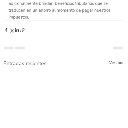
adicionalmente brindan beneficios tributarios que se 
traducen en un ahorro al momento de pagar nuestros 
impuestos.
Entradas recientes
Ver todo