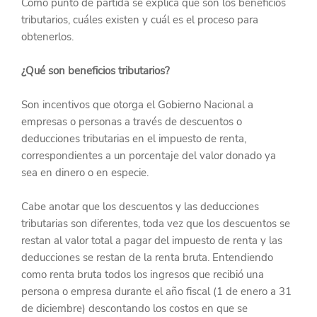
Como punto de partida se explica qué son los beneficios 
tributarios, cuáles existen y cuál es el proceso para 
obtenerlos.
¿Qué son beneficios tributarios?
Son incentivos que otorga el Gobierno Nacional a 
empresas o personas a través de descuentos o 
deducciones tributarias en el impuesto de renta, 
correspondientes a un porcentaje del valor donado ya 
sea en dinero o en especie.
Cabe anotar que los descuentos y las deducciones 
tributarias son diferentes, toda vez que los descuentos se 
restan al valor total a pagar del impuesto de renta y las 
deducciones se restan de la renta bruta. Entendiendo 
como renta bruta todos los ingresos que recibió una 
persona o empresa durante el año fiscal (1 de enero a 31 
de diciembre) descontando los costos en que se 