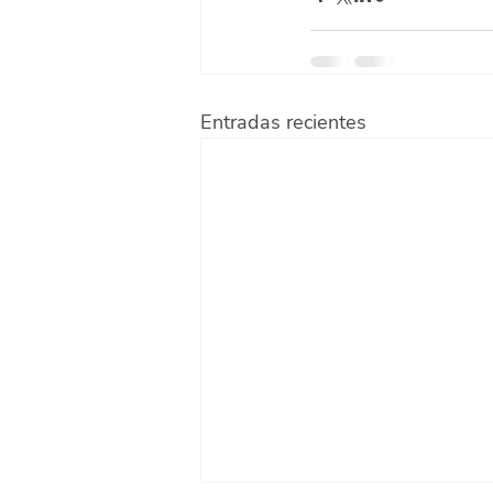
Entradas recientes