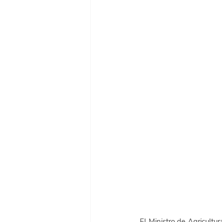
El Ministro de Agricultu