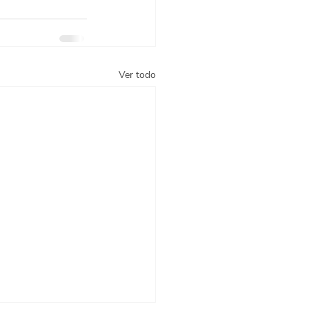
Ver todo