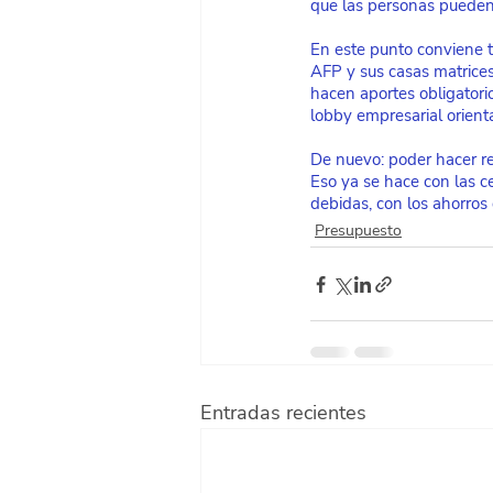
que las personas pueden
En este punto conviene t
AFP y sus casas matrice
hacen aportes obligatori
lobby empresarial orien
De nuevo: poder hacer re
Eso ya se hace con las ce
debidas, con los ahorros
Presupuesto
Entradas recientes