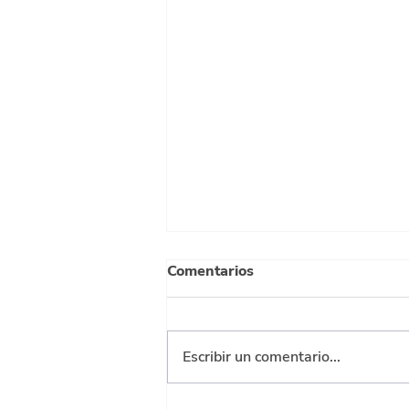
Comentarios
Escribir un comentario...