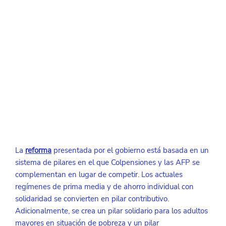
La 
reforma
presentada por el gobierno está basada en un 
sistema de pilares en el que Colpensiones y las AFP se 
complementan en lugar de competir. Los actuales 
regímenes de prima media y de ahorro individual con 
solidaridad se convierten en pilar contributivo. 
Adicionalmente, se crea un pilar solidario para los adultos 
mayores en situación de pobreza y un pilar 