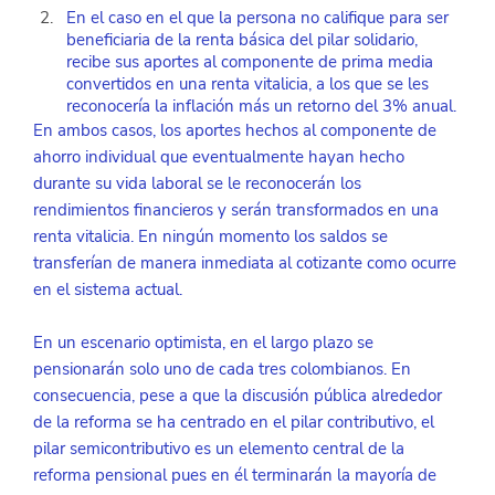
En el caso en el que la persona no califique para ser 
beneficiaria de la renta básica del pilar solidario, 
recibe sus aportes al componente de prima media 
convertidos en una renta vitalicia, a los que se les 
reconocería la inflación más un retorno del 3% anual. 
En ambos casos, los aportes hechos al componente de 
ahorro individual que eventualmente hayan hecho 
durante su vida laboral se le reconocerán los 
rendimientos financieros y serán transformados en una 
renta vitalicia. En ningún momento los saldos se 
transferían de manera inmediata al cotizante como ocurre 
en el sistema actual.
En un escenario optimista, en el largo plazo se 
pensionarán solo uno de cada tres colombianos. En 
consecuencia, pese a que la discusión pública alrededor 
de la reforma se ha centrado en el pilar contributivo, el 
pilar semicontributivo es un elemento central de la 
reforma pensional pues en él terminarán la mayoría de 