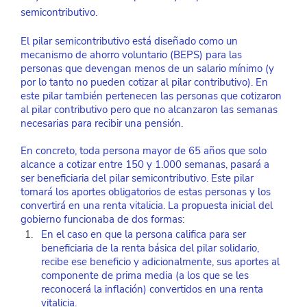
semicontributivo.
El pilar semicontributivo está diseñado como un 
mecanismo de ahorro voluntario (BEPS) para las 
personas que devengan menos de un salario mínimo (y 
por lo tanto no pueden cotizar al pilar contributivo). En 
este pilar también pertenecen las personas que cotizaron 
al pilar contributivo pero que no alcanzaron las semanas 
necesarias para recibir una pensión.
En concreto, toda persona mayor de 65 años que solo 
alcance a cotizar entre 150 y 1.000 semanas, pasará a 
ser beneficiaria del pilar semicontributivo. Este pilar 
tomará los aportes obligatorios de estas personas y los 
convertirá en una renta vitalicia. La propuesta inicial del 
gobierno funcionaba de dos formas:
En el caso en que la persona califica para ser 
beneficiaria de la renta básica del pilar solidario, 
recibe ese beneficio y adicionalmente, sus aportes al 
componente de prima media (a los que se les 
reconocerá la inflación) convertidos en una renta 
vitalicia.