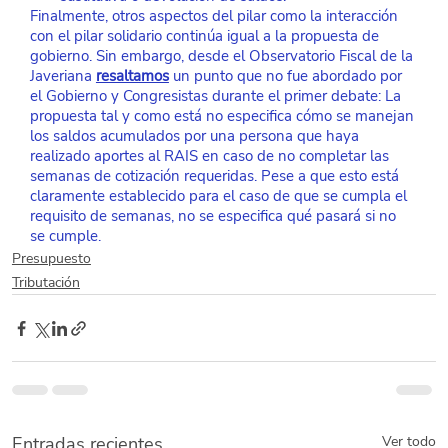
Finalmente, otros aspectos del pilar como la interacción 
con el pilar solidario continúa igual a la propuesta de 
gobierno. Sin embargo, desde el Observatorio Fiscal de la 
Javeriana 
resaltamos
un punto que no fue abordado por 
el Gobierno y Congresistas durante el primer debate: La 
propuesta tal y como está no especifica cómo se manejan 
los saldos acumulados por una persona que haya 
realizado aportes al RAIS en caso de no completar las 
semanas de cotización requeridas. Pese a que esto está 
claramente establecido para el caso de que se cumpla el 
requisito de semanas, no se especifica qué pasará si no 
se cumple.
Presupuesto
Tributación
Entradas recientes
Ver todo