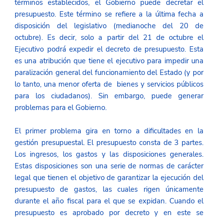
términos establecidos, el Gobierno puede decretar el 
presupuesto. Este término se refiere a la última fecha a 
disposición del legislativo (medianoche del 20 de 
octubre). Es decir, solo a partir del 21 de octubre el 
Ejecutivo podrá expedir el decreto de presupuesto. Esta 
es una atribución que tiene el ejecutivo para impedir una 
paralización general del funcionamiento del Estado (y por 
lo tanto, una menor oferta de  bienes y servicios públicos 
para los ciudadanos). Sin embargo, puede generar 
problemas para el Gobierno. 
El primer problema gira en torno a dificultades en la 
gestión presupuestal. El presupuesto consta de 3 partes. 
Los ingresos, los gastos y las disposiciones generales. 
Estas disposiciones son una serie de normas de carácter 
legal que tienen el objetivo de garantizar la ejecución del 
presupuesto de gastos, las cuales rigen únicamente 
durante el año fiscal para el que se expidan. Cuando el 
presupuesto es aprobado por decreto
 y en este se 