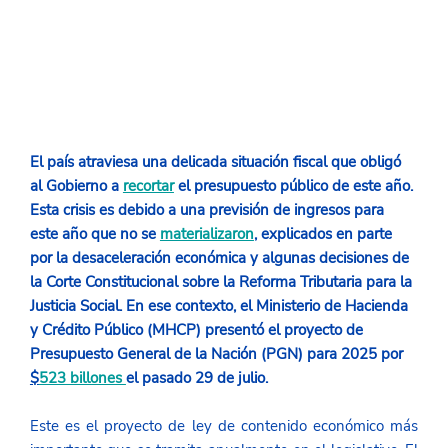
El país atraviesa una delicada situación fiscal que obligó 
al Gobierno a 
recortar
 el presupuesto público de este año. 
Esta crisis es debido a una previsión de ingresos para 
este año que no se 
materializaron
, explicados en parte 
por la desaceleración económica y algunas decisiones de 
la Corte Constitucional sobre la Reforma Tributaria para la 
Justicia Social. En ese contexto, el Ministerio de Hacienda 
y Crédito Público (MHCP) presentó el proyecto de 
Presupuesto General de la Nación (PGN) para 2025 por 
$
523 billones 
el pasado 29 de julio.
Este es el proyecto de ley de contenido económico más 