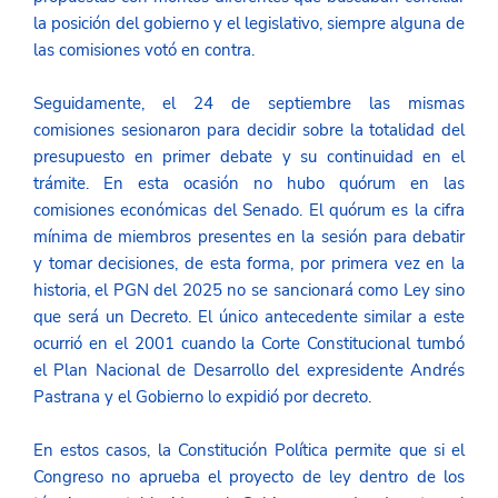
la posición del gobierno y el legislativo, siempre alguna de 
las comisiones votó en contra. 
Seguidamente, el 24 de septiembre las mismas 
comisiones sesionaron para decidir sobre la totalidad del 
presupuesto en primer debate y su continuidad en el 
trámite. En esta ocasión no hubo quórum en las 
comisiones económicas del Senado. El quórum es la cifra 
mínima de miembros presentes en la sesión para debatir 
y tomar decisiones, de esta forma, por primera vez en la 
historia, el PGN del 2025 no se sancionará como Ley sino 
que será un Decreto. El único antecedente similar a este 
ocurrió en el 2001 cuando la Corte Constitucional tumbó 
el Plan Nacional de Desarrollo del expresidente Andrés 
Pastrana y el Gobierno lo expidió por decreto. 
En estos casos, la Constitución Política permite que si el 
Congreso no aprueba el proyecto de ley dentro de los 