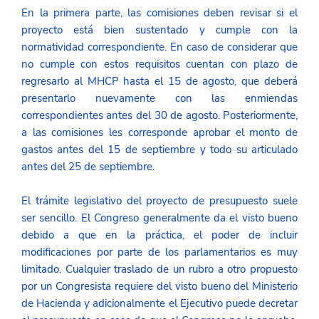
En la primera parte, las comisiones deben revisar si el 
proyecto está bien sustentado y cumple con la 
normatividad correspondiente. En caso de considerar que 
no cumple con estos requisitos cuentan con plazo de 
regresarlo al MHCP hasta el 15 de agosto, que deberá 
presentarlo nuevamente con las enmiendas 
correspondientes antes del 30 de agosto. Posteriormente, 
a las comisiones les corresponde aprobar el monto de 
gastos antes del 15 de septiembre y todo su articulado 
antes del 25 de septiembre. 
El trámite legislativo del proyecto de presupuesto suele 
ser sencillo. El Congreso generalmente da el visto bueno 
debido a que en la práctica, el poder de incluir 
modificaciones por parte de los parlamentarios es muy 
limitado. Cualquier traslado de un rubro a otro propuesto 
por un Congresista requiere del visto bueno del Ministerio 
de Hacienda y adicionalmente el Ejecutivo puede decretar 