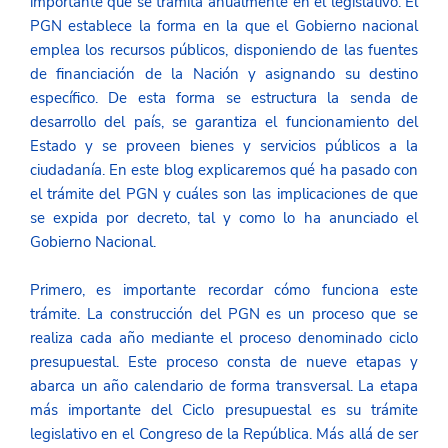
importante que se tramita anualmente en el legislativo. El 
PGN establece la forma en la que el Gobierno nacional 
emplea los recursos públicos, disponiendo de las fuentes 
de financiación de la Nación y asignando su destino 
específico. De esta forma se estructura la senda de 
desarrollo del país, se garantiza el funcionamiento del 
Estado y se proveen bienes y servicios públicos a la 
ciudadanía. En este blog explicaremos qué ha pasado con 
el trámite del PGN y cuáles son las implicaciones de que 
se expida por decreto, tal y como lo ha anunciado el 
Gobierno Nacional.
Primero, es importante recordar cómo funciona este 
trámite. La construcción del PGN es un proceso que se 
realiza cada año mediante el proceso denominado ciclo 
presupuestal. Este proceso consta de nueve etapas y 
abarca un año calendario de forma transversal. La etapa 
más importante del Ciclo presupuestal es su trámite 
legislativo en el Congreso de la República. Más allá de ser 