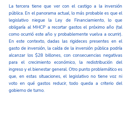
La tercera tiene que ver con el castigo a la inversión 
pública. En el panorama actual, lo más probable es que el 
legislativo niegue la Ley de Financiamiento, lo que 
obligaría al MHCP a recortar gastos el próximo año (tal 
como ocurrió este año y probablemente vuelva a ocurrir). 
En este contexto, dadas las rigideces presentes en el 
gasto de inversión, la caída de la inversión pública podría 
alcanzar los $28 billones, con consecuencias negativas 
para el crecimiento económico, la redistribución del 
ingreso y el bienestar general. Otro punto problemático es 
que, en estas situaciones, el legislativo no tiene voz ni 
voto en qué gastos reducir, todo queda a criterio del 
gobierno de turno.