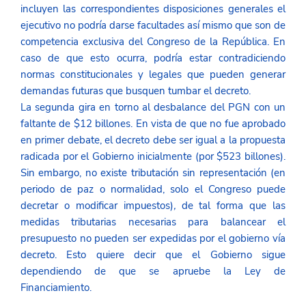
incluyen las correspondientes disposiciones generales el 
ejecutivo no podría darse facultades así mismo que son de 
competencia exclusiva del Congreso de la República. En 
caso de que esto ocurra, podría estar contradiciendo 
normas constitucionales y legales que pueden generar 
demandas futuras que busquen tumbar el decreto.
La segunda gira en torno al desbalance del PGN con un 
faltante de $12 billones. En vista de que no fue aprobado 
en primer debate, el decreto debe ser igual a la propuesta 
radicada por el Gobierno inicialmente (por $523 billones). 
Sin embargo, no existe tributación sin representación
(en 
periodo de paz o normalidad, solo el Congreso puede 
decretar o modificar impuestos)
,
 de tal forma que las 
medidas tributarias necesarias para balancear el 
presupuesto no pueden ser expedidas por el gobierno vía 
decreto. Esto quiere decir que el Gobierno sigue 
dependiendo de que se apruebe la Ley de 
Financiamiento. 