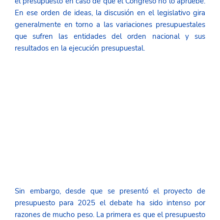
el presupuesto en caso de que el Congreso no lo apruebe. 
En ese orden de ideas, la discusión en el legislativo gira 
generalmente en torno a las variaciones presupuestales 
que sufren las entidades del orden nacional y sus 
resultados en la ejecución presupuestal. 
Sin embargo, desde que se presentó el proyecto de 
presupuesto para 2025 el debate ha sido intenso por 
razones de mucho peso. La primera es que el presupuesto 