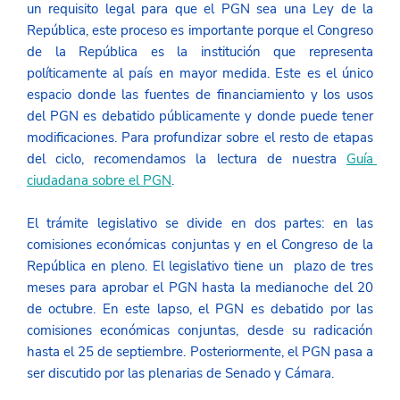
un requisito legal para que el PGN sea una Ley de la 
República, este proceso es importante porque el Congreso 
de la República es la institución que representa 
políticamente al país en mayor medida. Este es el único 
espacio donde las fuentes de financiamiento y los usos 
del PGN es debatido públicamente y donde puede tener 
modificaciones. Para profundizar sobre el resto de etapas 
del ciclo, recomendamos la lectura de nuestra 
Guía 
ciudadana sobre el PGN
.
El trámite legislativo se divide en dos partes: en las 
comisiones económicas conjuntas y en el Congreso de la 
República en pleno. El legislativo tiene un  plazo de tres 
meses para aprobar el PGN hasta la medianoche del 20 
de octubre. En este lapso, el PGN es debatido por las 
comisiones económicas conjuntas, desde su radicación 
hasta el 25 de septiembre. Posteriormente, el PGN pasa a 
ser discutido por las plenarias de Senado y Cámara.