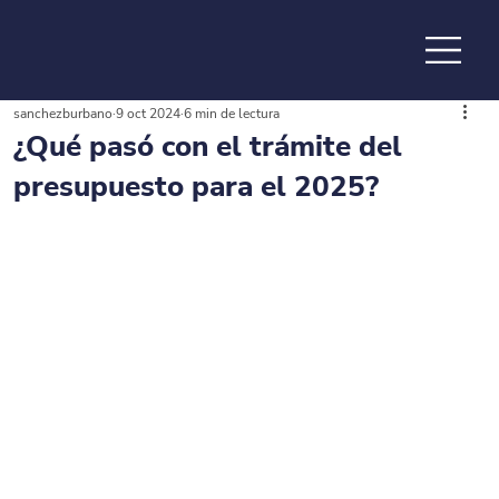
sanchezburbano
9 oct 2024
6 min de lectura
de la
¿Qué pasó con el trámite del
presupuesto para el 2025?