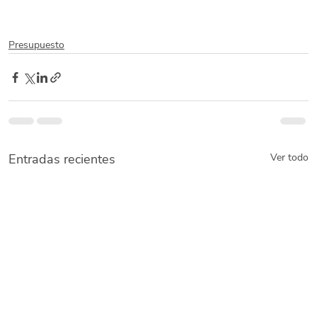
Presupuesto
Entradas recientes
Ver todo