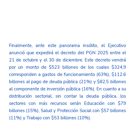
Finalmente, ante este panorama insólito, el Ejecutivo 
anunció que expedirá el decreto del PGN 2025 entre el 
21 de octubre y el 30 de diciembre. Este decreto vendrá 
por un monto de $523 billones de los cuales $324,9 
corresponden a gastos de funcionamiento (63%), $112.6 
billones al pago de deuda pública (21%) y $82,5 billones 
al componente de inversión pública (16%). En cuanto a su 
distribución sectorial, sin contar la deuda pública, los 
sectores con más recursos serán Educación con $79 
billones (15%), Salud y Protección Social con $57 billones 
(11%) y Trabajo con $53 billones (10%).